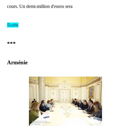
cours. Un demi-million d'euros sera
Suite
***
Arménie