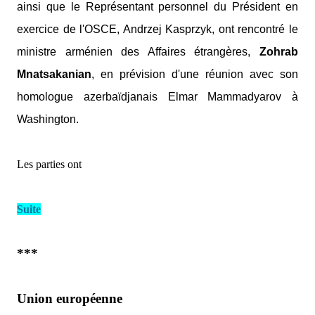
ainsi que le Représentant personnel du Président en
exercice de l'OSCE, Andrzej Kasprzyk, ont rencontré le
ministre arménien des Affaires étrangères,
Zohrab
Mnatsakanian
, en prévision d'une réunion avec son
homologue azerbaïdjanais Elmar Mammadyarov à
Washington.
Les parties ont
Suite
***
Union européenne