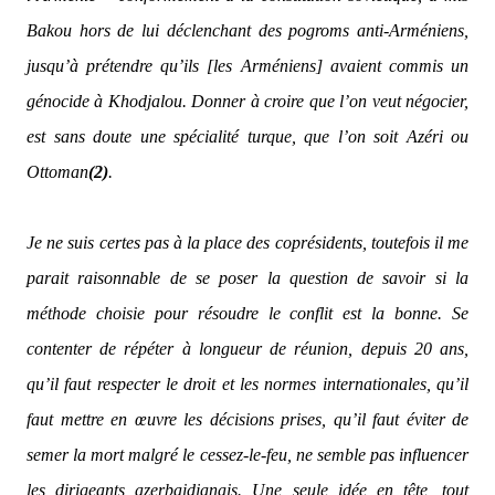
Bakou hors de lui déclenchant des pogroms anti-Arméniens,
jusqu’à prétendre qu’ils [les Arméniens] avaient commis un
génocide à Khodjalou. Donner à croire que l’on veut négocier,
est sans doute une spécialité turque, que l’on soit Azéri ou
Ottoman
(2)
.
Je ne suis certes pas à la place des coprésidents, toutefois il me
parait raisonnable de se poser la question de savoir si la
méthode choisie pour résoudre le conflit est la bonne. Se
contenter de répéter à longueur de réunion, depuis 20 ans,
qu’il faut respecter le droit et les normes internationales, qu’il
faut mettre en œuvre les décisions prises, qu’il faut éviter de
semer la mort malgré le cessez-le-feu, ne semble pas influencer
les dirigeants azerbaidjanais. Une seule idée en tête, tout