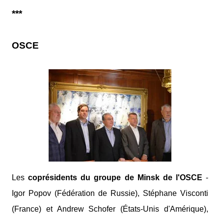
***
OSCE
Les
coprésidents du groupe de Minsk de l'OSCE
-
Igor Popov (Fédération de Russie), Stéphane Visconti
(France) et Andrew Schofer (États-Unis d'Amérique),