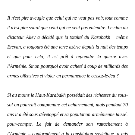
Il n'est pire aveugle que celui qui ne veut pas voir, tout comme
il n'est pire sourd que celui qui ne veut pas entendre. Le clan du
dictateur Aliev a décidé que la totalité du Karabakh – même
Erevan, a toujours été une terre azérie depuis la nuit des temps
et que pour cela, il est prêt à reprendre la guerre avec
l’Arménie. Sinon pourquoi avoir acheté à coup de milliards des
armes offensives et violer en permanence le cessez-le-feu ?
Si au moins le Haut-Karabakh possédait des richesses du sous-
sol on pourrait comprendre cet acharnement, mais pendant 70
ans il a été sous-développé et sa population arménienne laissé-
pour-compte. Le fait de demander son rattachement à
l’Arménie – conformément à la constitution soviétique, a mis