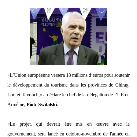
«L’Union européenne versera 13 millions d’euros pour soutenir
le développement du tourisme dans les provinces de Chirag,
Lori et Tavouch,»
a déclaré le chef de la délégation de l’UE en
Arménie,
Piotr Switalski
.
«Le projet, qui devrait être mis en œuvre avec le
gouvernement, sera lancé en octobre-novembre de l'année en