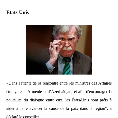
Etats-Unis
«Dans l'attente de la rencontre entre les ministres des Affaires
étrangères d'Arménie et d’Azerbaïdjan, et afin d'encourager la
poursuite du dialogue entre eux, les États-Unis sont prêts à
aider à faire avancer la cause de la paix dans la région",
a
déclaré le conseiller