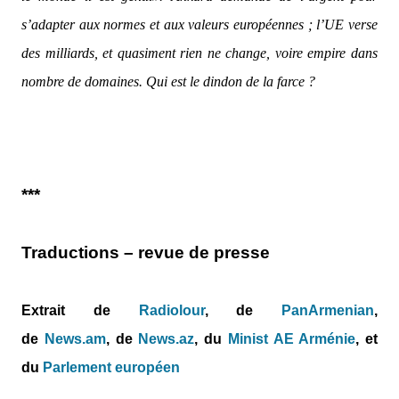
s’adapter aux normes et aux valeurs européennes ; l’UE verse
des milliards, et quasiment rien ne change, voire empire dans
nombre de domaines. Qui est le dindon de la farce ?
***
Traductions – revue de presse
Extrait de
Radiolour
, de
PanArmenian
,
de
News.am
,
de
News.az
,
du
Minist AE Arménie
, et
du
Parlement européen