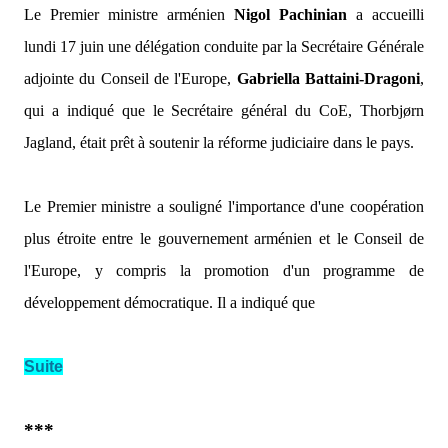
Le Premier ministre arménien
Nigol Pachinian
a accueilli
lundi 17 juin une délégation conduite par la Secrétaire Générale
adjointe du Conseil de l'Europe,
Gabriella Battaini-Dragoni
,
qui a indiqué que le Secrétaire général du CoE, Thorbjørn
Jagland, était prêt à soutenir la réforme judiciaire dans le pays.
Le Premier ministre a souligné l'importance d'une coopération
plus étroite entre le gouvernement arménien et le Conseil de
l'Europe, y compris la promotion d'un programme de
développement démocratique. Il a indiqué que
Suite
***