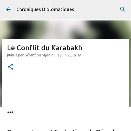
Accéder au contenu principal
Chroniques Diplomatiques
Le Conflit du Karabakh
publié par
Gérard Merdjanian
le
juin 23, 2019
***