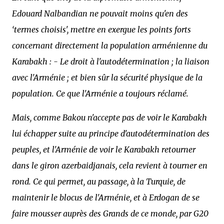
Edouard Nalbandian ne pouvait moins qu'en des
‘termes choisis', mettre en exergue les points forts
concernant directement la population arménienne du
Karabakh : - Le droit à l'autodétermination ; la liaison
avec l'Arménie ; et bien sûr la sécurité physique de la
population. Ce que l'Arménie a toujours réclamé.
Mais, comme Bakou n'accepte pas de voir le Karabakh
lui échapper suite au principe d'autodétermination des
peuples, et l'Arménie de voir le Karabakh retourner
dans le giron azerbaidjanais, cela revient à tourner en
rond. Ce qui permet, au passage, à la Turquie, de
maintenir le blocus de l'Arménie, et à Erdogan de se
faire mousser auprès des Grands de ce monde, par G20