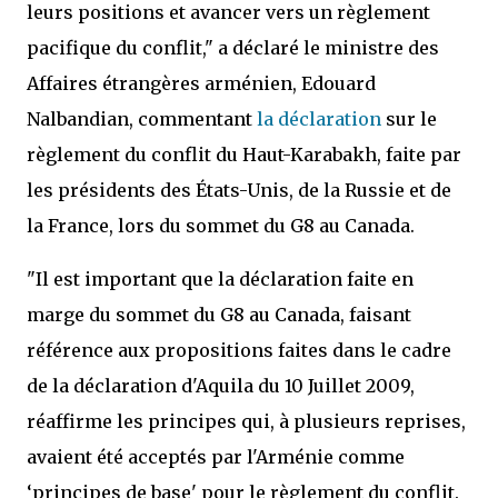
leurs positions et avancer vers un règlement
pacifique du conflit," a déclaré le ministre des
Affaires étrangères arménien, Edouard
Nalbandian, commentant
la déclaration
sur le
règlement du conflit du Haut-Karabakh, faite par
les présidents des États-Unis, de la Russie et de
la France, lors du sommet du G8 au Canada.
"Il est important que la déclaration faite en
marge du sommet du G8 au Canada, faisant
référence aux propositions faites dans le cadre
de la déclaration d'Aquila du 10 Juillet 2009,
réaffirme les principes qui, à plusieurs reprises,
avaient été acceptés par l'Arménie comme
‘principes de base' pour le règlement du conflit.