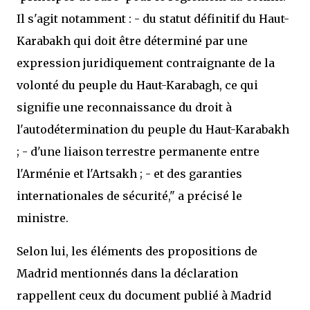
Il s'agit notamment : - du statut définitif du Haut-
Karabakh qui doit être déterminé par une
expression juridiquement contraignante de la
volonté du peuple du Haut-Karabagh, ce qui
signifie une reconnaissance du droit à
l'autodétermination du peuple du Haut-Karabakh
; - d'une liaison terrestre permanente entre
l'Arménie et l'Artsakh ; - et des garanties
internationales de sécurité," a précisé le
ministre.
Selon lui, les éléments des propositions de
Madrid mentionnés dans la déclaration
rappellent ceux du document publié à Madrid