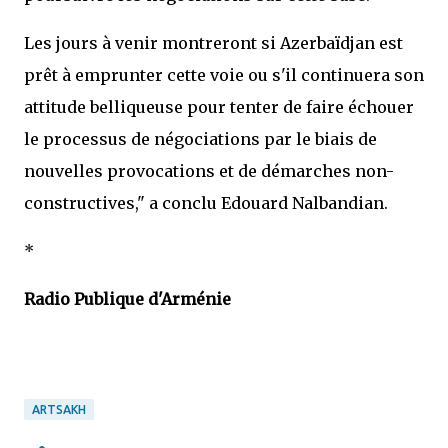
Les jours à venir montreront si Azerbaïdjan est
prêt à emprunter cette voie ou s'il continuera son
attitude belliqueuse pour tenter de faire échouer
le processus de négociations par le biais de
nouvelles provocations et de démarches non-
constructives," a conclu Edouard Nalbandian.
*
Radio Publique d'Arménie
ARTSAKH