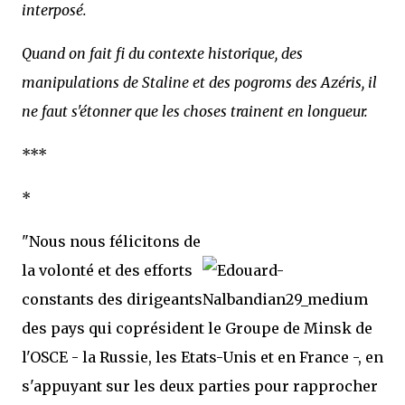
interposé.
Quand on fait fi du contexte historique, des
manipulations de Staline et des pogroms des Azéris, il
ne faut s'étonner que les choses trainent en longueur.
***
*
"Nous nous félicitons de
la volonté et des efforts
constants des dirigeants
des pays qui coprésident le Groupe de Minsk de
l'OSCE - la Russie, les Etats-Unis et en France -, en
s'appuyant sur les deux parties pour rapprocher