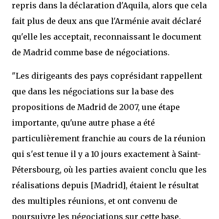
repris dans la déclaration d'Aquila, alors que cela
fait plus de deux ans que l'Arménie avait déclaré
qu'elle les acceptait, reconnaissant le document
de Madrid comme base de négociations.
"Les dirigeants des pays coprésidant rappellent
que dans les négociations sur la base des
propositions de Madrid de 2007, une étape
importante, qu'une autre phase a été
particulièrement franchie au cours de la réunion
qui s'est tenue il y a 10 jours exactement à Saint-
Pétersbourg, où les parties avaient conclu que les
réalisations depuis [Madrid], étaient le résultat
des multiples réunions, et ont convenu de
poursuivre les négociations sur cette base.