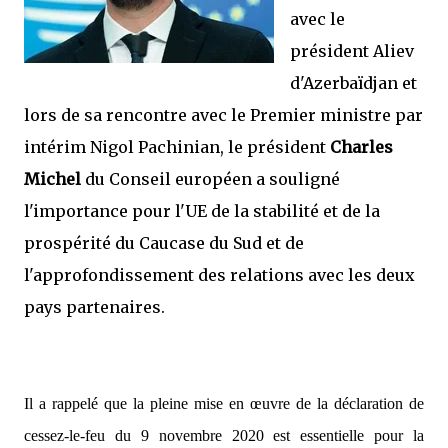
avec le
président Aliev
d'Azerbaïdjan et
lors de sa rencontre avec le Premier ministre par
intérim Nigol Pachinian, le président
Charles
Michel
du Conseil européen a souligné
l'importance pour l'UE de la stabilité et de la
prospérité du Caucase du Sud et de
l'approfondissement des relations avec les deux
pays partenaires.
Il a rappelé que la pleine mise en œuvre de la déclaration de
cessez-le-feu du 9 novembre 2020 est essentielle pour la