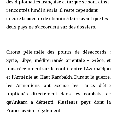
des diplomaties française et turque se sont ainsi
rencontrés lundi à Paris. Il reste cependant
encore beaucoup de chemin à faire avant que les
deux pays ne s’accordent sur des dossiers.
Citons pêle-mêle des points de désaccords :
Syrie, Libye, méditerranée orientale - Grèce, et
plus récemment sur le conflit entre l’Azerbaïdjan
et l’Arménie au Haut-Karabakh. Durant la guerre,
les Arméniens ont accusé les Turcs d'être
impliqués directement dans les combats, ce
qu'Ankara a démenti. Plusieurs pays dont la
France avaient également