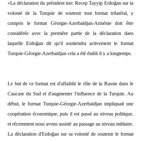
«La déclaration du président turc Recep Tayyip Erdoğan sur la
volonté de la Turquie de soutenir tout format trilatéral, y
compris le format Géorgie-Azerbaïdjan-Arménie doit être
considérée avec la première partie de la déclaration dans
laquelle Erdoğan dit qu'il soutiendra activement le format
Turquie-Géorgie-Azerbaïdjan cela a été établi il y a longtemps.
Le but de ce format est d'affaiblir le rôle de la Russie dans le
Caucase du Sud et d'augmenter l'influence de la Turquie. Au
début, le format Turquie-Géorgie-Azerbaïdjan impliquait une
coopération économique, puis il est passé au niveau politique,
et récemment nous avons assisté au passage au niveau militaire.
La déclaration d'Erdoğan sur sa volonté de soutenir le format