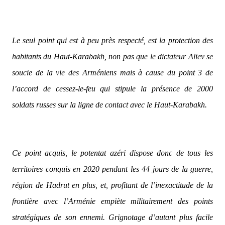
Le seul point qui est à peu près respecté, est la protection des
habitants du Haut-Karabakh, non pas que le dictateur Aliev se
soucie de la vie des Arméniens mais à cause du point 3 de
l’accord de cessez-le-feu qui stipule la présence de 2000
soldats russes sur la ligne de contact avec le Haut-Karabakh.
Ce point acquis, le potentat azéri dispose donc de tous les
territoires conquis en 2020 pendant les 44 jours de la guerre,
région de Hadrut en plus, et, profitant de l’inexactitude de la
frontière avec l’Arménie empiète militairement des points
stratégiques de son ennemi. Grignotage d’autant plus facile