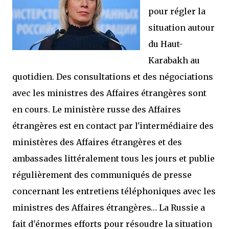
pour régler la
situation autour
du Haut-
Karabakh au
quotidien. Des consultations et des négociations
avec les ministres des Affaires étrangères sont
en cours. Le ministère russe des Affaires
étrangères est en contact par l'intermédiaire des
ministères des Affaires étrangères et des
ambassades littéralement tous les jours et publie
régulièrement des communiqués de presse
concernant les entretiens téléphoniques avec les
ministres des Affaires étrangères… La Russie a
fait d'énormes efforts pour résoudre la situation