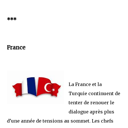
***
France
La France et la
Turquie continuent de
tenter de renouer le
dialogue après plus
d’une année de tensions au sommet. Les chefs