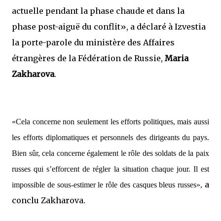
actuelle pendant la phase chaude et dans la
phase post-aiguë du conflit»,
a déclaré à Izvestia
la porte-parole du ministère des Affaires
étrangères de la Fédération de Russie,
Maria
Zakharova
.
«Cela concerne non seulement les efforts politiques, mais aussi
les efforts diplomatiques et personnels des dirigeants du pays.
Bien sûr, cela concerne également le rôle des soldats de la paix
russes qui s’efforcent de régler la situation chaque jour. Il est
a
impossible de sous-estimer le rôle des casques bleus russes»,
conclu Zakharova.