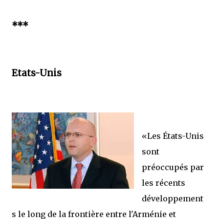
***
Etats-Unis
«Les États-Unis
sont
préoccupés par
les récents
développement
s le long de la frontière entre l'Arménie et