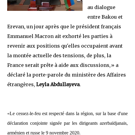
au dialogue
entre Bakou et
Erevan, un jour après que le président français
Emmanuel Macron ait exhorté les parties à
revenir aux positions qu'elles occupaient avant
la montée actuelle des tensions, de plus, la
France serait prête à aide aux discussions,»
a
déclaré la porte-parole du ministère des Affaires
étrangères,
Leyla Abdullayeva
.
«Le cessez-le-feu est respecté dans la région, sur la base d'une
déclaration conjointe signée par les dirigeants azerbaïdjanais,
arménien et russe le 9 novembre 2020.