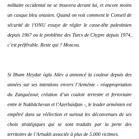
militaire occidental ne se trouvera devant lui, et encore moins
un casque bleu onusien. Quand on voit comment le Conseil de
sécurité de l’ONU essaye de régler le casse-tête palestinien
depuis 1967 ou le problème des Turcs de Chypre depuis 1974,
c’est préférable. Reste qui ? Moscou.
Si Ilham Heydar öglu Aliev a annoncé la couleur depuis des
années sur ses intentions envers l’Arménie - réappropriation
du Zanguézour, création d’un couloir terrestre et ferroviaire
entre le Nakhitchevan et l’Azerbaïdjan -, le leader arménien est
empêtré dans sa réélection et surtout les déconvenues de ses
choix stratégiques qui se sont traduits par la perte des
territoires de l’Artsakh associée à plus de 5.000 victimes.