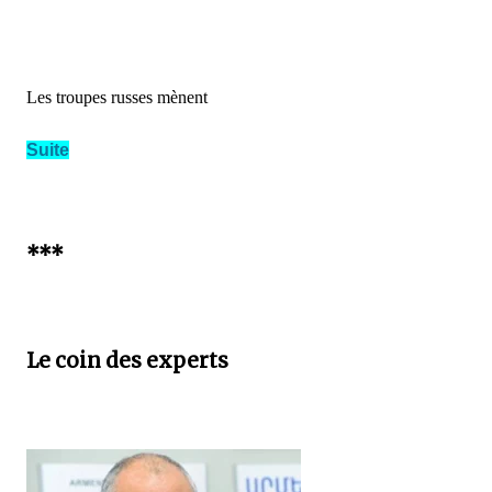
Les troupes russes mènent
Suite
***
Le coin des experts