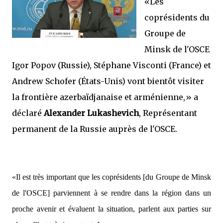
«Les
coprésidents du
Groupe de
Minsk de l'OSCE
Igor Popov (Russie), Stéphane Visconti (France) et
Andrew Schofer (États-Unis) vont bientôt visiter
la frontière azerbaïdjanaise et arménienne,»
a
déclaré
Alexander Lukashevich
, Représentant
permanent de la Russie auprès de l'OSCE.
«Il est très important que les coprésidents [du Groupe de Minsk
de l'OSCE] parviennent à se rendre dans la région dans un
proche avenir et évaluent la situation, parlent aux parties sur