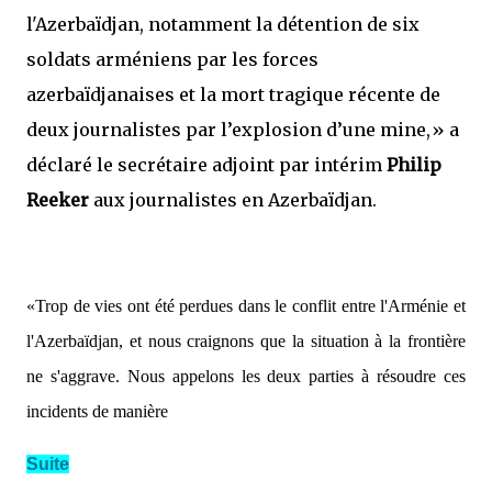
l'Azerbaïdjan, notamment la détention de six
soldats arméniens par les forces
azerbaïdjanaises et la mort tragique récente de
deux journalistes par l’explosion d’une mine,»
a
déclaré le secrétaire adjoint par intérim
Philip
Reeker
aux journalistes en Azerbaïdjan.
«Trop de vies ont été perdues dans le conflit entre l'Arménie et
l'Azerbaïdjan, et nous craignons que la situation à la frontière
ne s'aggrave. Nous appelons les deux parties à résoudre ces
incidents de manière
Suite