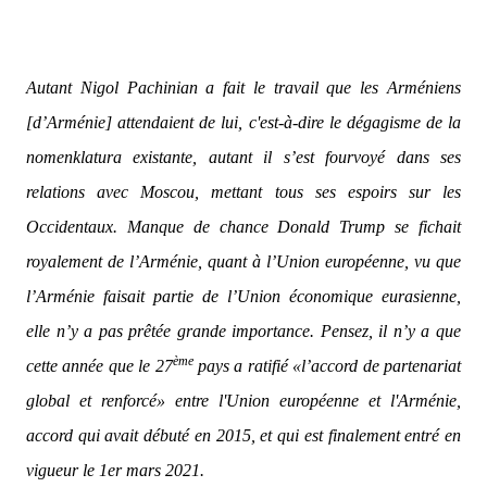
Autant Nigol Pachinian a fait le travail que les Arméniens
[d’Arménie] attendaient de lui, c'est-à-dire le dégagisme de la
nomenklatura existante, autant il s’est fourvoyé dans ses
relations avec Moscou, mettant tous ses espoirs sur les
Occidentaux. Manque de chance Donald Trump se fichait
royalement de l’Arménie, quant à l’Union européenne, vu que
l’Arménie faisait partie de l’Union économique eurasienne,
elle n’y a pas prêtée grande importance. Pensez, il n’y a que
ème
cette année que le 27
pays a ratifié «l’accord de partenariat
global et renforcé» entre l'Union européenne et l'Arménie,
accord qui avait débuté en 2015, et qui est finalement entré en
vigueur le 1er mars 2021.