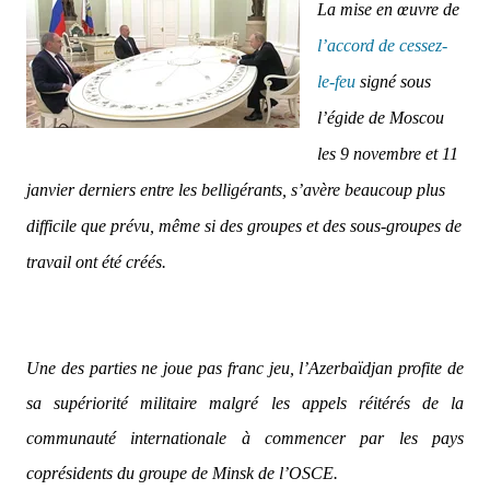
La mise en œuvre de
l’accord de cessez-
le-feu
signé sous
l’égide de Moscou
les 9 novembre et 11
janvier derniers entre les belligérants, s’avère beaucoup plus
difficile que prévu, même si des groupes et des sous-groupes de
travail ont été créés.
Une des parties ne joue pas franc jeu, l’Azerbaïdjan profite de
sa supériorité militaire malgré les appels réitérés de la
communauté internationale à commencer par les pays
coprésidents du groupe de Minsk de l’OSCE.