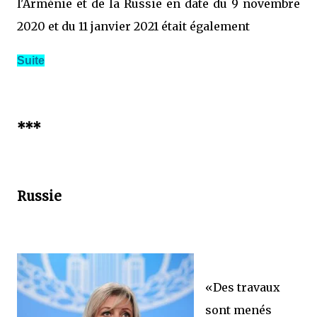
l'Arménie et de la Russie en date du 9 novembre
2020 et du 11 janvier 2021 était également
Suite
***
Russie
«Des travaux
sont menés