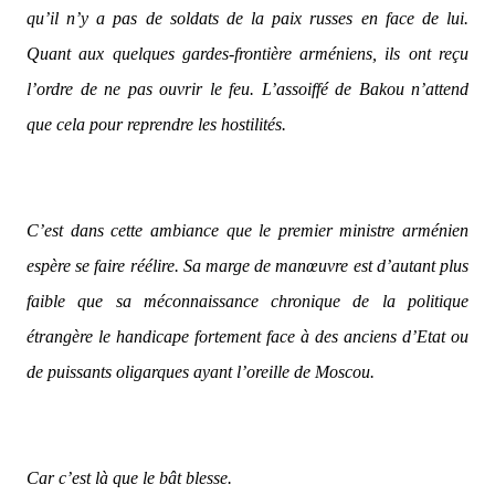
qu’il n’y a pas de soldats de la paix russes en face de lui.
Quant aux quelques gardes-frontière arméniens, ils ont reçu
l’ordre de ne pas ouvrir le feu. L’assoiffé de Bakou n’attend
que cela pour reprendre les hostilités.
C’est dans cette ambiance que le premier ministre arménien
espère se faire réélire. Sa marge de manœuvre est d’autant plus
faible que sa méconnaissance chronique de la politique
étrangère le handicape fortement face à des anciens d’Etat ou
de puissants oligarques ayant l’oreille de Moscou.
Car c’est là que le bât blesse.