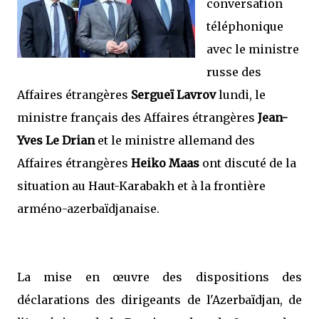
conversation
téléphonique
avec le ministre
russe des
Affaires étrangères
Sergueï Lavrov
lundi, le
ministre français des Affaires étrangères
Jean-
Yves Le Drian
et le ministre allemand des
Affaires étrangères
Heiko Maas
ont discuté de la
situation au Haut-Karabakh et à la frontière
arméno-azerbaïdjanaise.
La mise en œuvre des dispositions des
déclarations des dirigeants de l'Azerbaïdjan, de