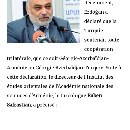
Récemment,
Erdoğan a
déclaré que la
Turquie
soutenait toute
coopération
trilatérale, que ce soit Géorgie-Azerbaïdjan-
Arménie ou Géorgie-Azerbaïdjan-Turquie. Suite à
cette déclaration, le directeur de l'Institut des
études orientales de l'Académie nationale des
sciences d'Arménie, le turcologue
Ruben
Safrastian
, a précisé :