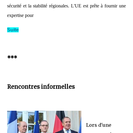
sécurité et la stabilité régionales. L'UE est prête à fournir une
expertise pour
Suite
***
Rencontres informelles
Lors d'une