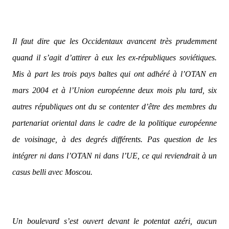
Il faut dire que les Occidentaux avancent très prudemment
quand il s’agit d’attirer à eux les ex-républiques soviétiques.
Mis à part les trois pays baltes qui ont adhéré à l’OTAN en
mars 2004 et à l’Union européenne deux mois plu tard, six
autres républiques ont du se contenter d’être des membres du
partenariat oriental dans le cadre de la politique européenne
de voisinage, à des degrés différents. Pas question de les
intégrer ni dans l’OTAN ni dans l’UE, ce qui reviendrait à un
casus belli avec Moscou.
Un boulevard s’est ouvert devant le potentat azéri, aucun