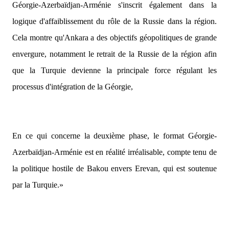
Géorgie-Azerbaïdjan-Arménie s'inscrit également dans la
logique d'affaiblissement du rôle de la Russie dans la région.
Cela montre qu'Ankara a des objectifs géopolitiques de grande
envergure, notamment le retrait de la Russie de la région afin
que la Turquie devienne la principale force régulant les
processus d'intégration de la Géorgie,
En ce qui concerne la deuxième phase, le format Géorgie-
Azerbaïdjan-Arménie est en réalité irréalisable, compte tenu de
la politique hostile de Bakou envers Erevan, qui est soutenue
par la Turquie.»