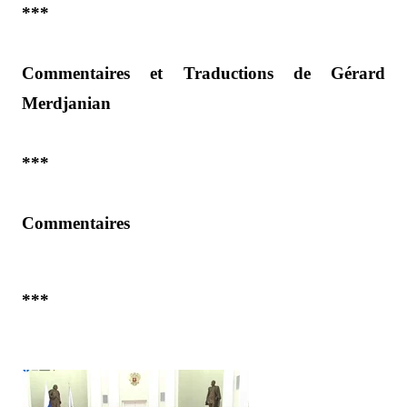
***
Commentaires et Traductions de Gérard
Merdjanian
***
Commentaires
***