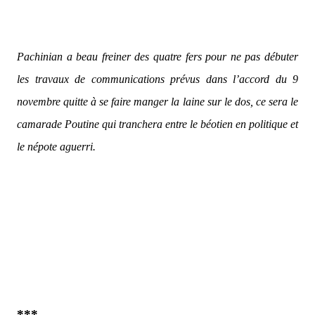
Pachinian a beau freiner des quatre fers pour ne pas débuter
les travaux de communications prévus dans l’accord du 9
novembre quitte à se faire manger la laine sur le dos, ce sera le
camarade Poutine qui tranchera entre le béotien en politique et
le népote aguerri.
***