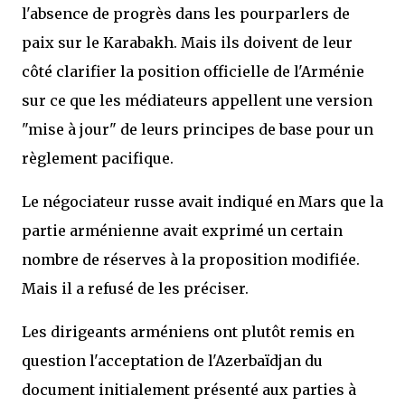
l'absence de progrès dans les pourparlers de
paix sur le Karabakh. Mais ils doivent de leur
côté clarifier la position officielle de l'Arménie
sur ce que les médiateurs appellent une version
"mise à jour" de leurs principes de base pour un
règlement pacifique.
Le négociateur russe avait indiqué en Mars que la
partie arménienne avait exprimé un certain
nombre de réserves à la proposition modifiée.
Mais il a refusé de les préciser.
Les dirigeants arméniens ont plutôt remis en
question l'acceptation de l'Azerbaïdjan du
document initialement présenté aux parties à