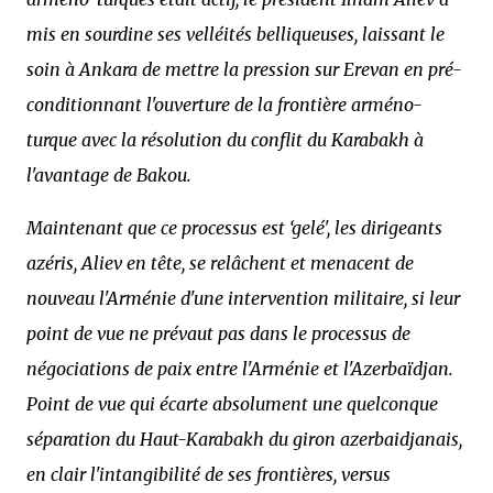
mis en sourdine ses velléités belliqueuses, laissant le
soin à Ankara de mettre la pression sur Erevan en pré-
conditionnant l'ouverture de la frontière arméno-
turque avec la résolution du conflit du Karabakh à
l'avantage de Bakou.
Maintenant que ce processus est ‘gelé', les dirigeants
azéris, Aliev en tête, se relâchent et menacent de
nouveau l'Arménie d'une intervention militaire, si leur
point de vue ne prévaut pas dans le processus de
négociations de paix entre l'Arménie et l'Azerbaïdjan.
Point de vue qui écarte absolument une quelconque
séparation du Haut-Karabakh du giron azerbaidjanais,
en clair l'intangibilité de ses frontières, versus