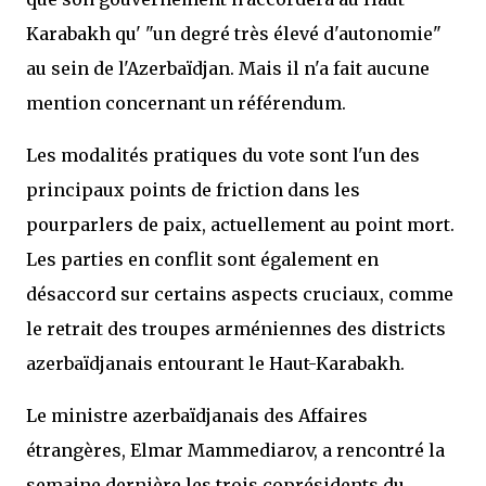
Karabakh qu' "un degré très élevé d'autonomie"
au sein de l'Azerbaïdjan. Mais il n'a fait aucune
mention concernant un référendum.
Les modalités pratiques du vote sont l'un des
principaux points de friction dans les
pourparlers de paix, actuellement au point mort.
Les parties en conflit sont également en
désaccord sur certains aspects cruciaux, comme
le retrait des troupes arméniennes des districts
azerbaïdjanais entourant le Haut-Karabakh.
Le ministre azerbaïdjanais des Affaires
étrangères, Elmar Mammediarov, a rencontré la
semaine dernière les trois coprésidents du