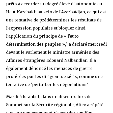
prêts à accorder un degré élevé d'autonomie au
Haut-Karabakh au sein de l'Azerbaïdjan, ce qui est
une tentative de prédéterminer les résultats de
l'expression populaire et bloquer ainsi
l'application du principe de « l'auto-
détermination des peuples »," a déclaré mercredi
devant le Parlement le ministre arménien des
Affaires étrangères Edouard Nalbandian. Il a
également dénoncé les menaces de guerre
proférées par les dirigeants azéris, comme une
tentative de ‘perturber les négociations.'
Mardi à Istanbul, dans un discours lors du
Sommet sur la Sécurité régionale, Aliev a répété
que son gouvernement n'accordera au Haut-