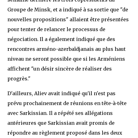
Groupe de Minsk, et a indiqué à sa sortie que "de
nouvelles propositions" allaient être présentées
pour tenter de relancer le processus de
négociation. Il a également indiqué que des
rencontres arméno-azerbaïdjanais au plus haut
niveau ne seront possible que si les Arméniens
affichent "un désir sincère de réaliser des
progrès."
D'ailleurs, Aliev avait indiqué qu'il n'est pas
prévu prochainement de réunions en tête-à-tête
avec Sarkissian. Il a répété ses allégations
antérieures que Sarkissian avait promis de
répondre au règlement proposé dans les deux