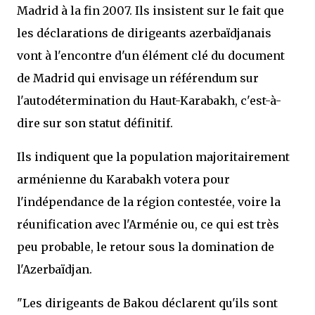
Madrid à la fin 2007. Ils insistent sur le fait que
les déclarations de dirigeants azerbaïdjanais
vont à l'encontre d'un élément clé du document
de Madrid qui envisage un référendum sur
l'autodétermination du Haut-Karabakh, c'est-à-
dire sur son statut définitif.
Ils indiquent que la population majoritairement
arménienne du Karabakh votera pour
l'indépendance de la région contestée, voire la
réunification avec l'Arménie ou, ce qui est très
peu probable, le retour sous la domination de
l'Azerbaïdjan.
"Les dirigeants de Bakou déclarent qu'ils sont