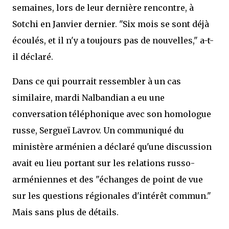
semaines, lors de leur dernière rencontre, à
Sotchi en Janvier dernier. "Six mois se sont déjà
écoulés, et il n'y a toujours pas de nouvelles," a-t-
il déclaré.
Dans ce qui pourrait ressembler à un cas
similaire, mardi Nalbandian a eu une
conversation téléphonique avec son homologue
russe, Sergueï Lavrov. Un communiqué du
ministère arménien a déclaré qu'une discussion
avait eu lieu portant sur les relations russo-
arméniennes et des "échanges de point de vue
sur les questions régionales d'intérêt commun."
Mais sans plus de détails.