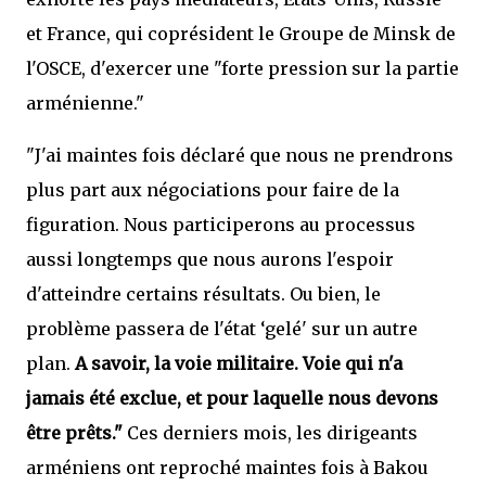
et France, qui coprésident le Groupe de Minsk de
l'OSCE, d'exercer une "forte pression sur la partie
arménienne."
"J'ai maintes fois déclaré que nous ne prendrons
plus part aux négociations pour faire de la
figuration. Nous participerons au processus
aussi longtemps que nous aurons l'espoir
d'atteindre certains résultats. Ou bien, le
problème passera de l'état ‘gelé' sur un autre
plan.
A savoir, la voie militaire. Voie qui n'a
jamais été exclue, et pour laquelle nous devons
être prêts."
Ces derniers mois, les dirigeants
arméniens ont reproché maintes fois à Bakou