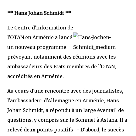
** Hans Johan Schmidt **
Le Centre d'information de
l'OTAN en Arménie a lancé
un nouveau programme
prévoyant notamment des réunions avec les
ambassadeurs des Etats membres de l'OTAN,
accrédités en Arménie.
Au cours d'une rencontre avec des journalistes,
l'ambassadeur d'Allemagne en Arménie, Hans
Johan Schmidt, a répondu à un large éventail de
questions, y compris sur le Sommet à Astana. Il a
relevé deux points positifs : - D'abord, le succès