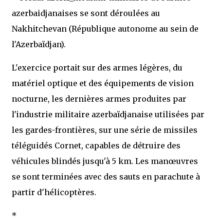
azerbaidjanaises se sont déroulées au
Nakhitchevan (République autonome au sein de
l'Azerbaïdjan).
L'exercice portait sur des armes légères, du
matériel optique et des équipements de vision
nocturne, les dernières armes produites par
l'industrie militaire azerbaïdjanaise utilisées par
les gardes-frontières, sur une série de missiles
téléguidés Cornet, capables de détruire des
véhicules blindés jusqu'à 5 km. Les manœuvres
se sont terminées avec des sauts en parachute à
partir d'hélicoptères.
*