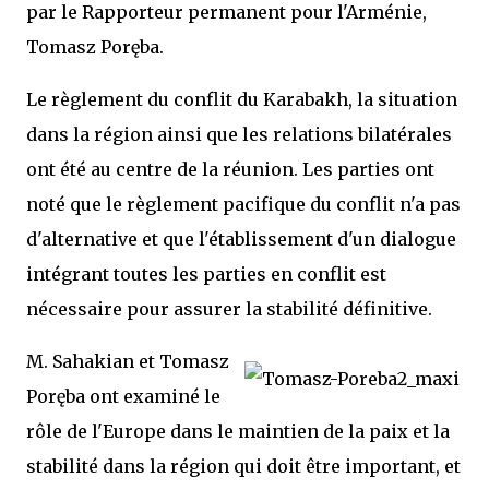
par le Rapporteur permanent pour l'Arménie,
Tomasz Poręba.
Le règlement du conflit du Karabakh, la situation
dans la région ainsi que les relations bilatérales
ont été au centre de la réunion. Les parties ont
noté que le règlement pacifique du conflit n'a pas
d'alternative et que l'établissement d'un dialogue
intégrant toutes les parties en conflit est
nécessaire pour assurer la stabilité définitive.
M. Sahakian et Tomasz
Poręba ont examiné le
rôle de l'Europe dans le maintien de la paix et la
stabilité dans la région qui doit être important, et