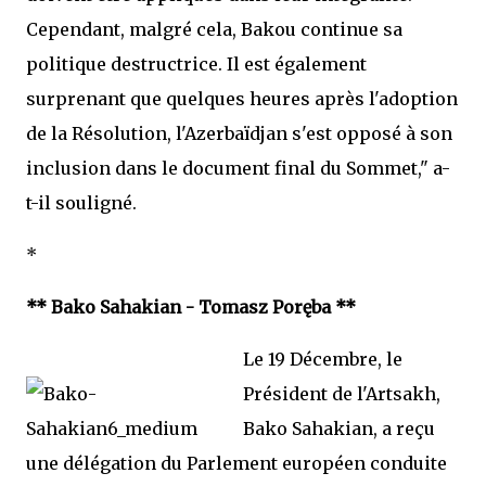
Cependant, malgré cela, Bakou continue sa
politique destructrice. Il est également
surprenant que quelques heures après l'adoption
de la Résolution, l'Azerbaïdjan s'est opposé à son
inclusion dans le document final du Sommet," a-
t-il souligné.
*
** Bako Sahakian - Tomasz Poręba **
Le 19 Décembre, le
Président de l'Artsakh,
Bako Sahakian, a reçu
une délégation du Parlement européen conduite