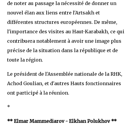
de noter au passage la nécessité de donner un
nouvel élan aux liens entre l'Artsakh et
différentes structures européennes. De même,
l'importance des visites au Haut-Karabakh, ce qui
contribuera notablement à avoir une image plus
précise de la situation dans la république et de
toute la région.
Le président de l'Assemblée nationale de la RHK,
Achod Goulian, et d'autres Hauts fonctionnaires
ont participé à la réunion.
*
** Elmar Mammediarov - Elkhan Polukhov **