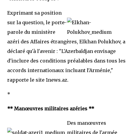
Exprimant sa position
sur la question, le porte-
parole du ministère
azéri des Affaires étrangères, Elkhan Polukhov, a
déclaré qu'à l'avenir : "L'Azerbaïdjan envisage
d'inclure des conditions préalables dans tous les
accords internationaux incluant l'Arménie,"
rapporte le site 1news.az.
*
** Manœuvres militaires azéries **
Des manœuvres
militaires de l'armée