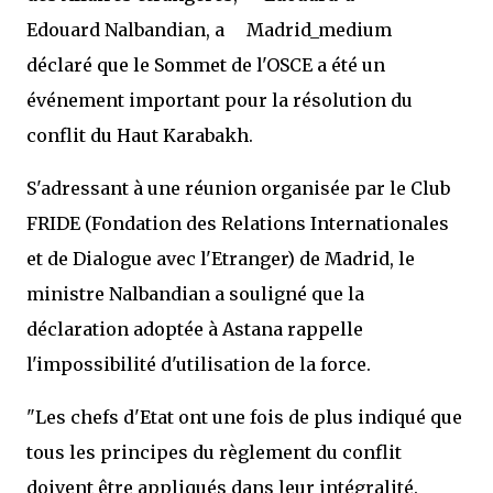
Edouard Nalbandian, a
déclaré que le Sommet de l'OSCE a été un
événement important pour la résolution du
conflit du Haut Karabakh.
S'adressant à une réunion organisée par le Club
FRIDE (Fondation des Relations Internationales
et de Dialogue avec l'Etranger) de Madrid, le
ministre Nalbandian a souligné que la
déclaration adoptée à Astana rappelle
l'impossibilité d'utilisation de la force.
"Les chefs d'Etat ont une fois de plus indiqué que
tous les principes du règlement du conflit
doivent être appliqués dans leur intégralité.