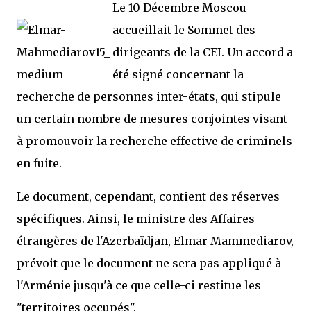
Le 10 Décembre Moscou
accueillait le Sommet des
dirigeants de la CEI. Un accord a
été signé concernant la
recherche de personnes inter-états, qui stipule
un certain nombre de mesures conjointes visant
à promouvoir la recherche effective de criminels
en fuite.
Le document, cependant, contient des réserves
spécifiques. Ainsi, le ministre des Affaires
étrangères de l'Azerbaïdjan, Elmar Mammediarov,
prévoit que le document ne sera pas appliqué à
l'Arménie jusqu'à ce que celle-ci restitue les
"territoires occupés".