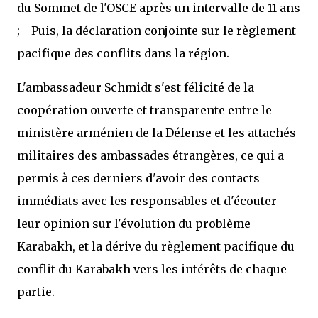
du Sommet de l'OSCE après un intervalle de 11 ans
; - Puis, la déclaration conjointe sur le règlement
pacifique des conflits dans la région.
L'ambassadeur Schmidt s'est félicité de la
coopération ouverte et transparente entre le
ministère arménien de la Défense et les attachés
militaires des ambassades étrangères, ce qui a
permis à ces derniers d'avoir des contacts
immédiats avec les responsables et d'écouter
leur opinion sur l'évolution du problème
Karabakh, et la dérive du règlement pacifique du
conflit du Karabakh vers les intérêts de chaque
partie.