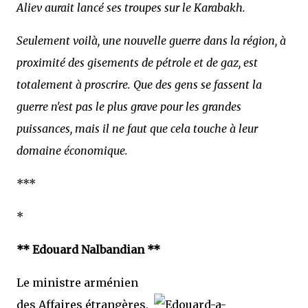
Aliev aurait lancé ses troupes sur le Karabakh.
Seulement voilà, une nouvelle guerre dans la région, à
proximité des gisements de pétrole et de gaz, est
totalement à proscrire. Que des gens se fassent la
guerre n'est pas le plus grave pour les grandes
puissances, mais il ne faut que cela touche à leur
domaine économique.
***
*
** Edouard Nalbandian **
Le ministre arménien
des Affaires étrangères,