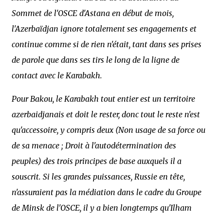
Sommet de l'OSCE d'Astana en début de mois,
l'Azerbaïdjan ignore totalement ses engagements et
continue comme si de rien n'était, tant dans ses prises
de parole que dans ses tirs le long de la ligne de
contact avec le Karabakh.
Pour Bakou, le Karabakh tout entier est un territoire
azerbaidjanais et doit le rester, donc tout le reste n'est
qu'accessoire, y compris deux (Non usage de sa force ou
de sa menace ; Droit à l'autodétermination des
peuples) des trois principes de base auxquels il a
souscrit. Si les grandes puissances, Russie en tête,
n'assuraient pas la médiation dans le cadre du Groupe
de Minsk de l'OSCE, il y a bien longtemps qu'Ilham