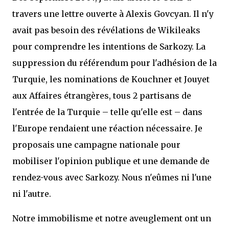
travers une lettre ouverte à Alexis Govcyan. Il n'y
avait pas besoin des révélations de Wikileaks
pour comprendre les intentions de Sarkozy. La
suppression du référendum pour l'adhésion de la
Turquie, les nominations de Kouchner et Jouyet
aux Affaires étrangères, tous 2 partisans de
l'entrée de la Turquie – telle qu'elle est – dans
l'Europe rendaient une réaction nécessaire. Je
proposais une campagne nationale pour
mobiliser l'opinion publique et une demande de
rendez-vous avec Sarkozy. Nous n'eûmes ni l'une
ni l'autre.
Notre immobilisme et notre aveuglement ont un