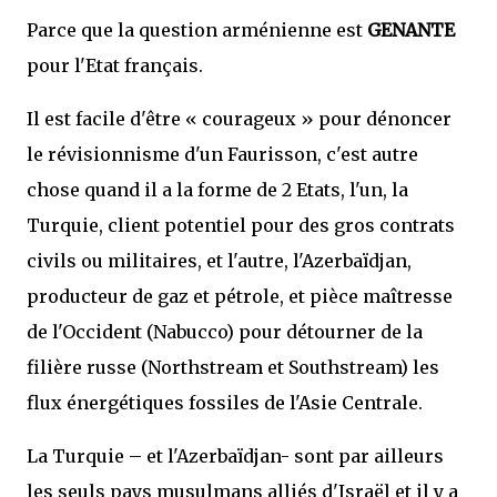
Parce que la question arménienne est
GENANTE
pour l'Etat français.
Il est facile d'être « courageux » pour dénoncer
le révisionnisme d'un Faurisson, c'est autre
chose quand il a la forme de 2 Etats, l'un, la
Turquie, client potentiel pour des gros contrats
civils ou militaires, et l'autre, l'Azerbaïdjan,
producteur de gaz et pétrole, et pièce maîtresse
de l'Occident (Nabucco) pour détourner de la
filière russe (Northstream et Southstream) les
flux énergétiques fossiles de l'Asie Centrale.
La Turquie – et l'Azerbaïdjan- sont par ailleurs
les seuls pays musulmans alliés d'Israël et il y a