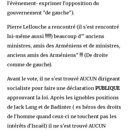
l'évènement- exprimer l'opposition du
gouvernement "de gauche").
Pierre Lellouche a rencontré (il s'est rencontré
lui-même aussi !!!!!) beaucoup d'" anciens
ministres, amis des Arméniens et de ministres,
anciens amis des Arméniens" !!! (De droite
comme de gauche).
Avant le vote, il ne s'est trouvé AUCUN dirigeant
socialiste pour faire une déclaration
PUBLIQUE
approuvant la loi. Après les ignobles positions
de Jack Lang et de Badinter ( es héros des droits
de l'homme quand ceux-ci ne touchent pas les
intérêts d'Israël) il ne s'est trouvé AUCUN