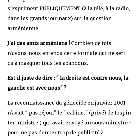
s'expriment PUBLIQUEMENT (à la télé, à la radio,
dans les grands journaux) sur la question
arménienne !
J'ai des amis arméniens !
Combien de fois
n'avons-nous entendu cette formule qui ne sert
qu'à masquer tous les abandons.
Est-il juste de dire : " la droite est contre nous, la
gauche est avec nous" ?
La reconnaissance du génocide en janvier 2001
n'avait " pas réjoui" le " cabinet" (privé) de Jospin
1er ministre ( qui avait envoyé un sous-ministre -
pour ne pas donner trop de publicité à