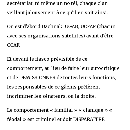
secrétariat, ni même un no tél, chaque clan
veillant jalousement à ce qu'il en soit ainsi.
On est d'abord Dachnak, UGAB, UCFAF (chacun
avec ses organisations satellites) avant d'être
CCAF.
Et devant le fiasco prévisible de ce
comportement, au lieu de faire leur autocritique
et de DEMISSIONNER de toutes leurs fonctions,
les responsables de ce gâchis préfèrent
incriminer les sénateurs, ou la droite.
Le comportement « familial » « clanique » «
féodal » est criminel et doit DISPARAITRE.