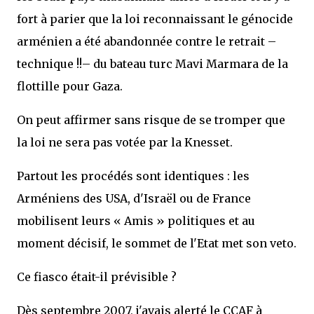
fort à parier que la loi reconnaissant le génocide
arménien a été abandonnée contre le retrait –
technique !!– du bateau turc Mavi Marmara de la
flottille pour Gaza.
On peut affirmer sans risque de se tromper que
la loi ne sera pas votée par la Knesset.
Partout les procédés sont identiques : les
Arméniens des USA, d'Israël ou de France
mobilisent leurs « Amis » politiques et au
moment décisif, le sommet de l'Etat met son veto.
Ce fiasco était-il prévisible ?
Dès septembre 2007, j'avais alerté le CCAF à