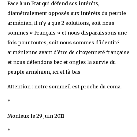
Face à un Etat qui défend ses intérêts,
diamétralement opposés aux intérêts du peuple
arménien, il n'y a que 2 solutions, soit nous
sommes « Français » et nous disparaissons une
fois pour toutes, soit nous sommes d'identité
arménienne avant d'être de citoyenneté française
et nous défendons bec et ongles la survie du
peuple arménien, ici et là-bas.
Attention : notre sommeil est proche du coma.
*
Monteux le 29 juin 2011
*