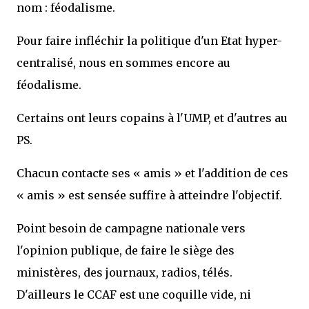
nom : féodalisme.
Pour faire infléchir la politique d'un Etat hyper-
centralisé, nous en sommes encore au
féodalisme.
Certains ont leurs copains à l'UMP, et d'autres au
PS.
Chacun contacte ses « amis » et l'addition de ces
« amis » est sensée suffire à atteindre l'objectif.
Point besoin de campagne nationale vers
l'opinion publique, de faire le siège des
ministères, des journaux, radios, télés.
D'ailleurs le CCAF est une coquille vide, ni