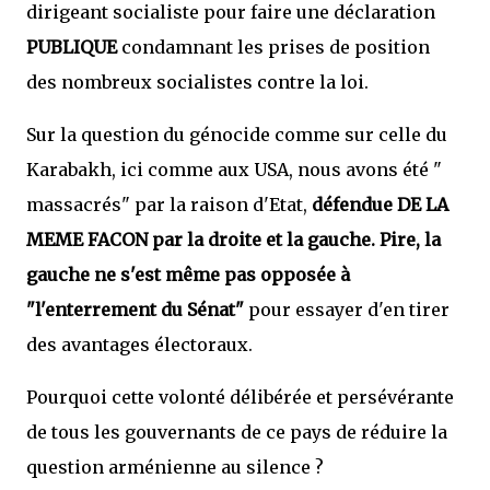
dirigeant socialiste pour faire une déclaration
PUBLIQUE
condamnant les prises de position
des nombreux socialistes contre la loi.
Sur la question du génocide comme sur celle du
Karabakh, ici comme aux USA, nous avons été "
massacrés" par la raison d'Etat,
défendue DE LA
MEME FACON par la droite et la gauche. Pire, la
gauche ne s'est même pas opposée à
"l'enterrement du Sénat"
pour essayer d'en tirer
des avantages électoraux.
Pourquoi cette volonté délibérée et persévérante
de tous les gouvernants de ce pays de réduire la
question arménienne au silence ?