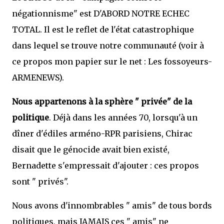
négationnisme" est D'ABORD NOTRE ECHEC
TOTAL. Il est le reflet de l'état catastrophique
dans lequel se trouve notre communauté (voir à
ce propos mon papier sur le net : Les fossoyeurs-
ARMENEWS).
Nous appartenons à la sphère " privée" de la
politique
. Déjà dans les années 70, lorsqu'à un
dîner d'édiles arméno-RPR parisiens, Chirac
disait que le génocide avait bien existé,
Bernadette s'empressait d'ajouter : ces propos
sont " privés".
Nous avons d'innombrables " amis" de tous bords
politiques, mais JAMAIS ces " amis" ne