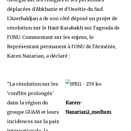
déplacées d'Abkhazie et d'Ossétie du Sud.
L'Azerbaïdjan a de son côté déposé un projet de
résolution sur le Haut-Karabakh sur l'agenda de
l'ONU. Commentant sur les enjeux, le
Représentant permanent à l'ONU de l'Arménie,
Karen Nazarian, a déclaré :
"La résolution sur les
‘conflits prolongés'
dans la région du
Karen-
groupe GUAM et leurs
Nazarian2_medium
incidences sur la paix
internationale, la