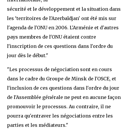
sécurité et le développement et la situation dans
les ‘territoires de l'Azerbaïdjan' ont été mis sur
l'agenda de l'ONU en 2006. L'Arménie et d'autres
pays membres de l'ONU étaient contre
l'inscription de ces questions dans l'ordre du
jour dès le début."
"Les processus de négociation sont en cours
dans le cadre du Groupe de Minsk de l'OSCE, et
l'inclusion de ces questions dans l'ordre du jour
de l'Assemblée générale ne peut en aucune façon
promouvoir le processus. Au contraire, il ne
pourra qu'entraver les négociations entre les
parties et les médiateurs."