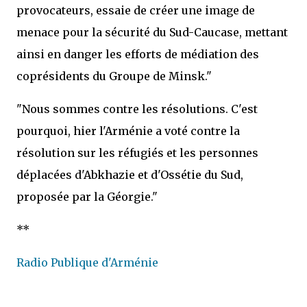
provocateurs, essaie de créer une image de
menace pour la sécurité du Sud-Caucase, mettant
ainsi en danger les efforts de médiation des
coprésidents du Groupe de Minsk."
"Nous sommes contre les résolutions. C'est
pourquoi, hier l'Arménie a voté contre la
résolution sur les réfugiés et les personnes
déplacées d'Abkhazie et d'Ossétie du Sud,
proposée par la Géorgie."
**
Radio Publique d'Arménie