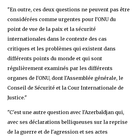
"En outre, ces deux questions ne peuvent pas être
considérées comme urgentes pour l'ONU du
point de vue de la paix et la sécurité
internationales dans le contexte des cas
critiques et les problèmes qui existent dans
différents points du monde et qui sont
régulièrement examinés par les différents
organes de l'ONU, dont l'Assemblée générale, le
Conseil de Sécurité et la Cour Internationale de
Justice."
"C'est une autre question avec l'Azerbaïdjan qui,
avec ses déclarations belliqueuses sur la reprise
de la guerre et de l'agression et ses actes