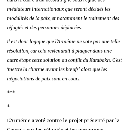
médiateurs internationaux que seront décidés les
modalités de la paix, et notamment le traitement des
réfugiés et des personnes déplacées.
Il est donc logique que l'Arménie ne vote pas une telle
résolution, car cela reviendrait à plaquer dans une
autre étape cette solution au conflit du Karabakh. C'est
‘mettre la charrue avant les bœufs' alors que les
négociations de paix sont en cours.
***
*
L'Arménie a voté contre le projet présenté par la
Georgia sur les réfugiés et les personnes