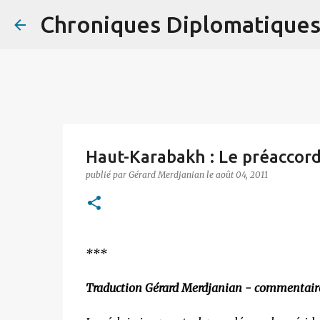
Chroniques Diplomatique
Haut-Karabakh : Le préaccord
publié par
Gérard Merdjanian
le
août 04, 2011
***
Traduction Gérard Merdjanian - commentair