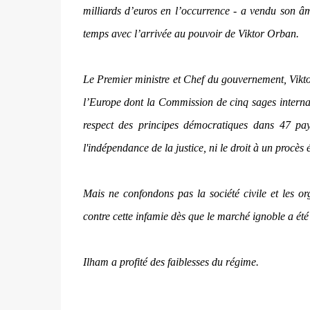
milliards d’euros en l’occurrence - a vendu son âme
temps avec l’arrivée au pouvoir de Viktor Orban.
Le Premier ministre et Chef du gouvernement, Viktor 
l’Europe dont la Commission de cinq sages internati
respect des principes démocratiques dans 47 pays
l'indépendance de la justice, ni le droit à un procès
Mais ne confondons pas la société civile et les o
contre cette infamie dès que le marché ignoble a ét
Ilham a profité des faiblesses du régime.