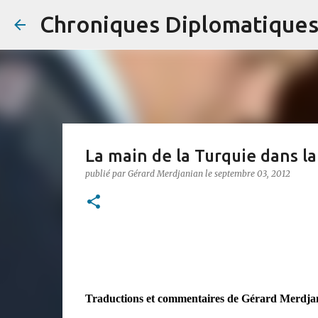
Chroniques Diplomatique
La main de la Turquie dans la
publié par
Gérard Merdjanian
le
septembre 03, 2012
Traductions et commentaires de Gérard Merdja