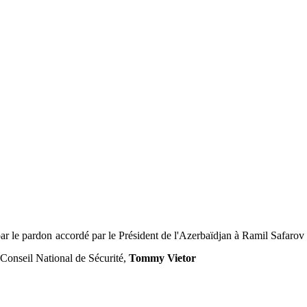
 le pardon accordé par le Président de l'Azerbaïdjan à Ramil Safarov
 Conseil National de Sécurité,
Tommy Vietor