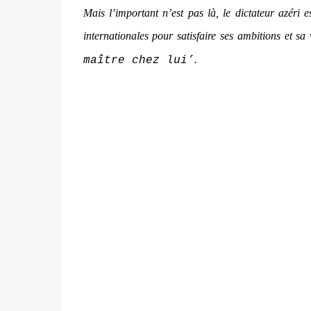
Mais l’important n’est pas là, le dictateur azéri e
internationales pour satisfaire ses ambitions et sa
.
maître chez lui’