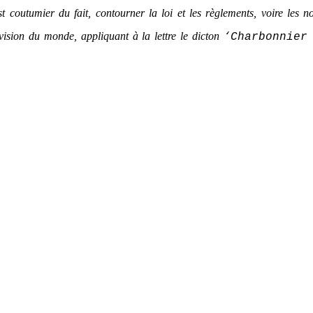
st coutumier du fait, contourner la loi et les règlements, voire les 
 vision du monde, appliquant à la lettre le dicton
‘Charbonnier