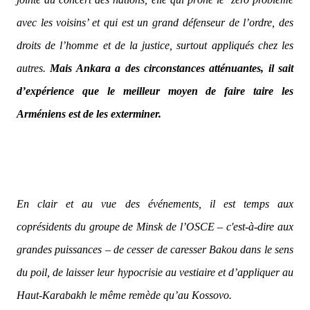
avec les voisins’ et qui est un grand défenseur de l’ordre, des
droits de l’homme et de la justice, surtout appliqués chez les
autres.
Mais Ankara a des circonstances atténuantes, il sait
d’expérience que le meilleur moyen de faire taire les
Arméniens est de les exterminer.
En clair et au vue des événements, il est temps aux
coprésidents du groupe de Minsk de l’OSCE – c'est-à-dire aux
grandes puissances – de cesser de caresser Bakou dans le sens
du poil, de laisser leur hypocrisie au vestiaire et d’appliquer au
Haut-Karabakh le même remède qu’au Kossovo.