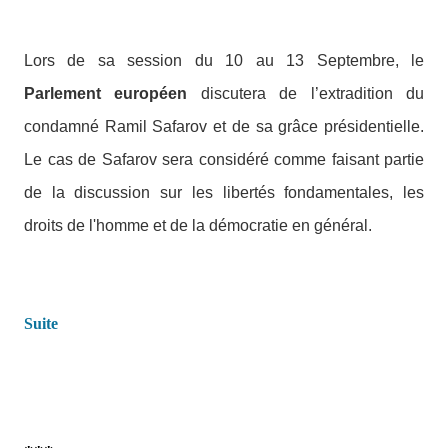
Lors de sa session du 10 au 13 Septembre, le
Parlement européen
discutera de l’extradition du
condamné Ramil Safarov et de sa grâce présidentielle.
Le cas de Safarov sera considéré comme faisant partie
de la discussion sur les libertés fondamentales, les
droits de l'homme et de la démocratie en général.
Suite