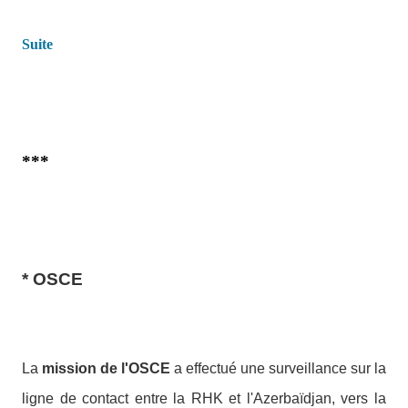
Suite
***
* OSCE
La
mission de l'OSCE
a effectué une surveillance sur la
ligne de contact entre la RHK et l'Azerbaïdjan, vers la