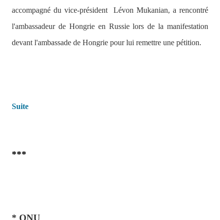
accompagné du vice-président
Lévon Mukanian, a rencontré
l'ambassadeur de Hongrie en Russie lors de la manifestation
devant l'ambassade de Hongrie pour lui remettre une pétition.
Suite
***
* ONU