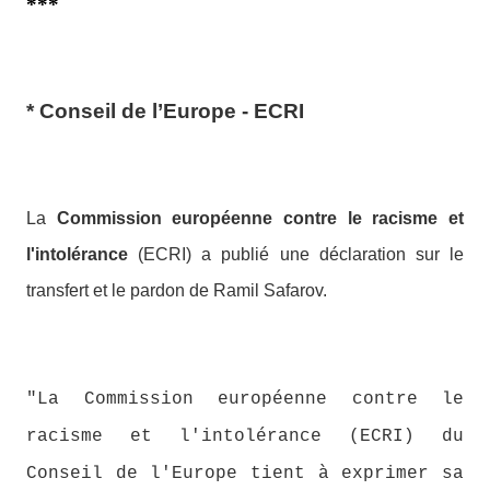
***
* Conseil de l’Europe - ECRI
La
Commission européenne contre le racisme et
l'intolérance
(ECRI) a publié une déclaration sur le
transfert et le pardon de Ramil Safarov.
"La Commission européenne contre le
racisme et l'intolérance (ECRI) du
Conseil de l'Europe tient à exprimer sa