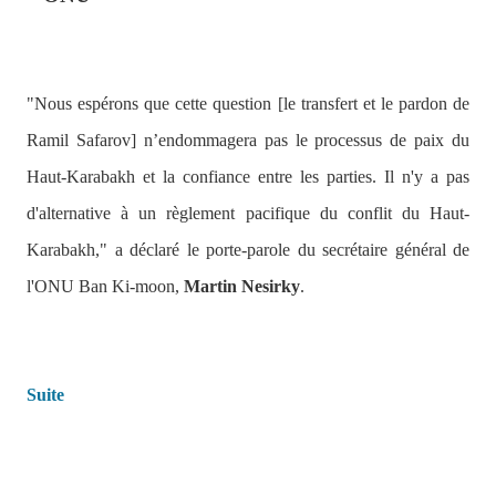
"
Nous espérons que cette question [le transfert et le pardon de
Ramil Safarov] n’endommagera pas le processus de paix du
Haut-Karabakh et la confiance entre les parties. Il n'y a pas
d'alternative à un règlement pacifique du conflit du Haut-
Karabakh,
"
a déclaré le porte-parole du secrétaire général de
l'ONU Ban Ki-moon,
Martin Nesirky
.
Suite