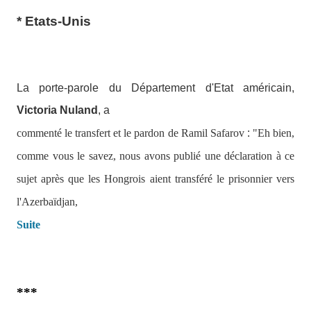
* Etats-Unis
La porte-parole du Département d'Etat américain,
Victoria Nuland
, a
commenté le transfert et le pardon de Ramil Safarov
:
"Eh bien,
comme vous le savez, nous avons publié une déclaration à ce
sujet après que les Hongrois aient transféré le prisonnier vers
l'Azerbaïdjan,
Suite
***