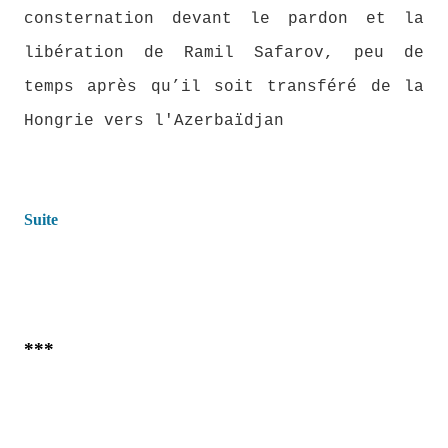
consternation devant le pardon et la
libération de Ramil Safarov, peu de
temps après qu’il soit transféré de la
Hongrie vers l'Azerbaïdjan
Suite
***