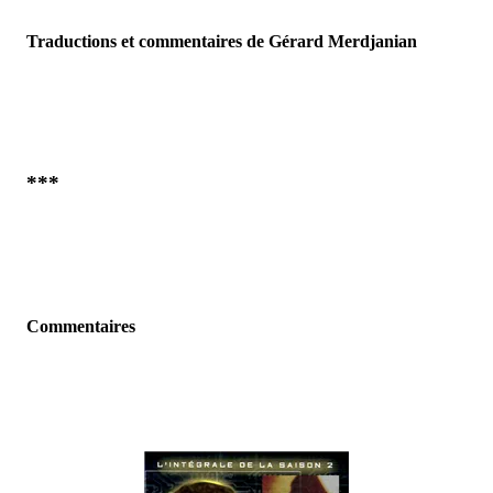
Traductions et commentaires de Gérard Merdjanian
***
Commentaires