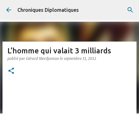
Accéder au contenu principal
Chroniques Diplomatiques
L’homme qui valait 3 milliards
publié par
Gérard Merdjanian
le
septembre 13, 2012