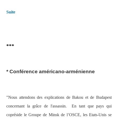
Suite
***
* Conférence américano-arménienne
"Nous attendons des explications de Bakou et de Budapest
concernant la grâce de l'assassin.
En tant que pays qui
copréside le Groupe de Minsk de l’OSCE, les Etats-Unis se