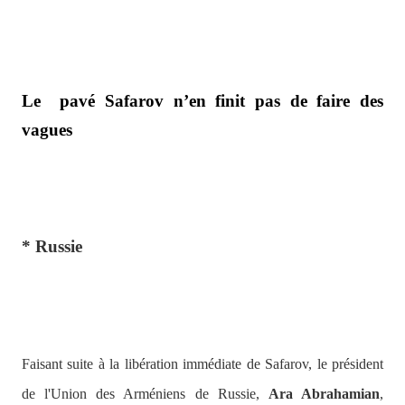
Le
pavé Safarov n’en finit pas de faire des
vagues
* Russie
Faisant suite à la libération immédiate de Safarov, le président
de l'Union des Arméniens de Russie,
Ara Abrahamian
,