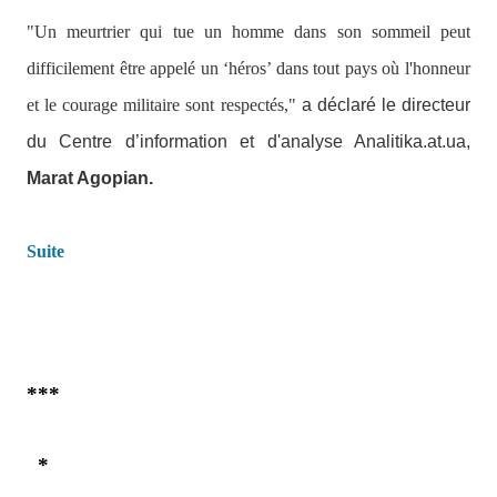
"Un meurtrier qui tue un homme dans son sommeil peut
difficilement être appelé un ‘héros’ dans tout pays où l'honneur
et le courage militaire sont respectés,"
a déclaré le directeur
du Centre d’information et d'analyse Analitika.at.ua,
Marat Agopian.
Suite
***
*