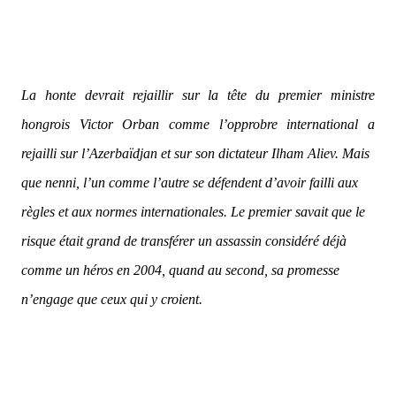
La honte devrait rejaillir sur la tête du premier ministre
hongrois Victor Orban comme l’opprobre international a
rejailli sur l’Azerbaïdjan et sur son dictateur Ilham Aliev. Mais
que nenni, l’un comme l’autre se défendent d’avoir failli aux
règles et aux normes internationales. Le premier savait que le
risque était grand de transférer un assassin considéré déjà
comme un héros en 2004, quand au second, sa promesse
n’engage que ceux qui y croient.