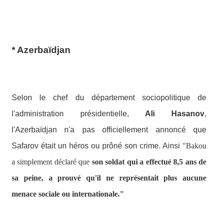
* Azerbaïdjan
Selon le chef du département sociopolitique de
l'administration présidentielle,
Ali Hasanov
,
l'Azerbaïdjan n'a pas officiellement annoncé que
Safarov était un héros ou prôné son crime. Ainsi
"Bakou
a simplement déclaré que
son soldat qui a effectué 8,5 ans de
sa peine, a prouvé qu'il ne représentait plus aucune
menace sociale ou internationale."