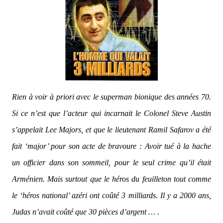
Rien à voir à priori avec le superman bionique des années 70.
Si ce n’est que l’acteur qui incarnait le Colonel Steve Austin
s’appelait Lee Majors, et que le lieutenant Ramil Safarov a été
fait ‘major’ pour son acte de bravoure : Avoir tué à la hache
un officier dans son sommeil, pour le seul crime qu’il était
Arménien. Mais surtout que le héros du feuilleton tout comme
le ‘héros national’ azéri ont coûté 3 milliards. Il y a 2000 ans,
Judas n’avait coûté que 30 pièces d’argent … .