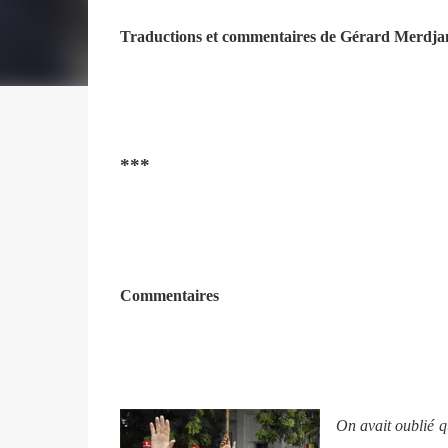
Traductions et commentaires de Gérard Merdja
***
Commentaires
On avait oublié q