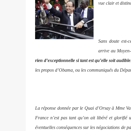
vue clair et disti
Sans doute est-c
arrive au Moyen-
rien d’exceptionnelle si tant est qu’elle soit audible
les propos d’Obama, ou les communiqués du Départ
La réponse donnée par le Quai d’Orsay à Mme Valer
France n’est pas tant qu’on ait libéré et glorifié
éventuelles conséquences sur les négociations de pa