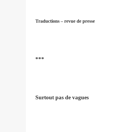
Traductions – revue de presse
***
Surtout pas de vagues