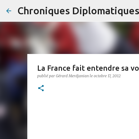
Chroniques Diplomatique
La France fait entendre sa vo
publié par
Gérard Merdjanian
le
octobre 17, 2012