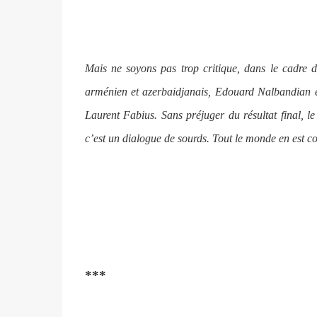
Mais ne soyons pas trop critique, dans le cadre 
arménien et azerbaidjanais, Edouard Nalbandian 
Laurent Fabius. Sans préjuger du résultat final, le
c’est un dialogue de sourds. Tout le monde en est consc
***