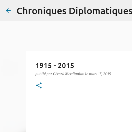
Chroniques Diplomatique
1915 - 2015
publié par
Gérard Merdjanian
le
mars 15, 2015