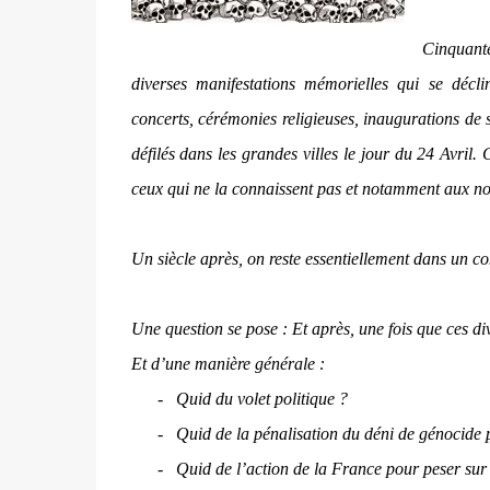
Cinquant
diverses manifestations mémorielles qui se déclin
concerts, cérémonies religieuses, inaugurations de 
défilés dans les grandes villes le jour du 24 Avril. 
ceux qui ne la connaissent pas et notamment aux n
Un siècle après, on reste essentiellement dans un c
Une question se pose :
Et après, une fois que ces di
Et d’une manière générale :
-
Quid du volet politique ?
-
Quid de la pénalisation du déni de génocide 
-
Quid de l’action de la France pour peser sur