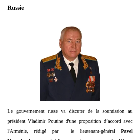
Russie
Le gouvernement russe va discuter de la soumission au
président Vladimir Poutine d'une proposition d’accord avec
l'Arménie, rédigé par
le lieutenant-général
Pavel