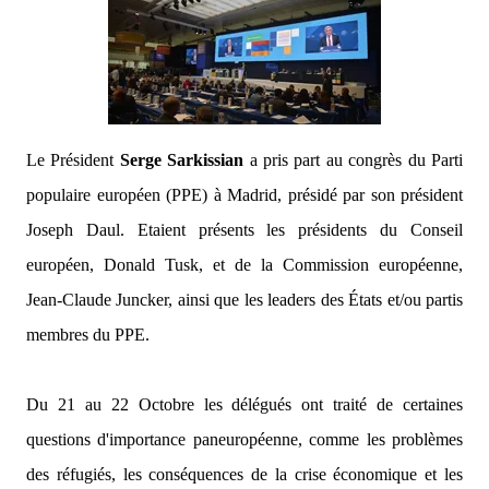
Le Président
Serge Sarkissian
a pris part au congrès du Parti
populaire européen (PPE) à Madrid, présidé par son président
Joseph Daul. Etaient présents les présidents du Conseil
européen, Donald Tusk, et de la Commission européenne,
Jean-Claude Juncker, ainsi que les leaders des États et/ou partis
membres du PPE.
Du 21 au 22 Octobre les délégués ont traité de certaines
questions d'importance paneuropéenne, comme les problèmes
des réfugiés, les conséquences de la crise économique et les