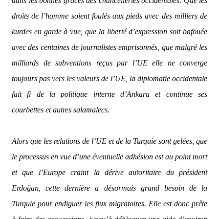
dans les bonnes grâces des chancelleries occidentales. Que les
droits de l’homme soient foulés aux pieds avec des milliers de
kurdes en garde à vue, que la liberté d’expression soit bafouée
avec des centaines de journalistes emprisonnés, que malgré les
milliards de subventions reçus par l’UE elle ne converge
toujours pas vers les valeurs de l’UE, la diplomatie occidentale
fait fi de la politique interne d’Ankara et continue ses
courbettes et autres salamalecs.
Alors que les relations de l’UE et de la Turquie sont gelées, que
le processus en vue d’une éventuelle adhésion est au point mort
et que l’Europe craint la dérive autoritaire du président
Erdoğan, cette dernière a désormais grand besoin de la
Turquie pour endiguer les flux migratoires. Elle est donc prête