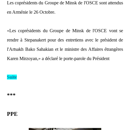
Les coprésidents du Groupe de Minsk de l'OSCE sont attendus
en Arménie le 26 Octobre.
«Les coprésidents du Groupe de Minsk de l'OSCE vont se
rendre à Stepanakert pour des entretiens avec le président de
l'Artsakh Bako Sahakian et le ministre des Affaires étrangères
Karen Mirzoyan,»
a déclaré le porte-parole du Président
Suite
***
PPE