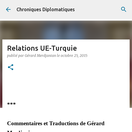
Accéder au contenu principal
Chroniques Diplomatiques
Relations UE-Turquie
publié par
Gérard Merdjanian
le
octobre 25, 2015
***
Commentaires et Traductions de Gérard