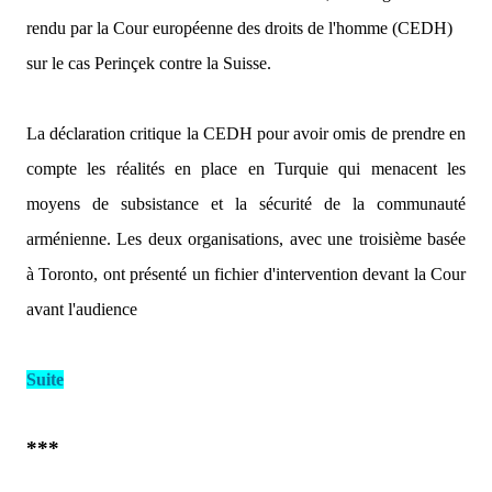
rendu par la Cour européenne des droits de l'homme (CEDH)
sur le cas Perinçek contre la Suisse.
La déclaration critique la CEDH pour avoir omis de prendre en
compte les réalités en place en Turquie qui menacent les
moyens de subsistance et la sécurité de la communauté
arménienne. Les deux organisations, avec une troisième basée
à Toronto, ont présenté un fichier d'intervention devant la Cour
avant l'audience
Suite
***