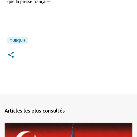
que la presse française.
TURQUIE
Articles les plus consultés