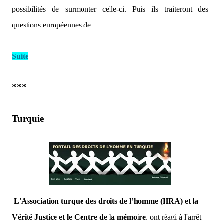
possibilités de surmonter celle-ci. Puis ils traiteront des
questions européennes de
Suite
***
Turquie
L'Association turque des droits de l’homme (HRA) et la
Vérité Justice et le Centre de la mémoire
, ont réagi à l'arrêt