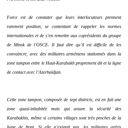
Force est de constater que leurs interlocuteurs prennent
rarement position, se contentant de rappeler les normes
internationales et de s’en remettre aux coprésidents du groupe
de Minsk de l’OSCE. Il faut dire qu’il est difficile de les
convaincre, avec des militaires arméniens stationnés dans la
zone tampon entre le Haut-Karabakh proprement dit et la ligne
de contact avec l’Azerbaïdjan.
Cette zone tampon, composée de sept districts, est en fait une
zone quasi-inhabitée mais qui assure la sécurité des
Karabakhis, même si certains villages sont très proches de la
ligne de front. Si elle n’existait pas, les militaires azéris