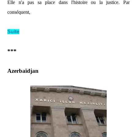
Elle n'a pas sa place dans l'histoire ou la justice. Par
conséquent,
Suite
***
Azerbaïdjan