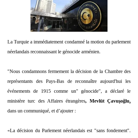
La Turquie a immédiatement condamné la motion du parlement
néerlandais reconnaissant le génocide arménien.
"Nous condamnons fermement la décision de la Chambre des
représentants des Pays-Bas de reconnaître aujourd'hui les
événements de 1915 comme un" génocide
", a déclaré le
,
ministère turc des Affaires étrangères
,
Mevlüt Çavuşoğlu
dans un communiqué, et d’ajouter :
«La décision du Parlement néerlandais est "sans fondement".