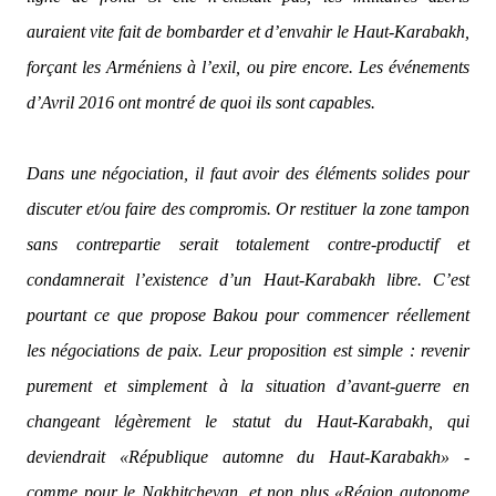
auraient vite fait de bombarder et d’envahir le Haut-Karabakh,
forçant les Arméniens à l’exil, ou pire encore. Les événements
d’Avril 2016 ont montré de quoi ils sont capables.
Dans une négociation, il faut avoir des éléments solides pour
discuter et/ou faire des compromis. Or restituer la zone tampon
sans contrepartie serait totalement contre-productif et
condamnerait l’existence d’un Haut-Karabakh libre. C’est
pourtant ce que propose Bakou pour commencer réellement
les négociations de paix. Leur proposition est simple : revenir
purement et simplement à la situation d’avant-guerre en
changeant légèrement le statut du Haut-Karabakh, qui
deviendrait «République automne du Haut-Karabakh» -
comme pour le Nakhitchevan, et non plus «Région autonome