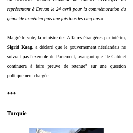
représentant à Erevan le 24 avril pour la commémoration du
génocide arménien puis une fois tous les cinq ans.»
Malgré le vote, la ministre des Affaires étrangères par intérim,
Sigrid Kaag
, a déclaré que le gouvernement néerlandais ne
suivrait pas l'exemple du Parlement, avançant que
"le Cabinet
continuera à faire preuve de retenue
" sur une question
politiquement chargée.
***
Turquie