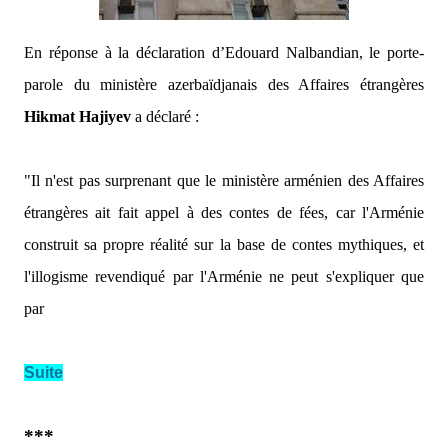
En réponse à la déclaration d’Edouard Nalbandian, le porte-
parole du ministère azerbaïdjanais des Affaires étrangères
Hikmat Hajiyev
a déclaré :
"Il n'est pas surprenant que le ministère arménien des Affaires
étrangères ait fait appel à des contes de fées, car l'Arménie
construit sa propre réalité sur la base de contes mythiques, et
l'illogisme revendiqué par l'Arménie ne peut s'expliquer que
par
Suite
***