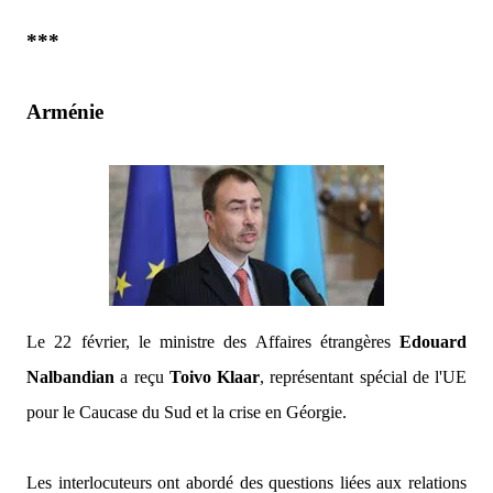
***
Arménie
Le 22 février, le ministre des Affaires étrangères
Edouard
Nalbandian
a reçu
Toivo Klaar
, représentant spécial de l'UE
pour le Caucase du Sud et la crise en Géorgie.
Les interlocuteurs ont abordé des questions liées aux relations