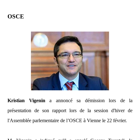
OSCE
Kristian Vigenin
a annoncé sa démission lors de la
présentation de son rapport lors de la session d'hiver de
l'Assemblée parlementaire de l’OSCE à Vienne le 22 février.