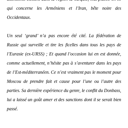
qui concerne les Arméniens et l’Iran, bête noire des
Occidentaux.
Un seul ‘grand’ n’a pas encore été cité. La fédération de
Russie qui surveille et tire les ficelles dans tous les pays de
l’Eurasie (ex-URSS) ; Et quand l’occasion lui en est donnée,
comme actuellement, n’hésite pas à s’aventurer dans les pays
de l’Est-méditerranéen. Ce n’est vraiment pas le moment pour
Moscou de prendre fait et cause pour l’une ou l’autre des
parties. Sa dernière expérience du genre, le conflit du Donbass,
lui a laissé un goût amer et des sanctions dont il se serait bien
passé.