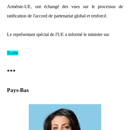
Arménie-UE, ont échangé des vues sur le processus de
ratification de l'accord de partenariat global et renforcé.
Le représentant spécial de l'UE a informé le ministre sur
Suite
***
Pays-Bas