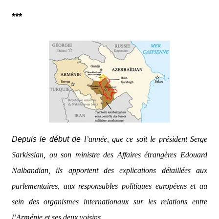
***
Depuis le début de
l’année, que ce soit le président Serge
Sarkissian, ou son ministre des Affaires étrangères Edouard
Nalbandian, ils apportent des explications détaillées aux
parlementaires, aux responsables politiques européens et au
sein des organismes internationaux sur les relations entre
l’Arménie et ses deux voisins.