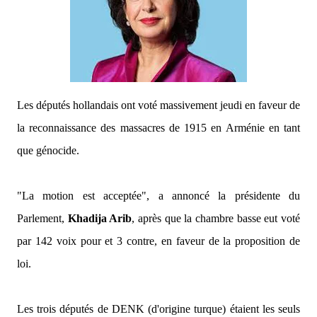
Les députés hollandais ont voté massivement jeudi en faveur de
la reconnaissance des massacres de 1915 en Arménie en tant
que génocide.
"La motion est acceptée",
a annoncé la présidente du
Parlement,
Khadija Arib
, après que la chambre basse eut voté
par 142 voix pour et 3 contre, en faveur de la proposition de
loi.
Les trois députés de DENK (d'origine turque) étaient les seuls