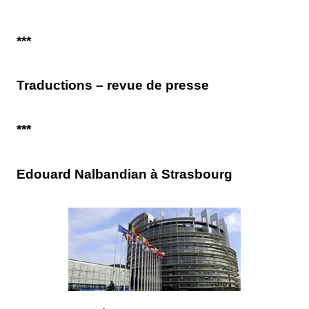
***
Traductions – revue de presse
***
Edouard Nalbandian à Strasbourg