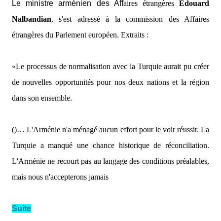
Le ministre arménien des Aff
aires étrangères
Edouard
Nalbandian
, s'est adressé à la commission des Affaires
étrangères du Parlement européen. Extraits :
«Le processus de normalisation avec la Turquie aurait pu créer
de nouvelles opportunités pour nos deux nations et la région
dans son ensemble.
()… L'Arménie n'a ménagé aucun effort pour le voir réussir. La
Turquie a manqué une chance historique de réconciliation.
L'Arménie ne recourt pas au langage des conditions préalables,
mais nous n'accepterons jamais
Suite