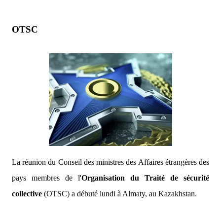
OTSC
La réunion du Conseil des ministres des Affaires étrangères des
pays membres de l'
Organisation du Traité de sécurité
collective
(OTSC) a débuté lundi à Almaty, au Kazakhstan.