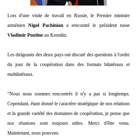
Lors d'une visite de travail en Russie, le Premier ministre
arménien
Nigol Pachinian
a rencontré le président russe
Vladimir Poutine
au Kremlin.
Les dirigeants des deux pays ont discuté des questions à l'ordre
du jour de la coopération dans des formats bilatéraux et
multilatéraux.
"Nous nous sommes rencontrés il n'y a pas si longtemps.
Cependant, étant donné le caractère stratégique de nos relations
et la grande variété des domaines de coopération, je pense que
nos réunions sont toujours utiles. Merci d'être venu.
Maintenant, nous pouvons