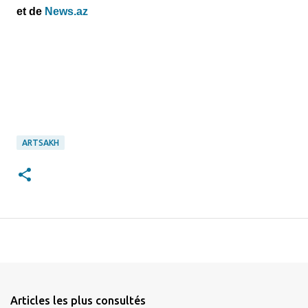
et
de
News.az
ARTSAKH
Articles les plus consultés