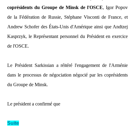
coprésidents du Groupe de Minsk de l'OSCE
, Igor Popov
de la Fédération de Russie, Stéphane Visconti de France, et
Andrew Schofer des États-Unis d'Amérique ainsi que Andtzej
Kasprzyk, le Représentant personnel du Président en exercice
de l'OSCE.
Le Président Sarkissian a réitéré l'engagement de l'Arménie
dans le processus de négociation négocié par les coprésidents
du Groupe de Minsk.
Le président a confirmé que
Suite