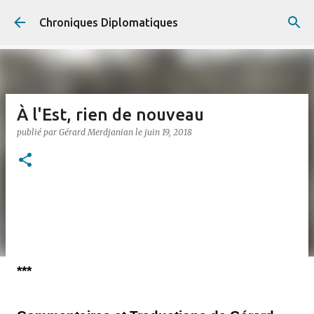
Accéder au contenu principal
Chroniques Diplomatiques
À l'Est, rien de nouveau
publié par
Gérard Merdjanian
le
juin 19, 2018
***