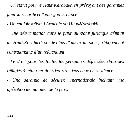
- Un statut pour le Haut-Karabakh en prévoyant des garanties
pour la sécurité et l'auto-gouvernance
- Un couloir reliant l'Arménie au Haut-Karabakh
- Une détermination dans le futur du statut juridique définitif
du Haut-Karabakh par le biais d'une expression juridiquement
contraignante d’un referendum
- Le droit pour les toutes les personnes déplacées et/ou des
réfugiés à retourner dans leurs anciens lieux de résidence
- Une garantie de sécurité internationale incluant une
opération de maintien de la paix.
***