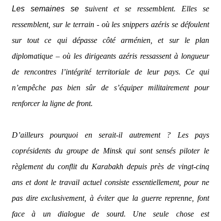
Les semaines se s
uivent et se ressemblent. Elles se
ressemblent, sur le terrain - où les snippers azéris se défoulent
sur tout ce qui dépasse côté arménien, et sur le plan
diplomatique – où les dirigeants azéris ressassent à longueur
de rencontres l’intégrité territoriale de leur pays. Ce qui
n’empêche pas bien sûr de s’équiper militairement pour
renforcer la ligne de front.
D’ailleurs pourquoi en serait-il autrement ? Les pays
coprésidents du groupe de Minsk qui sont sensés piloter le
règlement du conflit du Karabakh depuis près de vingt-cinq
ans et dont le travail actuel consiste essentiellement, pour ne
pas dire exclusivement, à éviter que la guerre reprenne, font
face à un dialogue de sourd. Une seule chose est