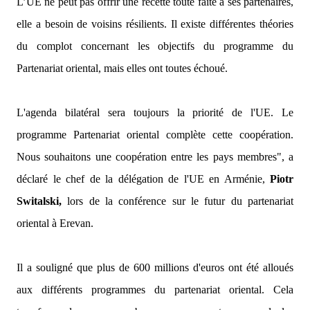
L’UE ne peut pas offrir une recette toute faite à ses partenaires,
elle a besoin de voisins résilients. Il existe différentes théories
du complot concernant les objectifs du programme du
Partenariat oriental, mais elles ont toutes échoué.
L'agenda bilatéral sera toujours la priorité de l'UE. Le
programme Partenariat oriental complète cette coopération.
Nous souhaitons une coopération entre les pays membres",
a
déclaré le chef de la délégation de l'UE en Arménie,
Piotr
Switalski,
lors de la conférence sur le futur du partenariat
oriental à Erevan.
Il a souligné que plus de 600 millions d'euros ont été alloués
aux différents programmes du partenariat oriental. Cela