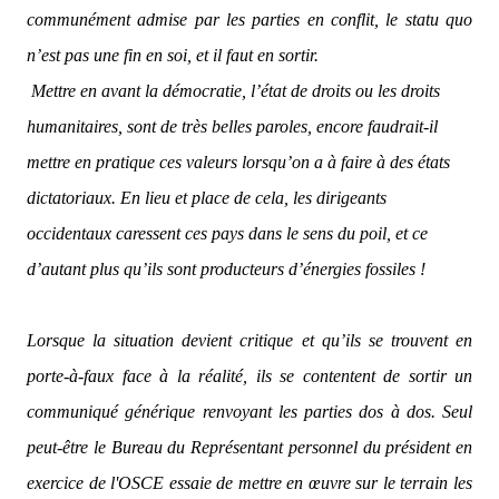
communément admise par les parties en conflit, le statu quo
n’est pas une fin en soi, et il faut en sortir.
Mettre en avant la démocratie, l’état de droits ou les droits
humanitaires, sont de très belles paroles, encore faudrait-il
mettre en pratique ces valeurs lorsqu’on a à faire à des états
dictatoriaux. En lieu et place de cela, les dirigeants
occidentaux caressent ces pays dans le sens du poil, et ce
d’autant plus qu’ils sont producteurs d’énergies fossiles !
Lorsque la situation devient critique et qu’ils se trouvent en
porte-à-faux face à la réalité, ils se contentent de sortir un
communiqué générique renvoyant les parties dos à dos. Seul
peut-être le Bureau du Représentant personnel du président en
exercice de l'OSCE essaie de mettre en œuvre sur le terrain les