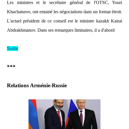
Les ministres et le secrétaire général de l'OTSC, Youri
Khachaturov, ont entamé les négociations dans un format étroit.
L'actuel président de ce conseil est le ministre kazakh Kairat
Abdrakhmanov. Dans ses remarques liminaires, il a d'abord
Suite
***
Relations Arménie-Russie