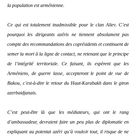
la population est arménienne.
Ce qui est totalement inadmissible pour le clan Aliev. C’est
pourquoi les dirigeants azéris ne tiennent absolument pas
compte des recommandations des coprésidents et continuent de
semer la mort à la ligne de contact, ne retenant que le principe
de l’intégrité territoriale. Ce faisant, ils espèrent que les
Arméniens, de guerre lasse, accepteront le point de vue de
Bakou, c’est-à-dire le retour du Haut-Karabakh dans le giron
azerbaidjanais.
C’est peut-être là que les médiateurs, qui ont le rang
d’ambassadeur, devraient faire un peu plus de diplomatie en
expliquant au potentat azéri qu’à vouloir tout, il risque de ne