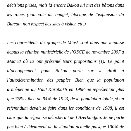
décisions prises, mais là encore Bakou lui met des bâtons dans
les roues (non vote du budget, blocage de l’expansion du
Bureau, non respect des sites à visiter, etc.)
Les coprésidents du groupe de Minsk sont dans une impasse
depuis la réunion ministérielle de l’OSCE de novembre 2007 à
Madrid où ils ont présenté leurs propositions (1). Le point
d’achoppement pour Bakou porte sur le droit à
l’autodétermination des peuples. Bien que la population
arménienne du Haut-Karabakh en 1988 ne représentait plus
que 75% - face au 94% de 1923, de la population totale, si un
referendum devait se faire dans les conditions de 1988, il est
clair que la région se détacherait de l’Azerbaïdjan. Je ne parle
pas bien évidemment de la situation actuelle puisque 100% de