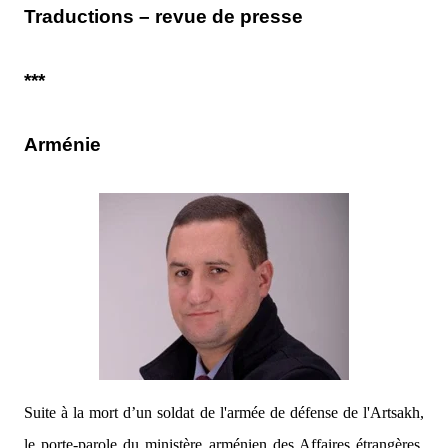
Traductions – revue de presse
***
Arménie
Suite à la mort d’un soldat de l'armée de défense de l'Artsakh,
le porte-parole du ministère arménien des Affaires étrangères,