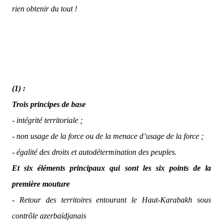
rien obtenir du tout !
(1) :
Trois principes de base
- intégrité territoriale ;
- non usage de la force ou de la menace d’usage de la force ;
- égalité des droits et autodétermination des peuples.
Et six éléments principaux qui sont les six points de la
première mouture
- Retour des territoires entourant le Haut-Karabakh sous
contrôle azerbaïdjanais