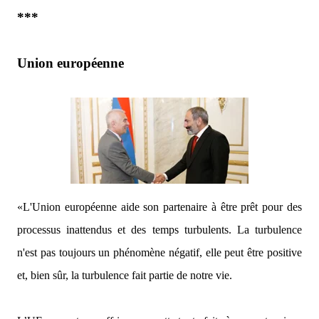
***
Union européenne
«L'Union européenne aide son partenaire à être prêt pour des
processus inattendus et des temps turbulents.
La turbulence
n'est pas toujours un phénomène négatif, elle peut être positive
et, bien sûr, la turbulence fait partie de notre vie.