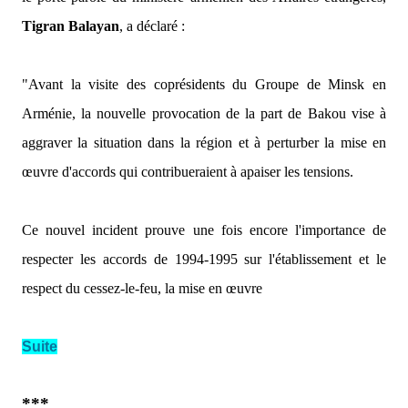
Tigran Balayan
, a déclaré :
"Avant la visite des coprésidents du Groupe de Minsk en
Arménie, la nouvelle provocation de la part de Bakou vise à
aggraver la situation dans la région et à perturber la mise en
œuvre d'accords qui contribueraient à apaiser les tensions.
Ce nouvel incident prouve une fois encore l'importance de
respecter les accords de 1994-1995 sur l'établissement et le
respect du cessez-le-feu, la mise en œuvre
Suite
***