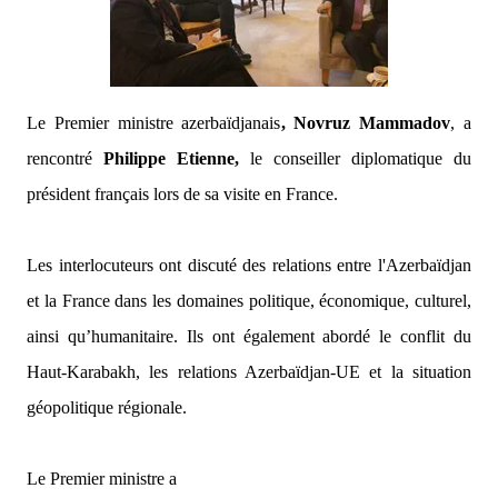
Le Premier ministre azerbaïdjanais
, Novruz Mammadov
, a
rencontré
Philippe Etienne,
le conseiller diplomatique du
président français lors de sa visite en France.
Les interlocuteurs ont discuté des relations entre l'Azerbaïdjan
et la France dans les domaines politique, économique, culturel,
ainsi qu’humanitaire. Ils ont également abordé le conflit du
Haut-Karabakh, les relations Azerbaïdjan-UE et la situation
géopolitique régionale.
Le Premier ministre a