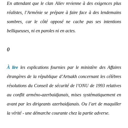
En attendant que le clan Aliev revienne à des exigences plus
réalistes, l’Arménie se prépare à faire face à des lendemains
sombres, car le côté opposé ne cache pas ses intentions
belliqueuses, ni en paroles ni en actes.
()
À lire
les explications fournies par le ministère des Affaires
étrangères de la république d’Artsakh concernant les célèbres
résolutions du Conseil de sécurité de l’ONU de 1993 relatives
au conflit arméno-azerbaidjanais, mises systématiquement en
avant par les dirigeants azerbaidjanais. Ou l’art de maquiller
la vérité - une démarche courante chez la partie adverse.