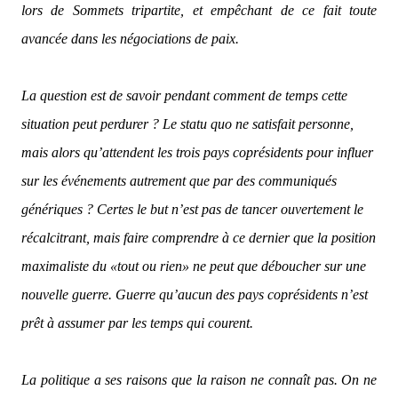
lors de Sommets tripartite, et empêchant de ce fait toute
avancée dans les négociations de paix.
La question est de savoir pendant comment de temps cette
situation peut perdurer ? Le statu quo ne satisfait personne,
mais alors qu’attendent les trois pays coprésidents pour influer
sur les événements autrement que par des communiqués
génériques ? Certes le but n’est pas de tancer ouvertement le
récalcitrant, mais faire comprendre à ce dernier que la position
maximaliste du «tout ou rien» ne peut que déboucher sur une
nouvelle guerre. Guerre qu’aucun des pays coprésidents n’est
prêt à assumer par les temps qui courent.
La politique a ses raisons que la raison ne connaît pas. On ne