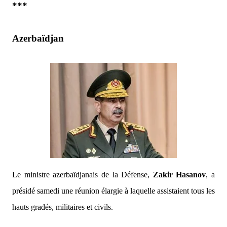
***
Azerbaïdjan
Le ministre azerbaïdjanais de la Défense,
Zakir Hasanov
, a
présidé samedi une réunion élargie à laquelle assistaient tous les
hauts gradés, militaires et civils.