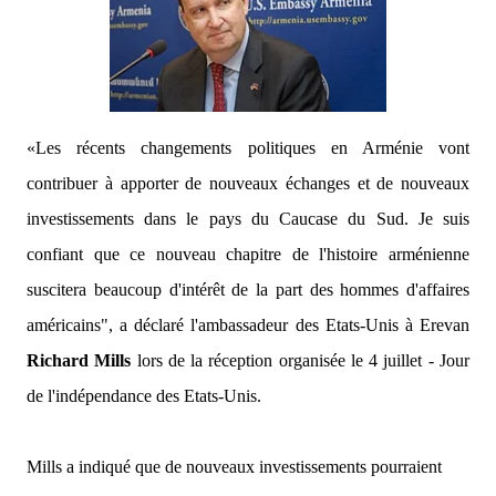
«Les récents changements politiques en Arménie vont
contribuer à apporter de nouveaux échanges et de nouveaux
investissements dans le pays du Caucase du Sud. Je suis
confiant que ce nouveau chapitre de l'histoire arménienne
suscitera beaucoup d'intérêt de la part des hommes d'affaires
américains",
a déclaré l'ambassadeur des Etats-Unis à Erevan
Richard Mills
lors de la réception organisée le 4 juillet - Jour
de l'indépendance des Etats-Unis.
Mills a indiqué que de nouveaux investissements pourraient