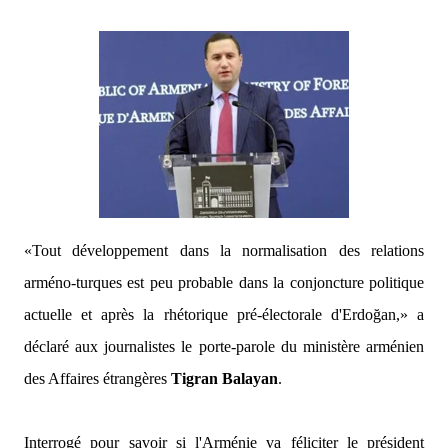
«Tout développement dans la normalisation des relations
arméno-turques est peu probable dans la conjoncture politique
actuelle et après la rhétorique pré-électorale d'Erdoğan,»
a
déclaré aux journalistes le porte-parole du ministère arménien
des Affaires étrangères
Tigran Balayan
.
Interrogé pour savoir si l'Arménie va féliciter le président