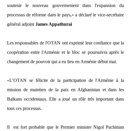
soutenir le nouveau gouvernement dans l'expansion du
processus de réforme dans le pays,»
a déclaré le vice-secrétaire
général adjoint
James Appathurai
Les responsables de l'OTAN ont exprimé leur confiance que la
coopération entre l'Arménie et le bloc se poursuivra après le
changement de pouvoir qui a eu lieu en Arménie début mai.
«L’OTAN se félicite de la participation de l'Arménie à la
mission de maintien de la paix en Afghanistan et dans les
Balkans occidentaux. Elle a joué un rôle très important dans
tous ces processus.
Il
est fort probable que le Premier ministre Nigol Pachinian