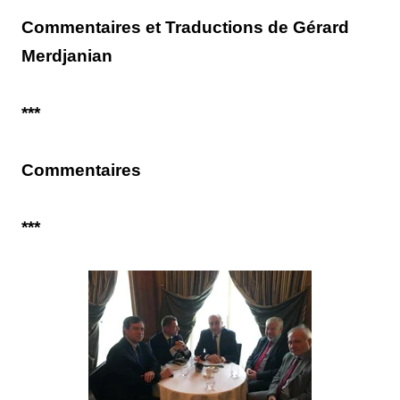
Commentaires et Traductions de Gérard
Merdjanian
***
Commentaires
***