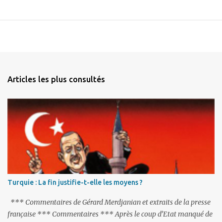
Articles les plus consultés
Turquie : La fin justifie-t-elle les moyens ?
*** Commentaires de Gérard Merdjanian et extraits de la presse
française *** Commentaires *** Après le coup d’Etat manqué de