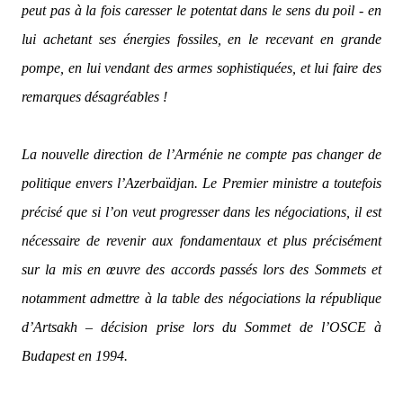
peut pas à la fois caresser le potentat dans le sens du poil - en
lui achetant ses énergies fossiles, en le recevant en grande
pompe, en lui vendant des armes sophistiquées, et lui faire des
remarques désagréables !
La nouvelle direction de l’Arménie ne compte pas changer de
politique envers l’Azerbaïdjan. Le Premier ministre a toutefois
précisé que si l’on veut progresser dans les négociations, il est
nécessaire de revenir aux fondamentaux et plus précisément
sur la mis en œuvre des accords passés lors des Sommets et
notamment admettre à la table des négociations la république
d’Artsakh – décision prise lors du Sommet de l’OSCE à
Budapest en 1994.