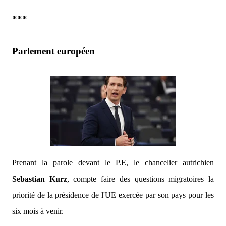
***
Parlement européen
Prenant la parole devant le P.E, le chancelier autrichien
Sebastian Kurz
, compte faire des questions migratoires la
priorité de la présidence de l'UE exercée par son pays pour les
six mois à venir.