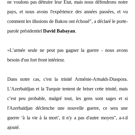
ne voulons pas détruire leur Etat, mais nous défendrons notre
pays, et nous avons l'expérience des années passées, et
vu
comment les illusions de Bakou ont échoué"
, a déclaré le porte-
parole présidentiel
David Babayan
.
«L’armée seule ne peut pas gagner la guerre - nous avons
besoin d'un fort front intérieur.
Dans notre cas, c'est la trinité Arménie-Artsakh-Diaspora.
L'Azerbaïdjan et la Turquie tentent de briser cette trinité, mais
c’est peu probable, malgré tout, les gens sont sages et si
l'Azerbaïdjan déclenche une nouvelle guerre, ce sera une
guerre ‘à la vie à la mort’, il n'y a pas d'autre moyen",
a-t-il
ajouté.