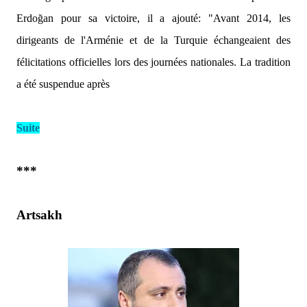
Erdoğan pour sa victoire, il a ajouté:
"Avant 2014, les
dirigeants de l'Arménie et de la Turquie échangeaient des
félicitations officielles lors des journées nationales. La tradition
a été suspendue après
Suite
***
Artsakh