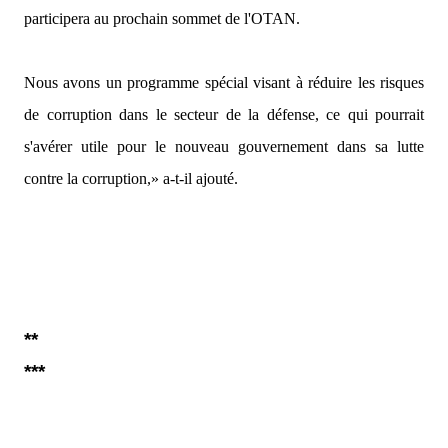
participera au prochain sommet de l'OTAN.
Nous avons un programme spécial visant à réduire les risques
de corruption dans le secteur de la défense, ce qui pourrait
s'avérer utile pour le nouveau gouvernement dans sa lutte
contre la corruption,»
a-t-il ajouté.
**
***