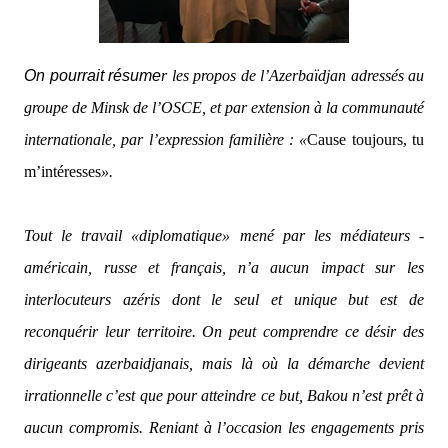
On pourrait résume
r les propos de l’Azerbaïdjan adressés au
groupe de Minsk de l’OSCE, et par extension à la communauté
internationale, par l’expression familière : «
Cause toujours, tu
m’intéresses
».
Tout le travail «diplomatique» mené par les médiateurs -
américain, russe et français, n’a aucun impact sur les
interlocuteurs azéris dont le seul et unique but est de
reconquérir leur territoire. On peut comprendre ce désir des
dirigeants azerbaidjanais, mais là où la démarche devient
irrationnelle c’est que pour atteindre ce but, Bakou n’est prêt à
aucun compromis. Reniant à l’occasion les engagements pris