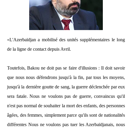
«L'Azerbaïdjan a mobilisé des unités supplémentaires le long
de la ligne de contact depuis Avril.
Toutefois, Bakou ne doit pas se faire d'illusions : Il doit savoir
que nous nous défendrons jusqu'à la fin, par tous les moyens,
jusqu'à la dernière goutte de sang, la guerre déclenchée par eux
sera fatale. Nous ne voulons pas de guerre, convaincus qu'il
n'est pas normal de souhaiter la mort des enfants, des personnes
âgées, des femmes, simplement parce qu'ils sont de nationalités
différentes Nous ne voulons pas tuer les Azerbaïdjanais, nous