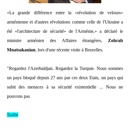
«La grande différence entre la «révolution de velours»
arménienne et d'autres révolutions comme celle de l'Ukraine a
été «l'architecture de sécurité» de l'Arménie,»
a déclaré le
ministre arménien des Affaires étrangères,
Zohrab
Mnatsakanian
, lors d'une récente visite à Bruxelles.
"Regardez l'Azerbaïdjan. Regardez la Turquie. Nous sommes
un pays bloqué depuis 27 ans par ces deux Etats, un pays qui
subit des menaces à sa sécurité existentielle ... Nous ne
pouvons pas
Suite