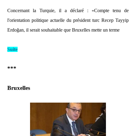
Concernant la Turquie, il a déclaré :
«Compte tenu de
l'orientation politique actuelle du président turc Recep Tayyip
Erdoğan, il serait souhaitable que Bruxelles mette un terme
Suite
***
Bruxelles