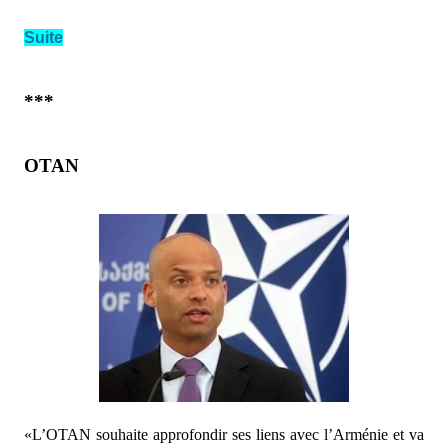
Suite
***
OTAN
«L’OTAN souhaite approfondir ses liens avec l’Arménie et va