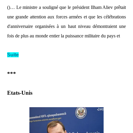
()… Le ministre a souligné que le président Ilham Aliev prêtait
une grande attention aux forces armées et que les célébrations
d'anniversaire organisées à un haut niveau démontraient une
fois de plus au monde entier la puissance militaire du pays et
Suite
***
Etats-Unis