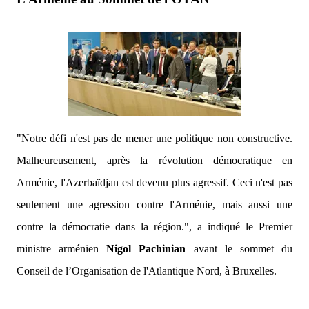
"Notre défi n'est pas de mener une politique non constructive.
Malheureusement, après la révolution démocratique en
Arménie, l'Azerbaïdjan est devenu plus agressif. Ceci n'est pas
seulement une agression contre l'Arménie, mais aussi une
contre la démocratie dans la région.",
a indiqué le Premier
ministre arménien
Nigol Pachinian
avant le sommet du
Conseil de l’Organisation de l'Atlantique Nord, à Bruxelles.