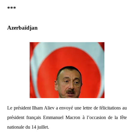
***
Azerbaïdjan
Le président Ilham Aliev a envoyé une lettre de félicitations au
président français Emmanuel Macron à l’occasion de la fête
nationale du 14 juillet.