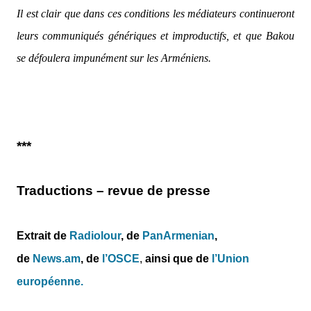
Il est clair que dans ces conditions les médiateurs continueront
leurs communiqués génériques et improductifs, et que Bakou
se défoulera impunément sur les Arméniens.
***
Traductions – revue de presse
Extrait de
Radiolour
, de
PanArmenian
,
de
News.am
,
de
l’OSCE
,
ainsi que de
l’Union
européenne.