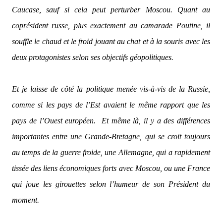
Caucase, sauf si cela peut perturber Moscou. Quant au
coprésident russe, plus exactement au camarade Poutine, il
souffle le chaud et le froid jouant au chat et à la souris avec les
deux protagonistes selon ses objectifs géopolitiques.
Et je laisse de côté la politique menée vis-à-vis de la Russie,
comme si les pays de l’Est avaient le même rapport que les
pays de l’Ouest européen.
Et même là, il y a des différences
importantes entre une Grande-Bretagne, qui se croit toujours
au temps de la guerre froide, une Allemagne, qui a rapidement
tissée des liens économiques forts avec Moscou, ou une France
qui joue les girouettes selon l’humeur de son Président du
moment.