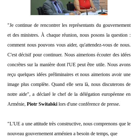
"Je continue de rencontrer les représentants du gouvernement
et des ministres. À chaque réunion, nous posons la question :
comment nous pouvons vous aider, qu'attendez-vous de nous.
C'est décisif pour continuer. Nous aimerions écouter des idées
concrètes sur la manière dont l'UE peut être utile. Nous avons
reçu quelques idées préliminaires et nous aimerions avoir une
image plus complète. Quand elle sera là, nous discuterons de
notre aide",
a déclaré le chef de la délégation européenne en
Arménie,
Piotr Switalski
lors d'une conférence de presse.
"L'UE a une attitude très constructive, nous comprenons que le
nouveau gouvernement arménien a besoin de temps, que