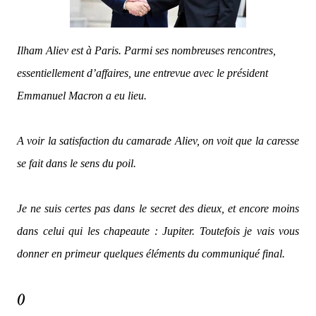
Ilham Aliev est à Paris. Parmi ses nombreuses rencontres,
essentiellement d’affaires, une entrevue avec le président
Emmanuel Macron a eu lieu.
A voir la satisfaction du camarade Aliev, on voit que la caresse
se fait dans le sens du poil.
Je ne suis certes pas dans le secret des dieux, et encore moins
dans celui qui les chapeaute : Jupiter. Toutefois je vais vous
donner en primeur quelques éléments du communiqué final.
()