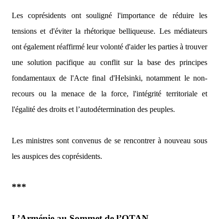
Les coprésidents ont souligné l'importance de réduire les
tensions et d'éviter la rhétorique belliqueuse. Les médiateurs
ont également réaffirmé leur volonté d'aider les parties à trouver
une solution pacifique au conflit sur la base des principes
fondamentaux de l'Acte final d'Helsinki, notamment le non-
recours ou la menace de la force, l'intégrité territoriale et
l'égalité des droits et l’autodétermination des peuples.
Les ministres sont convenus de se rencontrer à nouveau sous
les auspices des coprésidents.
***
L’Arménie au Sommet de l’OTAN