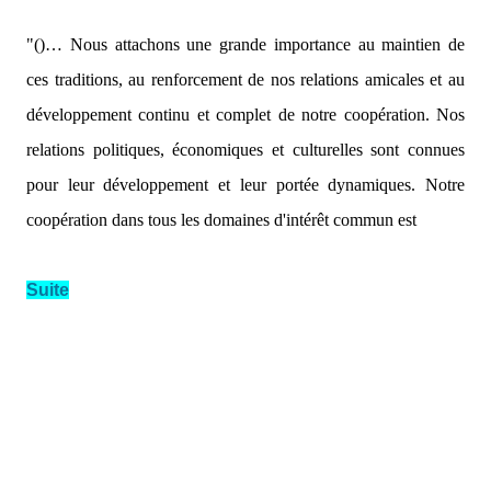
"()… Nous attachons une grande importance au maintien de
ces traditions, au renforcement de nos relations amicales et au
développement continu et complet de notre coopération. Nos
relations politiques, économiques et culturelles sont connues
pour leur développement et leur portée dynamiques. Notre
coopération dans tous les domaines d'intérêt commun est
Suite