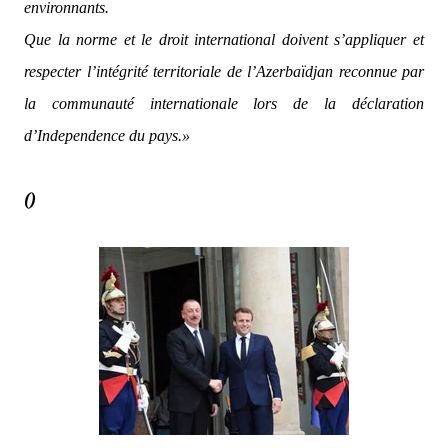
environnants.
Que la norme et le droit international doivent s’appliquer et
respecter l’intégrité territoriale de l’Azerbaïdjan reconnue par
la communauté internationale lors de la déclaration
d’Independence du pays.»
()