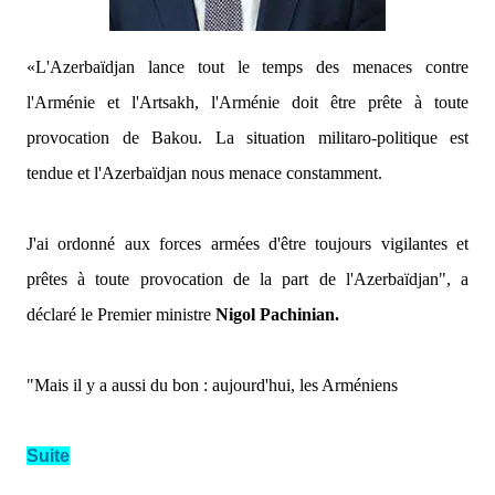
«L'Azerbaïdjan lance tout le temps des menaces contre
l'Arménie et l'Artsakh, l'Arménie doit être prête à toute
provocation de Bakou. La situation militaro-politique est
tendue et l'Azerbaïdjan nous menace constamment.
J'ai ordonné aux forces armées d'être toujours vigilantes et
prêtes à toute provocation de la part de l'Azerbaïdjan",
a
déclaré le Premier ministre
Nigol Pachinian.
"Mais il y a aussi du bon : aujourd'hui, les Arméniens
Suite