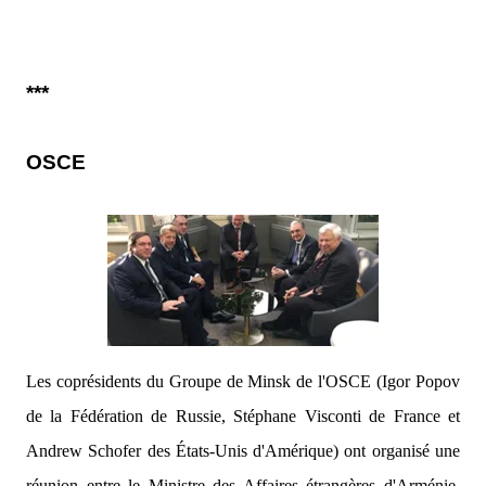
***
OSCE
Les coprésidents du Groupe de Minsk de l'OSCE (Igor Popov
de la Fédération de Russie, Stéphane Visconti de France et
Andrew Schofer des États-Unis d'Amérique) ont organisé une
réunion entre le Ministre des Affaires étrangères d'Arménie,