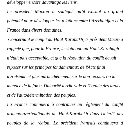
développer encore davantage les liens.
Le président Macron a souligné qu’il existait un grand
potentiel pour développer les relations entre l’Azerbaïdjan et la
France dans divers domaines.
Concernant le conflit du Haut-Karabakh, le président Macro a
rappelé que, pour la France, le statu quo au Haut-Karabagh
n’était plus acceptable, et que la résolution du conflit devait
reposer sur les principes fondamentaux de l'Acte final
d'Helsinki, et plus particulièrement sur le non-recours ou la
menace de la force, l'intégrité territoriale et l'égalité des droits
et de l'autodétermination des peuples.
La France continuera à contribuer au règlement du conflit
arméno-azerbaïdjanais du Haut-Karabakh dans l'intérêt des
peuples de la région. Le président français continuera à