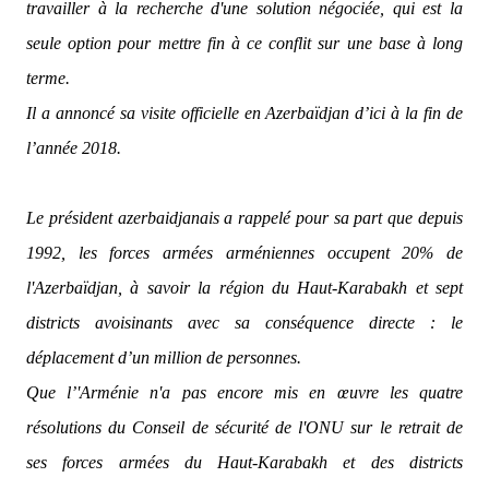
travailler à la recherche d'une solution négociée, qui est la
seule option pour mettre fin à ce conflit sur une base à long
terme.
Il a annoncé sa visite officielle en Azerbaïdjan d’ici à la fin de
l’année 2018.
Le président azerbaidjanais a rappelé pour sa part que depuis
1992, les forces armées arméniennes occupent 20% de
l'Azerbaïdjan, à savoir la région du Haut-Karabakh et sept
districts avoisinants avec sa conséquence directe : le
déplacement d’un million de personnes.
Que l’'Arménie n'a pas encore mis en œuvre les quatre
résolutions du Conseil de sécurité de l'ONU sur le retrait de
ses forces armées du Haut-Karabakh et des districts