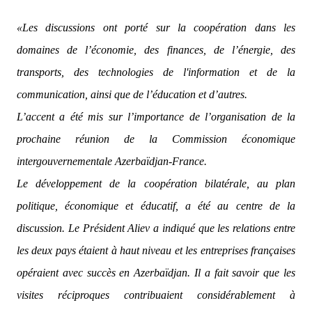
«Les discussions ont porté sur la coopération dans les
domaines de l’économie, des finances, de l’énergie, des
transports, des technologies de l'information et de la
communication, ainsi que de l’éducation et d’autres.
L’accent a été mis sur l’importance de l’organisation de la
prochaine réunion de la Commission économique
intergouvernementale Azerbaïdjan-France.
Le développement de la coopération bilatérale, au plan
politique, économique et éducatif, a été au centre de la
discussion. Le Président Aliev a indiqué que les relations entre
les deux pays étaient à haut niveau et les entreprises françaises
opéraient avec succès en Azerbaïdjan. Il a fait savoir que les
visites réciproques contribuaient considérablement à