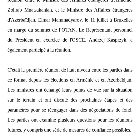
Zohrab Mnatsakanian, et le Ministre des Affaires étrangères
d'Azerbaïdjan, Elmar Mammadyarov, le 11 juillet à Bruxelles
en marge du sommet de l’OTAN. Le Représentant personnel
du Président en exercice de l'OSCE, Andrzej Kasprzyk, a
également participé à la réunion.
C'était la première réunion de haut niveau entre les parties dans
ce format depuis les élections en Arménie et en Azerbaïdjan.
Les ministres ont échangé leurs points de vue sur la situation
sur le terrain et ont discuté des prochaines étapes et des
paramètres pour se réengager dans des négociations de fond.
Les parties ont examiné plusieurs questions pour les réunions
futures, y compris une série de mesures de confiance possibles.