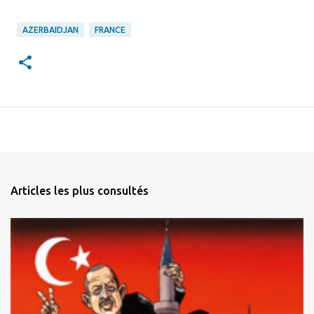
AZERBAIDJAN
FRANCE
Articles les plus consultés