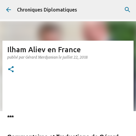
Accéder au contenu principal
Chroniques Diplomatiques
Ilham Aliev en France
publié par
Gérard Merdjanian
le
juillet 22, 2018
***