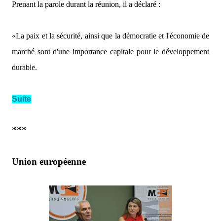
Prenant la parole durant la réunion, il a déclaré :
«La paix et la sécurité, ainsi que la démocratie et l'économie de
marché sont d'une importance capitale pour le développement
durable.
Suite
***
Union européenne