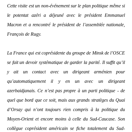
Cette visite est un non-événement sur le plan politique même si
le potentat azéri a déjeuné avec le président Emmanuel
Macron et a rencontré le président de l’assemblée nationale,
François de Rugy.
La France qui est coprésidente du groupe de Minsk de l’OSCE
se fait un devoir systématique de garder la parité. Il suffit qu’il
y ait un contact avec un dirigeant arménien pour
qu’automatiquement il y en un avec un dirigeant
azerbaidjanais. Ce n’est pas propre à un parti politique - de
quel que bord que ce soit, mais aux grands stratèges du Quai
d’Orsay qui n’ont toujours rien compris à la politique du
Moyen-Orient et encore moins à celle du Sud-Caucase. Son
collègue coprésident américain se fiche totalement du Sud-