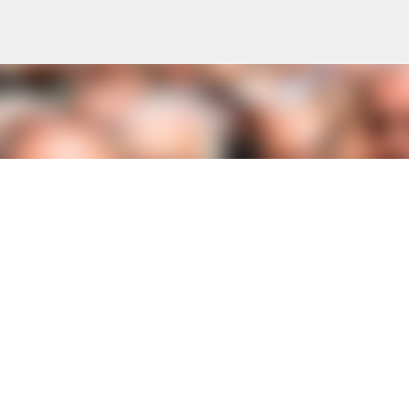
s
Accéder au contenu principal