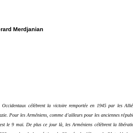
rard Merdjanian
s Occidentaux célèbrent la victoire remportée en 1945 par les Allié
azie. Pour les Arméniens, comme d’ailleurs pour les anciennes répub
’est le 9 mai. De plus ce jour là, les Arméniens célèbrent la libérat