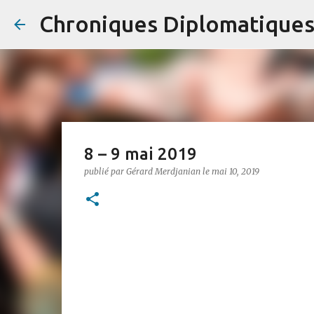
Chroniques Diplomatique
8 – 9 mai 2019
publié par
Gérard Merdjanian
le
mai 10, 2019