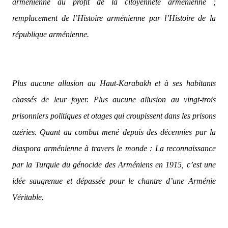
arménienne au profit de la citoyenneté arménienne ;
remplacement de l’Histoire arménienne par l’Histoire de la
république arménienne.
Plus aucune allusion au Haut-Karabakh et à ses habitants
chassés de leur foyer. Plus aucune allusion au vingt-trois
prisonniers politiques et otages qui croupissent dans les prisons
azéries. Quant au combat mené depuis des décennies par la
diaspora arménienne à travers le monde : La reconnaissance
par la Turquie du génocide des Arméniens en 1915, c’est une
idée saugrenue et dépassée pour le chantre d’une Arménie
Véritable.