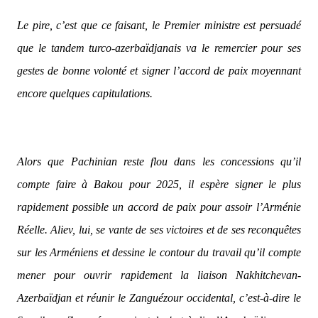
Le pire, c’est que ce faisant, le Premier ministre est persuadé
que le tandem turco-azerbaïdjanais va le remercier pour ses
gestes de bonne volonté et signer l’accord de paix moyennant
encore quelques capitulations.
Alors que Pachinian reste flou dans les concessions qu’il
compte faire à Bakou pour 2025, il espère signer le plus
rapidement possible un accord de paix pour assoir l’Arménie
Réelle. Aliev, lui, se vante de ses victoires et de ses reconquêtes
sur les Arméniens et dessine le contour du travail qu’il compte
mener pour ouvrir rapidement la liaison Nakhitchevan-
Azerbaïdjan et réunir le Zanguézour occidental, c’est-à-dire le