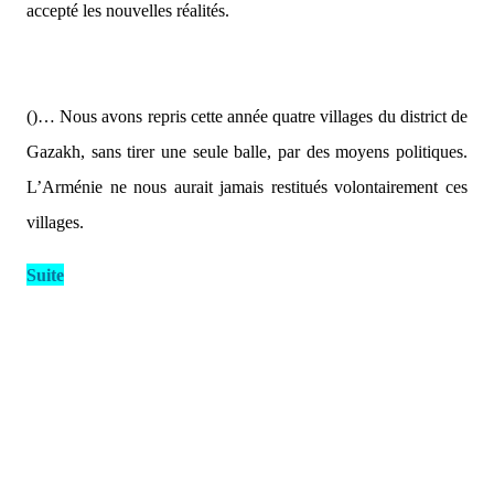
accepté les nouvelles réalités.
()… Nous avons repris cette année quatre villages du district de
Gazakh, sans tirer une seule balle, par des moyens politiques.
L’Arménie ne nous aurait jamais restitués volontairement ces
villages.
Suite