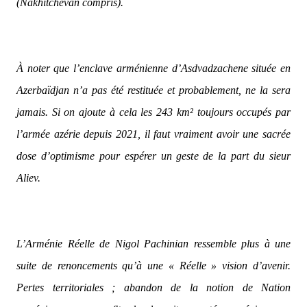
(Nakhitchevan compris).
À noter que l’enclave arménienne d’Asdvadzachene située en
Azerbaïdjan n’a pas été restituée et probablement, ne la sera
jamais. Si on ajoute à cela les 243 km² toujours occupés par
l’armée azérie depuis 2021, il faut vraiment avoir une sacrée
dose d’optimisme pour espérer un geste de la part du sieur
Aliev.
L’Arménie Réelle de Nigol Pachinian ressemble plus à une
suite de renoncements qu’à une « Réelle » vision d’avenir.
Pertes territoriales ; abandon de la notion de Nation