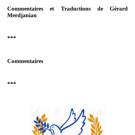
Commentaires et Traductions de Gérard
Merdjanian
***
Commentaires
***