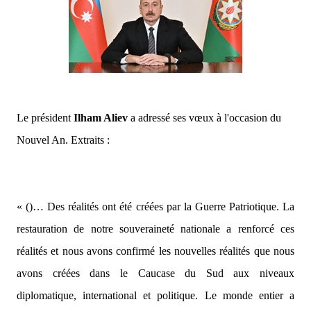
Le président
Ilham Aliev
a adressé ses vœux à l'occasion du
Nouvel An. Extraits :
« ()… Des réalités ont été créées par la Guerre Patriotique. La
restauration de notre souveraineté nationale a renforcé ces
réalités et nous avons confirmé les nouvelles réalités que nous
avons créées dans le Caucase du Sud aux niveaux
diplomatique, international et politique. Le monde entier a