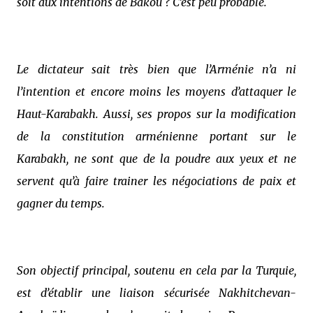
soit aux intentions de Bakou ? C’est peu probable.
Le dictateur sait très bien que l’Arménie n’a ni
l’intention et encore moins les moyens d’attaquer le
Haut-Karabakh. Aussi, ses propos sur la modification
de la constitution arménienne portant sur le
Karabakh, ne sont que de la poudre aux yeux et ne
servent qu’à faire trainer les négociations de paix et
gagner du temps.
Son objectif principal, soutenu en cela par la Turquie,
est d’établir une liaison sécurisée Nakhitchevan-