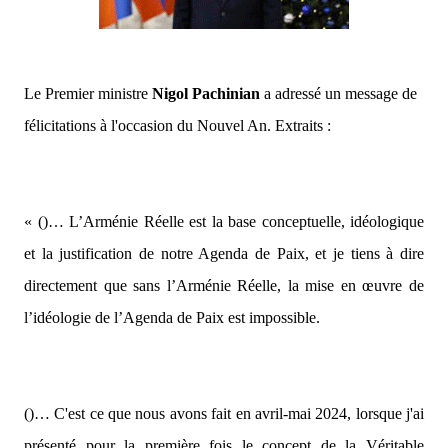
Le Premier ministre
Nigol Pachinian
a adressé un message de
félicitations à l'occasion du Nouvel An. Extraits :
« ()… L’Arménie Réelle est la base conceptuelle, idéologique
et la justification de notre Agenda de Paix, et je tiens à dire
directement que sans l’Arménie Réelle, la mise en œuvre de
l’idéologie de l’Agenda de Paix est impossible.
()… C'est ce que nous avons fait en avril-mai 2024, lorsque j'ai
présenté pour la première fois le concept de la Véritable