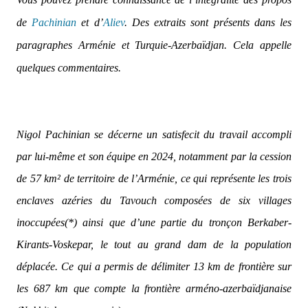
de
Pachinian
et d’
Aliev
. Des extraits sont présents dans les
paragraphes Arménie et Turquie-Azerbaïdjan. Cela appelle
quelques commentaires.
Nigol Pachinian se décerne un satisfecit du travail accompli
par lui-même et son équipe en 2024, notamment par la cession
de 57 km² de territoire de l’Arménie, ce qui représente les trois
enclaves azéries du Tavouch composées de six villages
inoccupées(*) ainsi que d’une partie du tronçon Berkaber-
Kirants-Voskepar, le tout au grand dam de la population
déplacée. Ce qui a permis de délimiter 13 km de frontière sur
les 687 km que compte la frontière arméno-azerbaïdjanaise