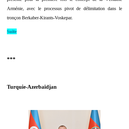
Arménie, avec le processus pivot de délimitation dans le
tronçon Berkaber-Kirants-Voskepar.
Suite
***
Turquie-Azerbaïdjan