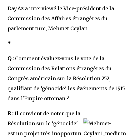
Day.Az a interviewé le Vice-président de la
Commission des Affaires étrangères du
parlement turc, Mehmet Ceylan.
*
Q :
Comment évaluez-vous le vote de la
Commission des Relations étrangères du
Congrès américain sur la Résolution 252,
qualifiant de ‘génocide' les événements de 1915
dans l'Empire ottoman ?
R :
Il convient de noter que la
Résolution sur le ‘génocide'
est un projet très inopportun