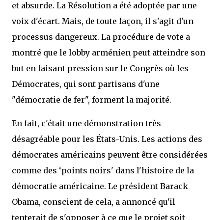
et absurde. La Résolution a été adoptée par une
voix d'écart. Mais, de toute façon, il s'agit d'un
processus dangereux. La procédure de vote a
montré que le lobby arménien peut atteindre son
but en faisant pression sur le Congrès où les
Démocrates, qui sont partisans d'une
"démocratie de fer", forment la majorité.
En fait, c'était une démonstration très
désagréable pour les États-Unis. Les actions des
démocrates américains peuvent être considérées
comme des ‘points noirs' dans l'histoire de la
démocratie américaine. Le président Barack
Obama, conscient de cela, a annoncé qu'il
tenterait de s'opposer à ce que le projet soit