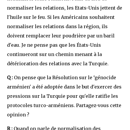
normaliser les relations, les Etats-Unis jettent de
l'huile sur le feu. Si les Américains souhaitent
normaliser les relations dans la région, ils
doivent remplacer leur poudrière par un baril
d'eau. Je ne pense pas que les États-Unis
continueront sur un chemin menant à la
détérioration des relations avec la Turquie.
Q :
On pense que la Résolution sur le ‘génocide
arménien' a été adoptée dans le but d'exercer des
pressions sur la Turquie pour qu'elle ratifie les
protocoles turco-arméniens. Partagez-vous cette
opinion ?
R :
Quand on parle de normalisation des