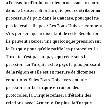
a l'occasion d'influencer les processus en cours
dans le Caucase. Si la Turquie peut contribuer au
processus de paix dans le Caucase, pourquoi ne
pas le ferait-elle pas ? Les États-Unis se trompent
s'ils pensent qu'en discutant de cette Résolution,
ils peuvent exercer une quelconque pression sur
la Turquie pour qu'elle ratifie les protocoles. La
Turquie n'est pas un pays qui cède sous la
pression. La Turquie est le pays le plus puissant
de la région et elle est en mesure de dicter ses
conditions. Si les États-Unis exercent une
pression sur la Turquie en raison des
protocoles, la Turquie refusera d'établir des
relations avec l'Arménie. De plus, la Turquie