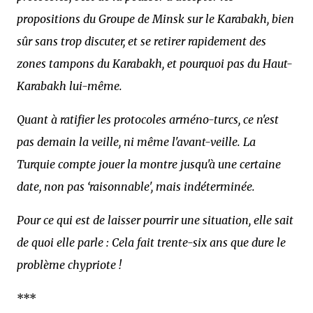
propositions du Groupe de Minsk sur le Karabakh, bien
sûr sans trop discuter, et se retirer rapidement des
zones tampons du Karabakh, et pourquoi pas du Haut-
Karabakh lui-même.
Quant à ratifier les protocoles arméno-turcs, ce n'est
pas demain la veille, ni même l'avant-veille. La
Turquie compte jouer la montre jusqu'à une certaine
date, non pas ‘raisonnable', mais indéterminée.
Pour ce qui est de laisser pourrir une situation, elle sait
de quoi elle parle : Cela fait trente-six ans que dure le
problème chypriote !
***