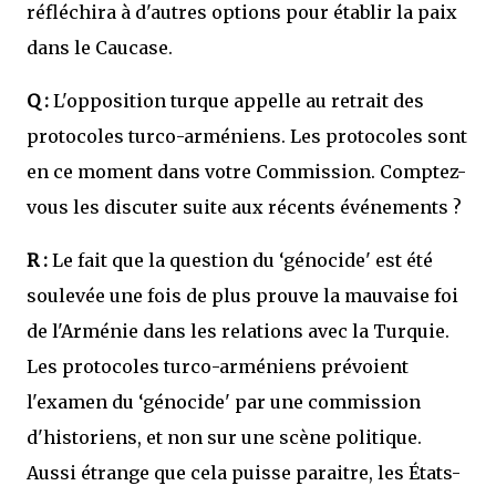
réfléchira à d'autres options pour établir la paix
dans le Caucase.
Q :
L'opposition turque appelle au retrait des
protocoles turco-arméniens. Les protocoles sont
en ce moment dans votre Commission. Comptez-
vous les discuter suite aux récents événements ?
R :
Le fait que la question du ‘génocide' est été
soulevée une fois de plus prouve la mauvaise foi
de l'Arménie dans les relations avec la Turquie.
Les protocoles turco-arméniens prévoient
l'examen du ‘génocide' par une commission
d'historiens, et non sur une scène politique.
Aussi étrange que cela puisse paraitre, les États-