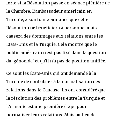
forte si la Résolution passe en séance plénière de
la Chambre. L'ambassadeur américain en
Turquie, à son tour a annoncé que cette
Résolution ne bénéficiera à personne, mais
causera des dommages aux relations entre les
Etats-Unis et la Turquie. Cela montre que le
public américain n'est pas fixé dans la question
du ‘génocide' et qu'il n'a pas de position unifiée.
Ce sont les États-Unis qui ont demandé à la
Turquie de contribuer à la normalisation des
relations dans le Caucase. Ils ont considéré que
la résolution des problèmes entre la Turquie et
l'Arménie est une première étape pour
normaliser leurs relations. Mais au lieu de