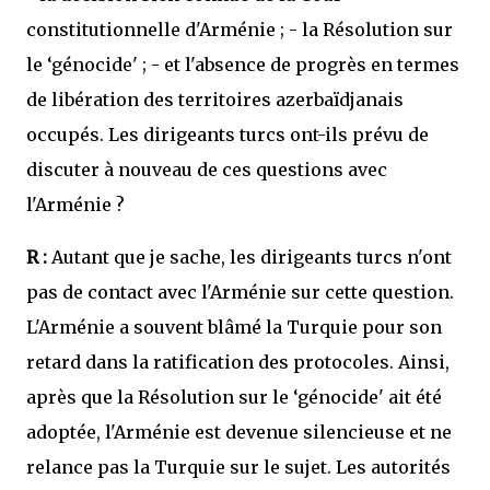
constitutionnelle d'Arménie ; - la Résolution sur
le ‘génocide' ; - et l'absence de progrès en termes
de libération des territoires azerbaïdjanais
occupés. Les dirigeants turcs ont-ils prévu de
discuter à nouveau de ces questions avec
l'Arménie ?
R :
Autant que je sache, les dirigeants turcs n'ont
pas de contact avec l'Arménie sur cette question.
L'Arménie a souvent blâmé la Turquie pour son
retard dans la ratification des protocoles. Ainsi,
après que la Résolution sur le ‘génocide' ait été
adoptée, l'Arménie est devenue silencieuse et ne
relance pas la Turquie sur le sujet. Les autorités