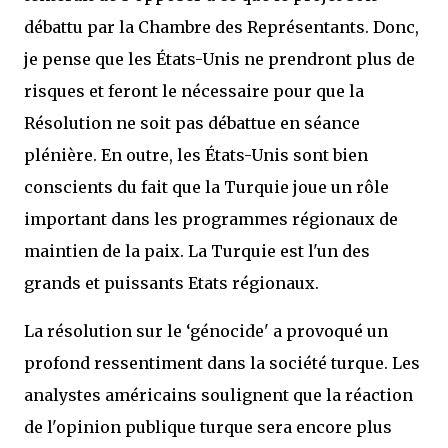
débattu par la Chambre des Représentants. Donc,
je pense que les États-Unis ne prendront plus de
risques et feront le nécessaire pour que la
Résolution ne soit pas débattue en séance
plénière. En outre, les États-Unis sont bien
conscients du fait que la Turquie joue un rôle
important dans les programmes régionaux de
maintien de la paix. La Turquie est l'un des
grands et puissants Etats régionaux.
La résolution sur le ‘génocide' a provoqué un
profond ressentiment dans la société turque. Les
analystes américains soulignent que la réaction
de l'opinion publique turque sera encore plus