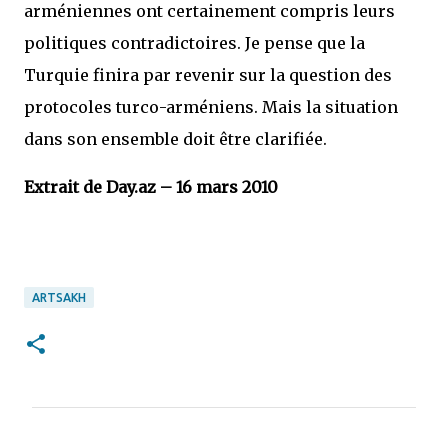
arméniennes ont certainement compris leurs
politiques contradictoires. Je pense que la
Turquie finira par revenir sur la question des
protocoles turco-arméniens. Mais la situation
dans son ensemble doit être clarifiée.
Extrait de Day.az – 16 mars 2010
ARTSAKH
C