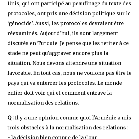
Unis, qui ont participé au peaufinage du texte des
protocoles, ont pris une décision politique sur le
‘génocide'. Aussi, les protocoles devraient être
réexaminés. Aujourd'hui, ils sont largement
discutés en Turquie. Je pense que les retirer à ce
stade ne peut qu'aggraver encore plus la
situation. Nous devons attendre une situation
favorable. En tout cas, nous ne voulons pas être le
pays qui va enterrer les protocoles. Le monde
entier doit voir qui et comment entrave la
normalisation des relations.
Q :
Il y a une opinion comme quoi l'Arménie a mis
trois obstacles à la normalisation des relations :
- la décision bien connue de la Cour