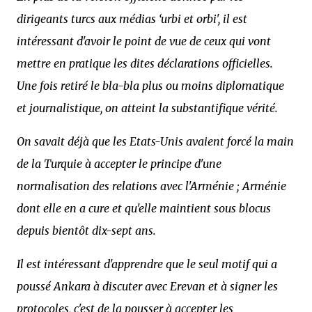
dirigeants turcs aux médias ‘urbi et orbi', il est
intéressant d'avoir le point de vue de ceux qui vont
mettre en pratique les dites déclarations officielles.
Une fois retiré le bla-bla plus ou moins diplomatique
et journalistique, on atteint la substantifique vérité.
On savait déjà que les Etats-Unis avaient forcé la main
de la Turquie à accepter le principe d'une
normalisation des relations avec l'Arménie ; Arménie
dont elle en a cure et qu'elle maintient sous blocus
depuis bientôt dix-sept ans.
Il est intéressant d'apprendre que le seul motif qui a
poussé Ankara à discuter avec Erevan et à signer les
protocoles, c'est de la pousser à accepter les