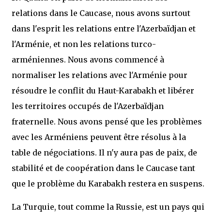
relations dans le Caucase, nous avons surtout
dans l'esprit les relations entre l'Azerbaïdjan et
l'Arménie, et non les relations turco-
arméniennes. Nous avons commencé à
normaliser les relations avec l'Arménie pour
résoudre le conflit du Haut-Karabakh et libérer
les territoires occupés de l'Azerbaïdjan
fraternelle. Nous avons pensé que les problèmes
avec les Arméniens peuvent être résolus à la
table de négociations. Il n'y aura pas de paix, de
stabilité et de coopération dans le Caucase tant
que le problème du Karabakh restera en suspens.
La Turquie, tout comme la Russie, est un pays qui