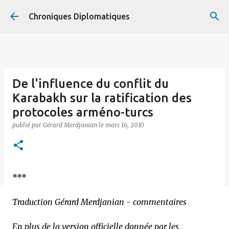
Accéder au contenu principal
Chroniques Diplomatiques
De l'influence du conflit du
Karabakh sur la ratification des
protocoles arméno-turcs
publié par
Gérard Merdjanian
le
mars 16, 2010
***
Traduction Gérard Merdjanian - commentaires
En plus de la version officielle donnée par les