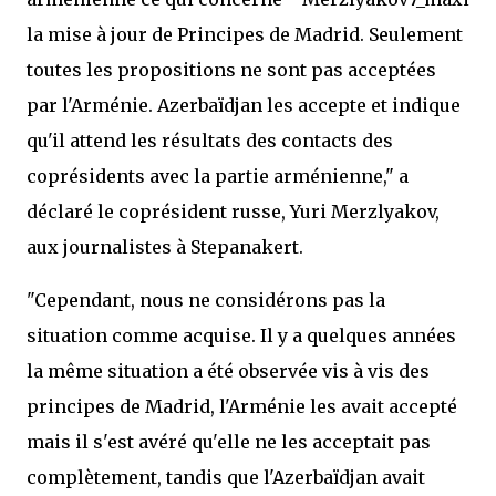
la mise à jour de Principes de Madrid. Seulement
toutes les propositions ne sont pas acceptées
par l'Arménie. Azerbaïdjan les accepte et indique
qu'il attend les résultats des contacts des
coprésidents avec la partie arménienne," a
déclaré le coprésident russe, Yuri Merzlyakov,
aux journalistes à Stepanakert.
"Cependant, nous ne considérons pas la
situation comme acquise. Il y a quelques années
la même situation a été observée vis à vis des
principes de Madrid, l'Arménie les avait accepté
mais il s'est avéré qu'elle ne les acceptait pas
complètement, tandis que l'Azerbaïdjan avait