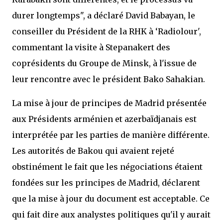
durer longtemps", a déclaré David Babayan, le
conseiller du Président de la RHK à ‘Radiolour',
commentant la visite à Stepanakert des
coprésidents du Groupe de Minsk, à l'issue de
leur rencontre avec le président Bako Sahakian.
La mise à jour de principes de Madrid présentée
aux Présidents arménien et azerbaïdjanais est
interprétée par les parties de manière différente.
Les autorités de Bakou qui avaient rejeté
obstinément le fait que les négociations étaient
fondées sur les principes de Madrid, déclarent
que la mise à jour du document est acceptable. Ce
qui fait dire aux analystes politiques qu'il y aurait