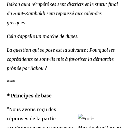
Bakou aura récupéré ses sept districts et le statut final
du Haut-Karabakh sera repoussé aux calendes
grecques.
Cela s'appelle un marché de dupes.
La question qui se pose est la suivante : Pourquoi les
coprésidents se sont-ils mis à favoriser la démarche
prônée par Bakou ?
***
* Principes de base
"Nous avons reçu des
réponses de la partie
arménienne ce qui concerne