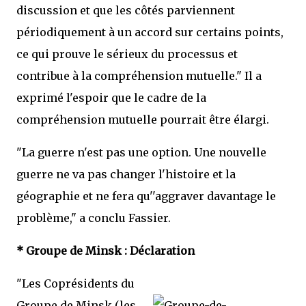
discussion et que les côtés parviennent
périodiquement à un accord sur certains points,
ce qui prouve le sérieux du processus et
contribue à la compréhension mutuelle." Il a
exprimé l'espoir que le cadre de la
compréhension mutuelle pourrait être élargi.
"La guerre n'est pas une option. Une nouvelle
guerre ne va pas changer l'histoire et la
géographie et ne fera qu''aggraver davantage le
problème," a conclu Fassier.
* Groupe de Minsk : Déclaration
"Les Coprésidents du
Groupe de Minsk (les