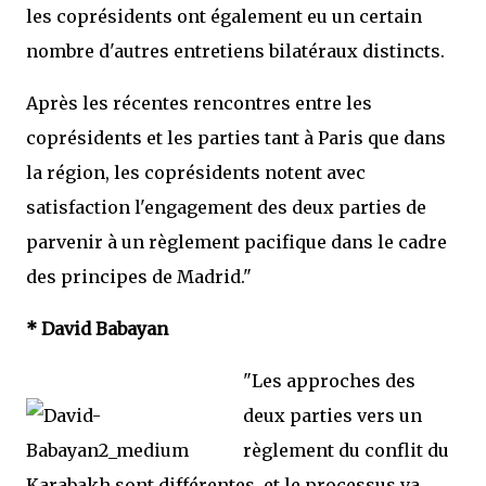
les coprésidents ont également eu un certain
nombre d'autres entretiens bilatéraux distincts.
Après les récentes rencontres entre les
coprésidents et les parties tant à Paris que dans
la région, les coprésidents notent avec
satisfaction l'engagement des deux parties de
parvenir à un règlement pacifique dans le cadre
des principes de Madrid."
* David Babayan
"Les approches des
deux parties vers un
règlement du conflit du
Karabakh sont différentes, et le processus va