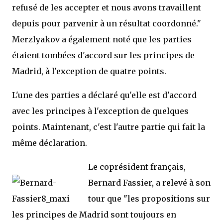
refusé de les accepter et nous avons travaillent
depuis pour parvenir à un résultat coordonné."
Merzlyakov a également noté que les parties
étaient tombées d'accord sur les principes de
Madrid, à l'exception de quatre points.
L'une des parties a déclaré qu'elle est d'accord
avec les principes à l'exception de quelques
points. Maintenant, c'est l'autre partie qui fait la
même déclaration.
Le coprésident français,
Bernard Fassier, a relevé à son
tour que "les propositions sur
les principes de Madrid sont toujours en