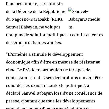
Plus pessimiste, l'ex-ministre
de la Défense de la République
du Nagorno-Karabakh (RHK),
Samvel Babayan, ne voit pas
non plus de solution politique au conflit au cours
des cinq prochaines années.
"L'Arménie a stimulé le développement
économique afin d'être en mesure de résister au
choc. Le Président arménien ne fera pas de
concessions, toutes ses déclarations doivent être
considérées dans un contexte politique", a
déclaré Samvel Babayan lors d'une conférence de
presse, ajoutant que tous les développements
conduisent aujourd'hui à une résolution du