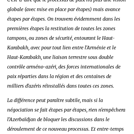
globale (avec mise en place par étapes) mais avance
étapes par étapes. On trouvera évidemment dans les
premières étapes la restitution de toutes les zones
tampons, ou zones de sécurité, entourant le Haut-
Karabakh, avec pour tout lien entre l'Arménie et le
Haut-Karabakh, une liaison terrestre sous double
contrôle arméno-azéri, des forces internationales de
paix réparties dans la région et des centaines de
milliers d'azéris réinstallés dans toutes ces zones.
La différence peut paraître subtile, mais si la
négociation se fait étapes par étapes, rien n'empêchera
l'Azerbaïdjan de bloquer les discussions dans le
déroulement de ce nouveau processus. Et entre-temps