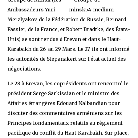
Ambassadeurs Yuri
Merzlyakov, de la Fédération de Russie, Bernard
Fassier, de la France, et Robert Bradtke, des États-
Unis) se sont rendus à Erevan et dans le Haut-
Karabakh du 26-au 29 Mars. Le 27, ils ont informé
les autorités de Stepanakert sur l'état actuel des
négociations.
Le 28 à Erevan, les coprésidents ont rencontré le
président Serge Sarkissian et le ministre des
Affaires étrangères Edouard Nalbandian pour
discuter des commentaires arméniens sur les
Principes fondamentaux relatifs au règlement
pacifique du conflit du Haut-Karabakh. Sur place,