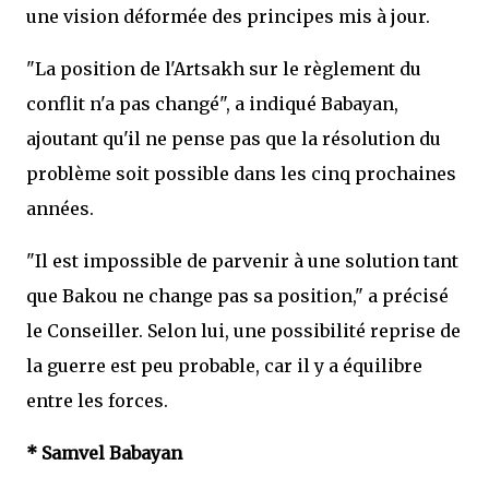
une vision déformée des principes mis à jour.
"La position de l'Artsakh sur le règlement du
conflit n'a pas changé", a indiqué Babayan,
ajoutant qu'il ne pense pas que la résolution du
problème soit possible dans les cinq prochaines
années.
"Il est impossible de parvenir à une solution tant
que Bakou ne change pas sa position," a précisé
le Conseiller. Selon lui, une possibilité reprise de
la guerre est peu probable, car il y a équilibre
entre les forces.
* Samvel Babayan