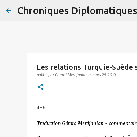
Chroniques Diplomatique
Les relations Turquie-Suède 
publié par
Gérard Merdjanian
le
mars 25, 2010
***
Traduction Gérard Merdjanian - commentair