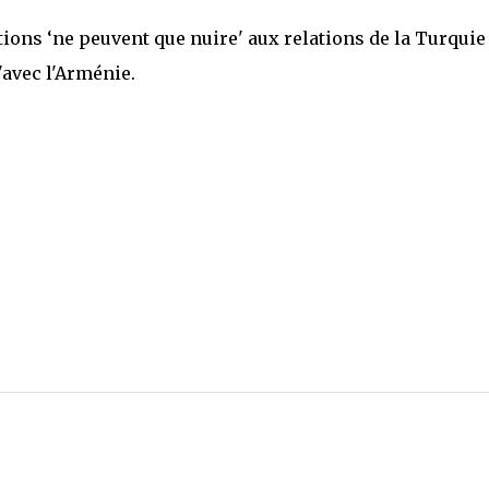
tions ‘ne peuvent que nuire' aux relations de la Turquie
'avec l'Arménie.