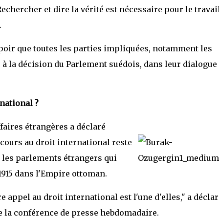
Rechercher et dire la vérité est nécessaire pour le travai
.
poir que toutes les parties impliquées, notamment les
 à la décision du Parlement suédois, dans leur dialogue
rnational ?
faires étrangères a déclaré
cours au droit international reste
r les parlements étrangers qui
915 dans l'Empire ottoman.
e appel au droit international est l'une d'elles," a déclar
e la conférence de presse hebdomadaire.