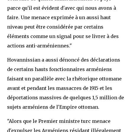
parce qu'il est évident d'avec qui nous avons à
faire. Une menace exprimée à un aussi haut
niveau peut être considérée par certains
éléments comme un signal pour se livrer à des
actions anti-arméniennes."
Hovannissian a aussi dénoncé des déclarations
de certains hauts fonctionnaires arméniens
faisant un parallèle avec la rhétorique ottomane
avant et pendant les massacres de 1915 et les
déportations massives de quelques 1,5 million de
sujets arméniens de l'Empire ottoman.
"Alors que le Premier ministre turc menace
d'expulser les Arméniens résidant illégalement