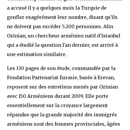
a accusé il y a quelques mois la Turquie de
gonfler exagérément leur nombre, disant qu'ils
ne doivent pas excéder 5.200 personnes. Alin
Ozinian, un chercheur arménien natif d'Istanbul
qui a étudié la question l'an dernier, est arrivé à
une estimation similaire.
Les 130 pages de son étude, commandée par la
Fondation Partenariat Eurasie, basée à Erevan,
reposent sur des entretiens menés par Ozinian
avec 150 Arméniens durant 2009. Elle porte
essentiellement sur la croyance largement
répandue que la grande majorité des immigrés
arméniens sont des femmes provinciales, âgées