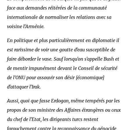
face aux demandes réitérées de la communauté
internationale de normaliser les relations avec sa
voisine l'Arménie.
En politique et plus particulièrement en diplomatie il
est rarissime de voir une goutte d'eau susceptible de
faire déborder le vase. Sauf lorsqu'on s'appelle Bush et
de mentir impunément devant le Conseil de sécurité
de l'ONU pour assouvir son désir [économique]
d'attaquer l'Irak.
Aussi, quoi que fasse Erdogan, même tempérés par les
propos de son ministre des Affaires étrangères ou ceux
du chef de l'Etat, les dirigeants turcs restent
farouchement contre la reconnaissance du génocide