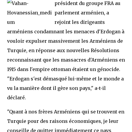
président du groupe FRA au
parlement arménien, a
rejoint les dirigeants
arméniens condamnant les menaces d'Erdogan à
vouloir expulser massivement les Arméniens de
Turquie, en réponse aux nouvelles Résolutions
reconnaissant que les massacres d'Arméniens en
1915 dans l'empire ottoman étaient un génocide.
"Erdogan s'est démasqué lui-même et le monde a
vu la manière dont il gère son pays," a-t-il
déclaré.
"Quant à nos frères Arméniens qui se trouvent en
Turquie pour des raisons économiques, je leur
conseille de quitter immédiatement ce pays