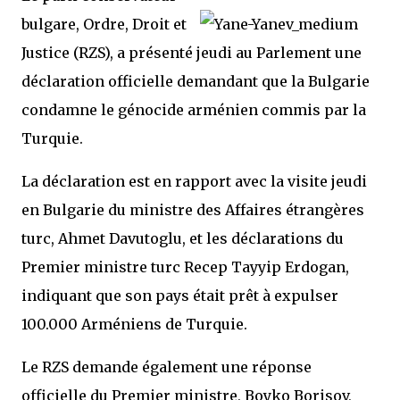
bulgare, Ordre, Droit et
Justice (RZS), a présenté jeudi au Parlement une
déclaration officielle demandant que la Bulgarie
condamne le génocide arménien commis par la
Turquie.
La déclaration est en rapport avec la visite jeudi
en Bulgarie du ministre des Affaires étrangères
turc, Ahmet Davutoglu, et les déclarations du
Premier ministre turc Recep Tayyip Erdogan,
indiquant que son pays était prêt à expulser
100.000 Arméniens de Turquie.
Le RZS demande également une réponse
officielle du Premier ministre, Boyko Borisov,