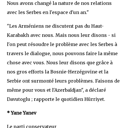
Nous avons changé la nature de nos relations
avec les Serbes en l'espace d'un an."
"Les Arméniens ne discutent pas du Haut-
Karabakh avec nous. Mais nous leur disons - si
l'on peut résoudre le problème avec les Serbes à
travers le dialogue, nous pouvons faire la même
chose avec vous. Nous leur disons que grâce à
nos gros efforts la Bosnie-Herzégovine et la
Serbie ont surmonté leurs problèmes. Faisons de
même pour vous et l'Azerbaïdjan", a déclaré
Davutoglu ; rapporte le quotidien Hürriyet.
* Yane Yanev
Le parti conservateur