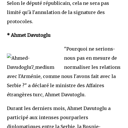
Selon le député républicain, cela ne sera pas
limité qu'à l'annulation de la signature des
protocoles.
* Ahmet Davutoglu
"Pourquoi ne serions-
nous pas en mesure de
normaliser les relations
avec l'Arménie, comme nous l'avons fait avec la
Serbie ?" a déclaré le ministre des Affaires
étrangères turc, Ahmet Davutoglu.
Durant les derniers mois, Ahmet Davutoglu a
participé aux intenses pourparlers
diplomatiques entre la Serbie, la Bosnie-