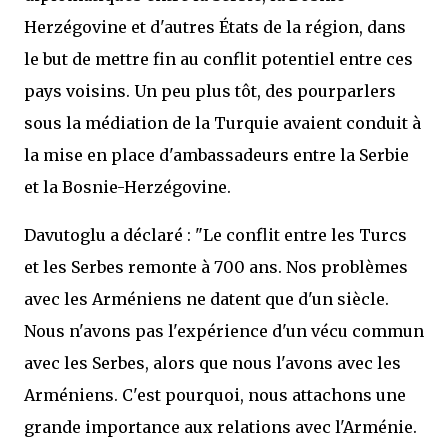
Herzégovine et d'autres États de la région, dans
le but de mettre fin au conflit potentiel entre ces
pays voisins. Un peu plus tôt, des pourparlers
sous la médiation de la Turquie avaient conduit à
la mise en place d'ambassadeurs entre la Serbie
et la Bosnie-Herzégovine.
Davutoglu a déclaré : "Le conflit entre les Turcs
et les Serbes remonte à 700 ans. Nos problèmes
avec les Arméniens ne datent que d'un siècle.
Nous n'avons pas l'expérience d'un vécu commun
avec les Serbes, alors que nous l'avons avec les
Arméniens. C'est pourquoi, nous attachons une
grande importance aux relations avec l'Arménie.