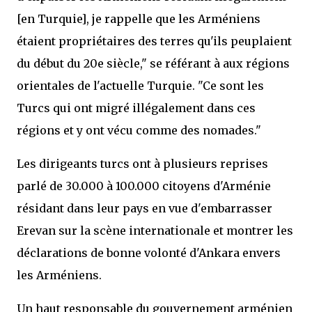
[en Turquie], je rappelle que les Arméniens
étaient propriétaires des terres qu'ils peuplaient
du début du 20e siècle," se référant à aux régions
orientales de l'actuelle Turquie. "Ce sont les
Turcs qui ont migré illégalement dans ces
régions et y ont vécu comme des nomades."
Les dirigeants turcs ont à plusieurs reprises
parlé de 30.000 à 100.000 citoyens d'Arménie
résidant dans leur pays en vue d'embarrasser
Erevan sur la scène internationale et montrer les
déclarations de bonne volonté d'Ankara envers
les Arméniens.
Un haut responsable du gouvernement arménien