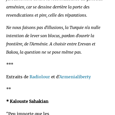
arménien, car se dessine derrière la porte des
revendications et pire, celle des réparations.
Ne nous faisons pas d'illusions, la Turquie n'a nulle
intention de lever son blocus, pardon d'ouvrir la
frontière, de l'Arménie. A choisir entre Erevan et
Bakou, la question ne se pose même pas.
***
Extraits de
Radiolour
et d'
Armenialiberty
**
* Kalouste Sahakian
"Peu importe que les