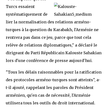
Turcs essaient
systématiquement de
lier la normalisation des relations arméno-
turques à la question du Karabakh, l'Arménie ne
rentrera pas dans ce jeu, parce que tout cela
relève de relations diplomatiques," a déclaré le
dirigeant du Parti Républicain Kalouste Sahakian
lors d'une conférence de presse aujourd'hui.
"Tous les délais raisonnables pour la ratification
des protocoles arméno-turques sont atteints", a-
t-il ajouté, rappelant les paroles du Président
arménien, qu'en cas de nécessité, l'Arménie
utilisera tous les outils du droit international.