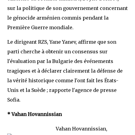
sur la politique de son gouvernement concernant
le génocide arménien commis pendant la
Première Guerre mondiale.
Le dirigeant RZS, Yane Yanev, affirme que son
parti cherche à obtenir un consensus sur
l'évaluation par la Bulgarie des événements
tragiques et à déclarer clairement la défense de
la vérité historique comme l'ont fait les États-
Unis et la Suède ; rapporte l'agence de presse
Sofia.
* Vahan Hovannissian
Vahan Hovannissian,