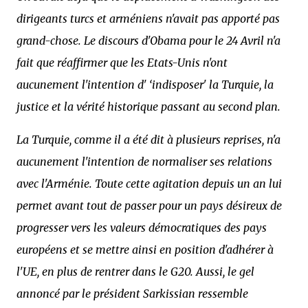
dirigeants turcs et arméniens n'avait pas apporté pas
grand-chose. Le discours d'Obama pour le 24 Avril n'a
fait que réaffirmer que les Etats-Unis n'ont
aucunement l'intention d' ‘indisposer' la Turquie, la
justice et la vérité historique passant au second plan.
La Turquie, comme il a été dit à plusieurs reprises, n'a
aucunement l'intention de normaliser ses relations
avec l'Arménie. Toute cette agitation depuis un an lui
permet avant tout de passer pour un pays désireux de
progresser vers les valeurs démocratiques des pays
européens et se mettre ainsi en position d'adhérer à
l'UE, en plus de rentrer dans le G20. Aussi, le gel
annoncé par le président Sarkissian ressemble