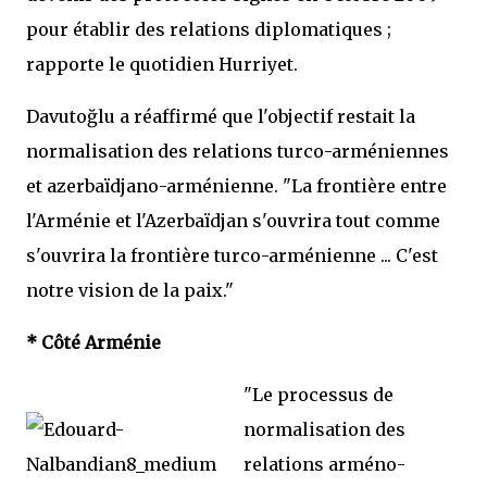
pour établir des relations diplomatiques ;
rapporte le quotidien Hurriyet.
Davutoğlu a réaffirmé que l'objectif restait la
normalisation des relations turco-arméniennes
et azerbaïdjano-arménienne. "La frontière entre
l'Arménie et l'Azerbaïdjan s'ouvrira tout comme
s'ouvrira la frontière turco-arménienne ... C'est
notre vision de la paix."
* Côté Arménie
"Le processus de
normalisation des
relations arméno-