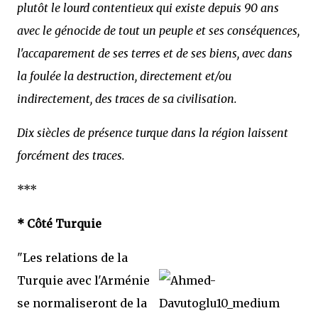
plutôt le lourd contentieux qui existe depuis 90 ans
avec le génocide de tout un peuple et ses conséquences,
l'accaparement de ses terres et de ses biens, avec dans
la foulée la destruction, directement et/ou
indirectement, des traces de sa civilisation.
Dix siècles de présence turque dans la région laissent
forcément des traces.
***
* Côté Turquie
"Les relations de la
Turquie avec l'Arménie
se normaliseront de la