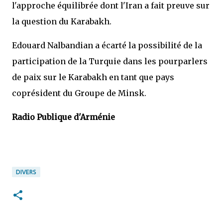
l'approche équilibrée dont l'Iran a fait preuve sur
la question du Karabakh.
Edouard Nalbandian a écarté la possibilité de la
participation de la Turquie dans les pourparlers
de paix sur le Karabakh en tant que pays
coprésident du Groupe de Minsk.
Radio Publique d'Arménie
DIVERS