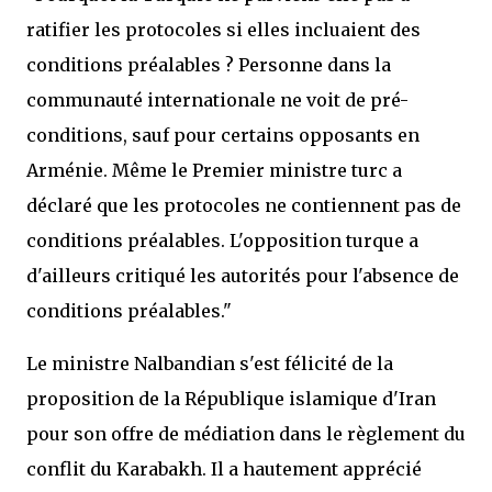
ratifier les protocoles si elles incluaient des
conditions préalables ? Personne dans la
communauté internationale ne voit de pré-
conditions, sauf pour certains opposants en
Arménie. Même le Premier ministre turc a
déclaré que les protocoles ne contiennent pas de
conditions préalables. L'opposition turque a
d'ailleurs critiqué les autorités pour l'absence de
conditions préalables."
Le ministre Nalbandian s'est félicité de la
proposition de la République islamique d'Iran
pour son offre de médiation dans le règlement du
conflit du Karabakh. Il a hautement apprécié