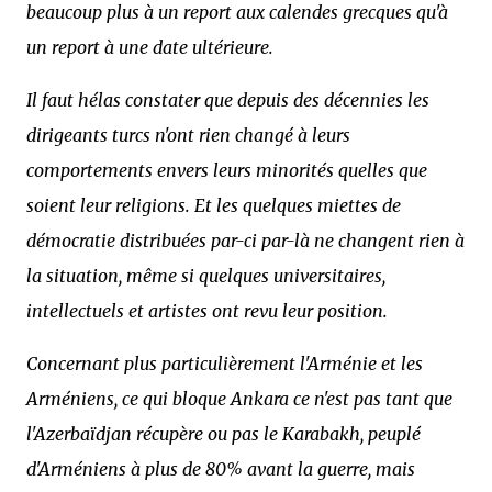
beaucoup plus à un report aux calendes grecques qu'à
un report à une date ultérieure.
Il faut hélas constater que depuis des décennies les
dirigeants turcs n'ont rien changé à leurs
comportements envers leurs minorités quelles que
soient leur religions. Et les quelques miettes de
démocratie distribuées par-ci par-là ne changent rien à
la situation, même si quelques universitaires,
intellectuels et artistes ont revu leur position.
Concernant plus particulièrement l'Arménie et les
Arméniens, ce qui bloque Ankara ce n'est pas tant que
l'Azerbaïdjan récupère ou pas le Karabakh, peuplé
d'Arméniens à plus de 80% avant la guerre, mais