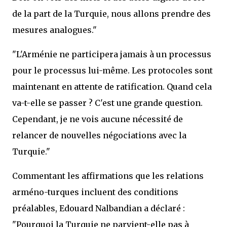
de la part de la Turquie, nous allons prendre des
mesures analogues."
"L'Arménie ne participera jamais à un processus
pour le processus lui-même. Les protocoles sont
maintenant en attente de ratification. Quand cela
va-t-elle se passer ? C'est une grande question.
Cependant, je ne vois aucune nécessité de
relancer de nouvelles négociations avec la
Turquie."
Commentant les affirmations que les relations
arméno-turques incluent des conditions
préalables, Edouard Nalbandian a déclaré :
"Pourquoi la Turquie ne parvient-elle pas à