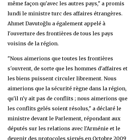
même façon qu'avec les autres pays," a promis
lundi le ministre turc des affaires étrangères.
Ahmet Davutoğlu a également appelé à
l'ouverture des frontières de tous les pays
voisins de la région.
"Nous aimerions que toutes les frontières
s'ouvrent, de sorte que les hommes d'affaires et
les biens puissent circuler librement. Nous
aimerions que la sécurité règne dans la région,
qu'il n'y ait pas de conflits ; nous aimerions que
les conflits gelés soient résolus," a déclaré le
ministre devant le Parlement, répondant aux
députés sur les relations avec l'Arménie et le
devenir des protocoles signés en Octobre 2009