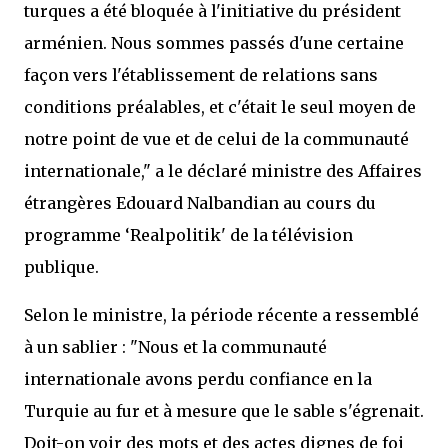
turques a été bloquée à l'initiative du président
arménien. Nous sommes passés d'une certaine
façon vers l'établissement de relations sans
conditions préalables, et c'était le seul moyen de
notre point de vue et de celui de la communauté
internationale," a le déclaré ministre des Affaires
étrangères Edouard Nalbandian au cours du
programme ‘Realpolitik' de la télévision
publique.
Selon le ministre, la période récente a ressemblé
à un sablier : "Nous et la communauté
internationale avons perdu confiance en la
Turquie au fur et à mesure que le sable s'égrenait.
Doit-on voir des mots et des actes dignes de foi