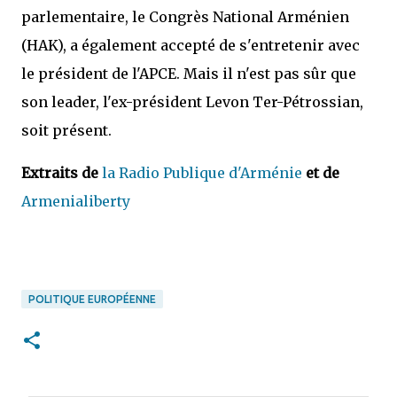
parlementaire, le Congrès National Arménien
(HAK), a également accepté de s'entretenir avec
le président de l'APCE. Mais il n'est pas sûr que
son leader, l'ex-président Levon Ter-Pétrossian,
soit présent.
Extraits de
la Radio Publique d'Arménie
et de
Armenialiberty
POLITIQUE EUROPÉENNE