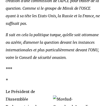
création d'une commission de l'APCE pour traiter de la
question. Comme si le groupe de Minsk de l'OSCE
ayant à sa tête les Etats-Unis, la Russie et la France, ne
suffisait pas.
Il suit en cela la politique turque, qu'elle soit ottomane
ou azérie, d'amener la question devant les instances
internationales et plus particulièrement devant l'ONU,
voire le Conseil de sécurité onusien.
***
*
Le Président de
l'Assemblée