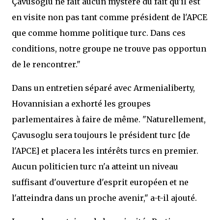
Çavusoglu ne fait aucun mystère du fait qu'il est
en visite non pas tant comme président de l'APCE
que comme homme politique turc. Dans ces
conditions, notre groupe ne trouve pas opportun
de le rencontrer."
Dans un entretien séparé avec Armenialiberty,
Hovannisian a exhorté les groupes
parlementaires à faire de même. "Naturellement,
Çavusoglu sera toujours le président turc [de
l'APCE] et placera les intérêts turcs en premier.
Aucun politicien turc n'a atteint un niveau
suffisant d'ouverture d'esprit européen et ne
l'atteindra dans un proche avenir," a-t-il ajouté.