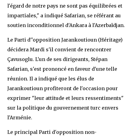
l'égard de notre pays ne sont pas équilibrées et
impartiales," a indiqué Safarian, se référant au
soutien inconditionnel d'Ankara à l'Azerbaïdjan.
Le Parti d''opposition Jarankoutioun (Héritage)
décidera Mardi s'il convient de rencontrer
Çavusoglu. L'un de ses dirigeants, Stépan
Safarian, s'est prononcé en faveur d'une telle
réunion. Il a indiqué que les élus de
Jarankoutioun profiteront de l'occasion pour
exprimer "leur attitude et leurs ressentiments"
sur la politique du gouvernement turc envers
l'Arménie.
Le principal Parti d'opposition non-