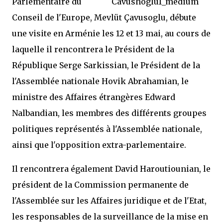
Parlementaire du
Conseil de l'Europe, Mevlüt Çavusoglu, débute
une visite en Arménie les 12 et 13 mai, au cours de
laquelle il rencontrera le Président de la
République Serge Sarkissian, le Président de la
l'Assemblée nationale Hovik Abrahamian, le
ministre des Affaires étrangères Edward
Nalbandian, les membres des différents groupes
politiques représentés à l'Assemblée nationale,
ainsi que l'opposition extra-parlementaire.
Il rencontrera également David Haroutiounian, le
président de la Commission permanente de
l'Assemblée sur les Affaires juridique et de l'Etat,
les responsables de la surveillance de la mise en