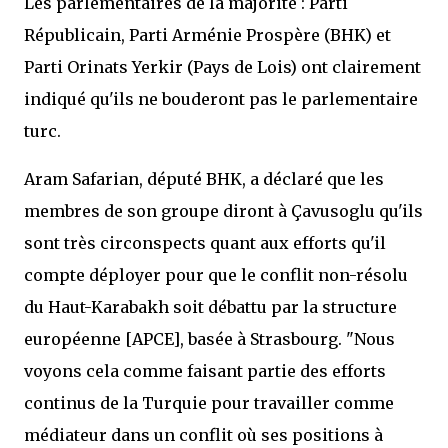
Les parlementaires de la majorité : Parti
Républicain, Parti Arménie Prospère (BHK) et
Parti Orinats Yerkir (Pays de Lois) ont clairement
indiqué qu'ils ne bouderont pas le parlementaire
turc.
Aram Safarian, député BHK, a déclaré que les
membres de son groupe diront à Çavusoglu qu'ils
sont très circonspects quant aux efforts qu'il
compte déployer pour que le conflit non-résolu
du Haut-Karabakh soit débattu par la structure
européenne [APCE], basée à Strasbourg. "Nous
voyons cela comme faisant partie des efforts
continus de la Turquie pour travailler comme
médiateur dans un conflit où ses positions à