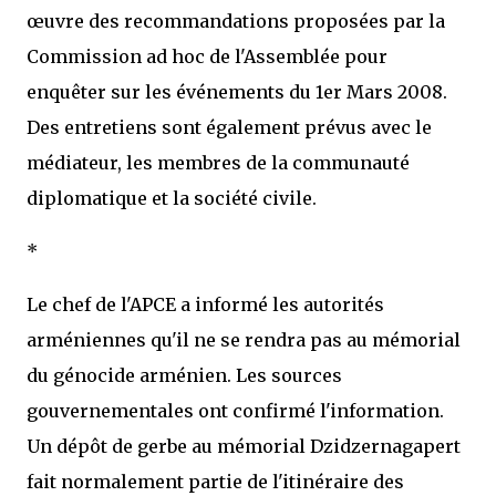
œuvre des recommandations proposées par la
Commission ad hoc de l'Assemblée pour
enquêter sur les événements du 1er Mars 2008.
Des entretiens sont également prévus avec le
médiateur, les membres de la communauté
diplomatique et la société civile.
*
Le chef de l'APCE a informé les autorités
arméniennes qu'il ne se rendra pas au mémorial
du génocide arménien. Les sources
gouvernementales ont confirmé l'information.
Un dépôt de gerbe au mémorial Dzidzernagapert
fait normalement partie de l'itinéraire des