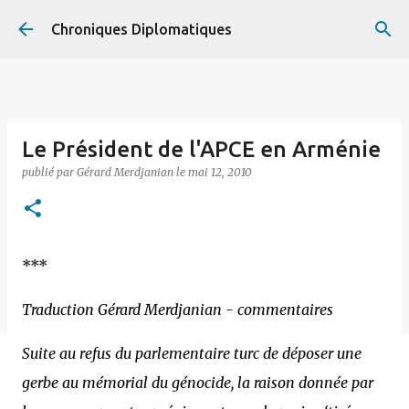
Accéder au contenu principal
Chroniques Diplomatiques
Le Président de l'APCE en Arménie
publié par
Gérard Merdjanian
le
mai 12, 2010
***
Traduction Gérard Merdjanian - commentaires
Suite au refus du parlementaire turc de déposer une
gerbe au mémorial du génocide, la raison donnée par