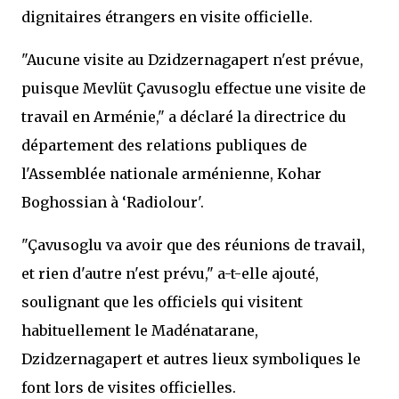
dignitaires étrangers en visite officielle.
"Aucune visite au Dzidzernagapert n'est prévue,
puisque Mevlüt Çavusoglu effectue une visite de
travail en Arménie," a déclaré la directrice du
département des relations publiques de
l'Assemblée nationale arménienne, Kohar
Boghossian à ‘Radiolour'.
"Çavusoglu va avoir que des réunions de travail,
et rien d'autre n'est prévu," a-t-elle ajouté,
soulignant que les officiels qui visitent
habituellement le Madénatarane,
Dzidzernagapert et autres lieux symboliques le
font lors de visites officielles.