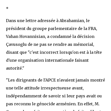
*
Dans une lettre adressée à Abrahamian, le
président du groupe parlementaire de la FRA,
Vahan Hovannisian, a condamné la décision
Çavusoglu de ne pas se rendre au mémorial,
disant que "c'est incorrect lorsqu'on est à la tête
d'une organisation internationale faisant
autorité."
"Les dirigeants de l'APCE n'avaient jamais montré
une telle attitude irrespectueuse avant,
indépendamment de savoir si leur pays avait ou
pas reconnu le génocide arménien. En effet, M.