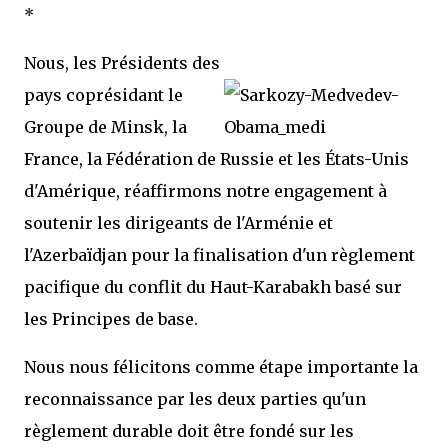
*
Nous, les Présidents des
pays coprésidant le
Groupe de Minsk, la
France, la Fédération de Russie et les États-Unis
d'Amérique, réaffirmons notre engagement à
soutenir les dirigeants de l'Arménie et
l'Azerbaïdjan pour la finalisation d'un règlement
pacifique du conflit du Haut-Karabakh basé sur
les Principes de base.
Nous nous félicitons comme étape importante la
reconnaissance par les deux parties qu'un
règlement durable doit être fondé sur les