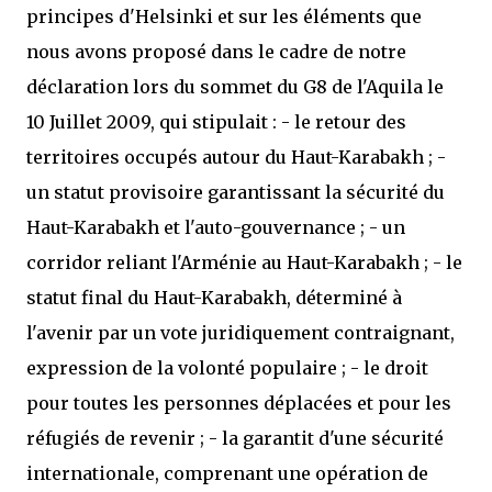
principes d'Helsinki et sur les éléments que
nous avons proposé dans le cadre de notre
déclaration lors du sommet du G8 de l'Aquila le
10 Juillet 2009, qui stipulait : - le retour des
territoires occupés autour du Haut-Karabakh ; -
un statut provisoire garantissant la sécurité du
Haut-Karabakh et l'auto-gouvernance ; - un
corridor reliant l'Arménie au Haut-Karabakh ; - le
statut final du Haut-Karabakh, déterminé à
l'avenir par un vote juridiquement contraignant,
expression de la volonté populaire ; - le droit
pour toutes les personnes déplacées et pour les
réfugiés de revenir ; - la garantit d'une sécurité
internationale, comprenant une opération de