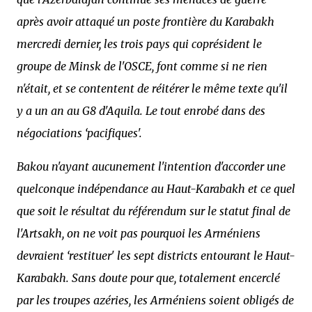
après avoir attaqué un poste frontière du Karabakh
mercredi dernier, les trois pays qui coprésident le
groupe de Minsk de l'OSCE, font comme si ne rien
n'était, et se contentent de réitérer le même texte qu'il
y a un an au G8 d'Aquila. Le tout enrobé dans des
négociations ‘pacifiques'.
Bakou n'ayant aucunement l'intention d'accorder une
quelconque indépendance au Haut-Karabakh et ce quel
que soit le résultat du référendum sur le statut final de
l'Artsakh, on ne voit pas pourquoi les Arméniens
devraient ‘restituer' les sept districts entourant le Haut-
Karabakh. Sans doute pour que, totalement encerclé
par les troupes azéries, les Arméniens soient obligés de