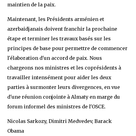
maintien de la paix.
Maintenant, les Présidents arménien et
azerbaidjanais doivent franchir la prochaine
étape et terminer les travaux basés sur les
principes de base pour permettre de commencer
l'élaboration d'un accord de paix. Nous
chargeons nos ministres et les coprésidents à
travailler intensément pour aider les deux
parties à surmonter leurs divergences, en vue
d'une réunion conjointe à Almaty en marge du
forum informel des ministres de l'OSCE.
Nicolas Sarkozy, Dimitri Medvedev, Barack
Obama