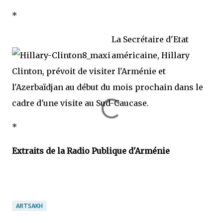
*
La Secrétaire d'Etat
américaine, Hillary
Clinton, prévoit de visiter l'Arménie et
l'Azerbaïdjan au début du mois prochain dans le
cadre d'une visite au Sud-Caucase.
*
Extraits de la Radio Publique d'Arménie
ARTSAKH