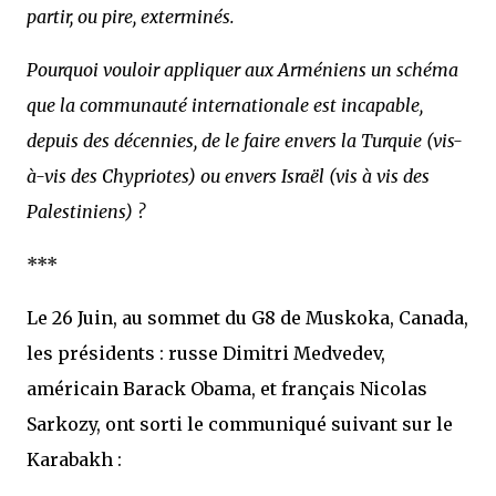
partir, ou pire, exterminés.
Pourquoi vouloir appliquer aux Arméniens un schéma
que la communauté internationale est incapable,
depuis des décennies, de le faire envers la Turquie (vis-
à-vis des Chypriotes) ou envers Israël (vis à vis des
Palestiniens) ?
***
Le 26 Juin, au sommet du G8 de Muskoka, Canada,
les présidents : russe Dimitri Medvedev,
américain Barack Obama, et français Nicolas
Sarkozy, ont sorti le communiqué suivant sur le
Karabakh :