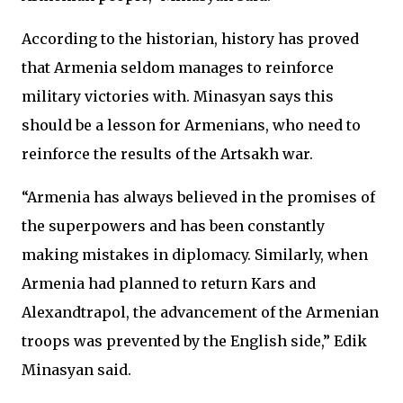
According to the historian, history has proved
that Armenia seldom manages to reinforce
military victories with. Minasyan says this
should be a lesson for Armenians, who need to
reinforce the results of the Artsakh war.
“Armenia has always believed in the promises of
the superpowers and has been constantly
making mistakes in diplomacy. Similarly, when
Armenia had planned to return Kars and
Alexandtrapol, the advancement of the Armenian
troops was prevented by the English side,” Edik
Minasyan said.