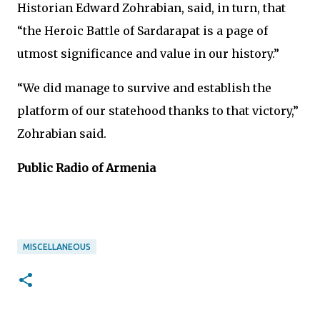
Historian Edward Zohrabian, said, in turn, that
“the Heroic Battle of Sardarapat is a page of
utmost significance and value in our history.”
“We did manage to survive and establish the
platform of our statehood thanks to that victory,”
Zohrabian said.
Public Radio of Armenia
MISCELLANEOUS