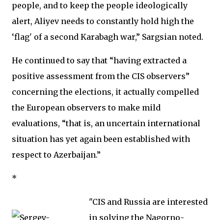
people, and to keep the people ideologically
alert, Aliyev needs to constantly hold high the
‘flag' of a second Karabagh war,” Sargsian noted.
He continued to say that “having extracted a
positive assessment from the CIS observers”
concerning the elections, it actually compelled
the European observers to make mild
evaluations, “that is, an uncertain international
situation has yet again been established with
respect to Azerbaijan.”
*
"CIS and Russia are interested
in solving the Nagorno-