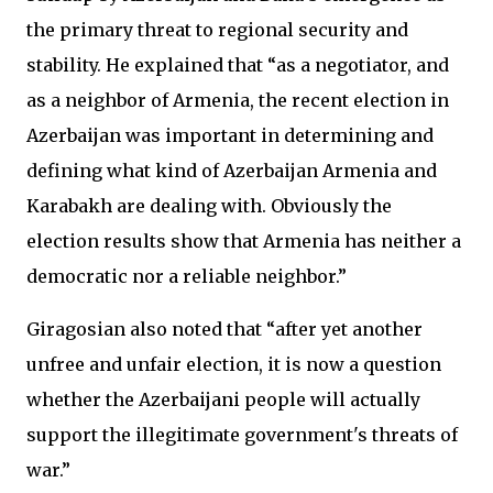
the primary threat to regional security and
stability. He explained that “as a negotiator, and
as a neighbor of Armenia, the recent election in
Azerbaijan was important in determining and
defining what kind of Azerbaijan Armenia and
Karabakh are dealing with. Obviously the
election results show that Armenia has neither a
democratic nor a reliable neighbor.”
Giragosian also noted that “after yet another
unfree and unfair election, it is now a question
whether the Azerbaijani people will actually
support the illegitimate government's threats of
war.”