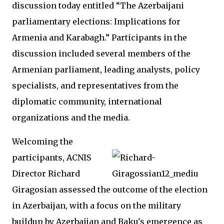
discussion today entitled “The Azerbaijani
parliamentary elections: Implications for
Armenia and Karabagh.” Participants in the
discussion included several members of the
Armenian parliament, leading analysts, policy
specialists, and representatives from the
diplomatic community, international
organizations and the media.
Welcoming the
participants, ACNIS
Director Richard
Giragosian assessed the outcome of the election
in Azerbaijan, with a focus on the military
buildup by Azerbaijan and Baku's emergence as