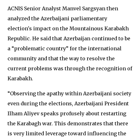
ACNIS Senior Analyst Manvel Sargsyan then
analyzed the Azerbaijani parliamentary
election's impact on the Mountainous Karabakh
Republic. He said that Azerbaijan continued to be
a “problematic country” for the international
community and that the way to resolve the
current problems was through the recognition of
Karabakh.
“Observing the apathy within Azerbaijani society
even during the elections, Azerbaijani President
Ilham Aliyev speaks profusely about restarting
the Karabagh war. This demonstrates that there
is very limited leverage toward influencing the