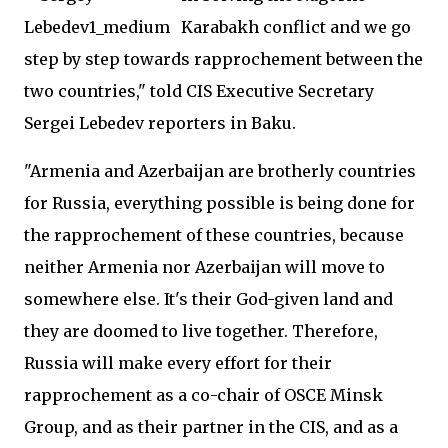
Karabakh conflict and we go
step by step towards rapprochement between the
two countries," told CIS Executive Secretary
Sergei Lebedev reporters in Baku.
"Armenia and Azerbaijan are brotherly countries
for Russia, everything possible is being done for
the rapprochement of these countries, because
neither Armenia nor Azerbaijan will move to
somewhere else. It's their God-given land and
they are doomed to live together. Therefore,
Russia will make every effort for their
rapprochement as a co-chair of OSCE Minsk
Group, and as their partner in the CIS, and as a