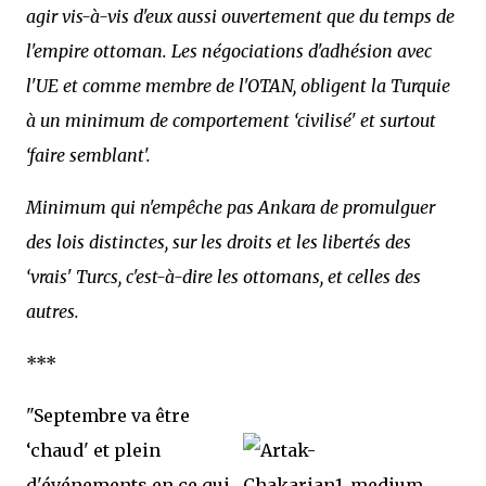
agir vis-à-vis d'eux aussi ouvertement que du temps de
l'empire ottoman. Les négociations d'adhésion avec
l'UE et comme membre de l'OTAN, obligent la Turquie
à un minimum de comportement ‘civilisé' et surtout
‘faire semblant'.
Minimum qui n'empêche pas Ankara de promulguer
des lois distinctes, sur les droits et les libertés des
‘vrais' Turcs, c'est-à-dire les ottomans, et celles des
autres.
***
"Septembre va être
‘chaud' et plein
d'événements en ce qui