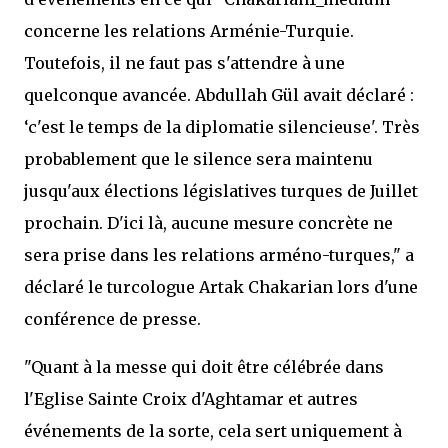
concerne les relations Arménie-Turquie.
Toutefois, il ne faut pas s'attendre à une
quelconque avancée. Abdullah Gül avait déclaré :
‘c'est le temps de la diplomatie silencieuse'. Très
probablement que le silence sera maintenu
jusqu'aux élections législatives turques de Juillet
prochain. D'ici là, aucune mesure concrète ne
sera prise dans les relations arméno-turques," a
déclaré le turcologue Artak Chakarian lors d'une
conférence de presse.
"Quant à la messe qui doit être célébrée dans
l'Eglise Sainte Croix d'Aghtamar et autres
événements de la sorte, cela sert uniquement à