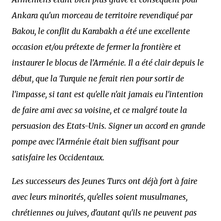
Ankara qu'un morceau de territoire revendiqué par
Bakou, le conflit du Karabakh a été une excellente
occasion et/ou prétexte de fermer la frontière et
instaurer le blocus de l'Arménie. Il a été clair depuis le
début, que la Turquie ne ferait rien pour sortir de
l'impasse, si tant est qu'elle n'ait jamais eu l'intention
de faire ami avec sa voisine, et ce malgré toute la
persuasion des Etats-Unis. Signer un accord en grande
pompe avec l'Arménie était bien suffisant pour
satisfaire les Occidentaux.
Les successeurs des Jeunes Turcs ont déjà fort à faire
avec leurs minorités, qu'elles soient musulmanes,
chrétiennes ou juives, d'autant qu'ils ne peuvent pas