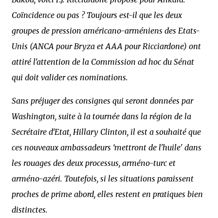
Coïncidence ou pas ? Toujours est-il que les deux
groupes de pression américano-arméniens des Etats-
Unis (ANCA pour Bryza et AAA pour Ricciardone) ont
attiré l'attention de la Commission ad hoc du Sénat
qui doit valider ces nominations.
Sans préjuger des consignes qui seront données par
Washington, suite à la tournée dans la région de la
Secrétaire d'Etat, Hillary Clinton, il est a souhaité que
ces nouveaux ambassadeurs ‘mettront de l'huile' dans
les rouages des deux processus, arméno-turc et
arméno-azéri. Toutefois, si les situations paraissent
proches de prime abord, elles restent en pratiques bien
distinctes.