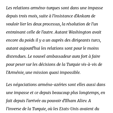
Les relations arméno-turques sont dans une impasse
depuis trois mois, suite à l'insistance d'Ankara de
vouloir lier les deux processus, la résolution de l'un
entrainant celle de l'autre. Autant Washington avait
encore du poids il y a un auprès des dirigeants turcs,
autant aujourd'hui les relations sont pour le moins
distendues. Le nouvel ambassadeur aura fort à faire
pour peser sur les décisions de la Turquie vis-à-vis de
l'Arménie, une mission quasi impossible.
Les négociations arméno-azéries sont elles aussi dans
une impasse et ce depuis beaucoup plus longtemps, en
fait depuis l'arrivée au pouvoir d'Ilham Aliev. A
l'inverse de la Turquie, où les Etats-Unis avaient du