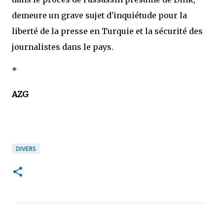
demeure un grave sujet d'inquiétude pour la
liberté de la presse en Turquie et la sécurité des
journalistes dans le pays.
*
AZG
DIVERS
C