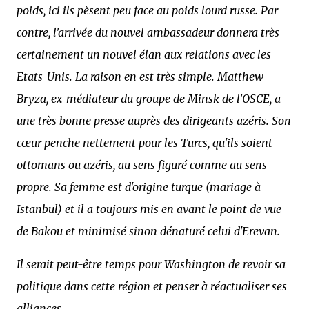
poids, ici ils pèsent peu face au poids lourd russe. Par
contre, l'arrivée du nouvel ambassadeur donnera très
certainement un nouvel élan aux relations avec les
Etats-Unis. La raison en est très simple. Matthew
Bryza, ex-médiateur du groupe de Minsk de l'OSCE, a
une très bonne presse auprès des dirigeants azéris. Son
cœur penche nettement pour les Turcs, qu'ils soient
ottomans ou azéris, au sens figuré comme au sens
propre. Sa femme est d'origine turque (mariage à
Istanbul) et il a toujours mis en avant le point de vue
de Bakou et minimisé sinon dénaturé celui d'Erevan.
Il serait peut-être temps pour Washington de revoir sa
politique dans cette région et penser à réactualiser ses
alliances.