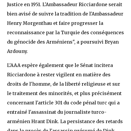
Justice en 1951. L'Ambassadeur Ricciardone serait
bien avisé de suivre la tradition de l'Ambassadeur
Henry Morgenthau et faire progresser la
reconnaissance par la Turquie des conséquences
du génocide des Arméniens", a poursuivi Bryan
Ardouny.
L'AAA espère également que le Sénat incitera
Ricciardone à rester vigilent en matière des
droits de l'homme, de la liberté religieuse et sur
le traitement des minorités, et plus précisément
concernant l'article 301 du code pénal turc qui a
entrainé l'assassinat du journaliste turco-
arménien Hrant Dink. La persistance des retards
dans le procès de l'assassin présumé de Dink,