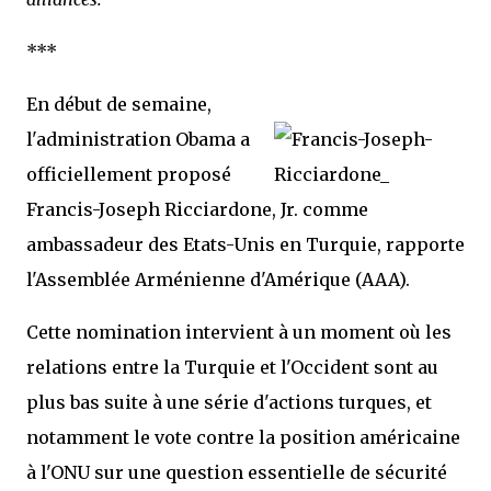
***
En début de semaine,
l'administration Obama a
officiellement proposé
Francis-Joseph Ricciardone, Jr. comme
ambassadeur des Etats-Unis en Turquie, rapporte
l'Assemblée Arménienne d'Amérique (AAA).
Cette nomination intervient à un moment où les
relations entre la Turquie et l'Occident sont au
plus bas suite à une série d'actions turques, et
notamment le vote contre la position américaine
à l'ONU sur une question essentielle de sécurité