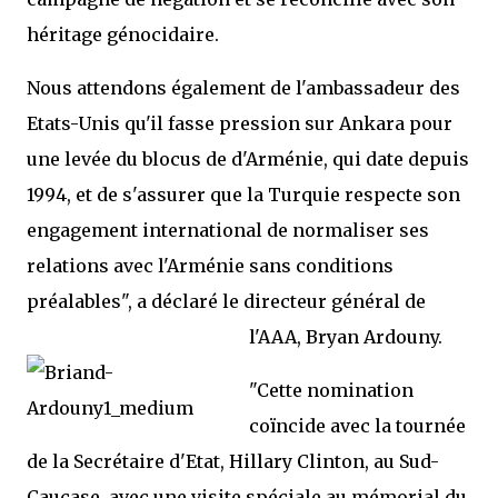
héritage génocidaire.
Nous attendons également de l'ambassadeur des
Etats-Unis qu'il fasse pression sur Ankara pour
une levée du blocus de d'Arménie, qui date depuis
1994, et de s'assurer que la Turquie respecte son
engagement international de normaliser ses
relations avec l'Arménie sans conditions
préalables", a déclaré le directeur général de
l'AAA, Bryan Ardouny.
"Cette nomination
coïncide avec la tournée
de la Secrétaire d'Etat, Hillary Clinton, au Sud-
Caucase, avec une visite spéciale au mémorial du