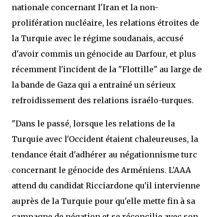
nationale concernant l'Iran et la non-
prolifération nucléaire, les relations étroites de
la Turquie avec le régime soudanais, accusé
d'avoir commis un génocide au Darfour, et plus
récemment l'incident de la "Flottille" au large de
la bande de Gaza qui a entrainé un sérieux
refroidissement des relations israélo-turques.
"Dans le passé, lorsque les relations de la
Turquie avec l'Occident étaient chaleureuses, la
tendance était d'adhérer au négationnisme turc
concernant le génocide des Arméniens. L'AAA
attend du candidat Ricciardone qu'il intervienne
auprès de la Turquie pour qu'elle mette fin à sa
campagne de négation et se réconcilie avec son