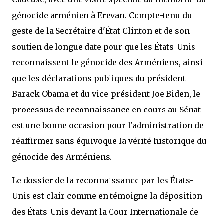
génocide arménien à Erevan. Compte-tenu du
geste de la Secrétaire d'État Clinton et de son
soutien de longue date pour que les États-Unis
reconnaissent le génocide des Arméniens, ainsi
que les déclarations publiques du président
Barack Obama et du vice-président Joe Biden, le
processus de reconnaissance en cours au Sénat
est une bonne occasion pour l'administration de
réaffirmer sans équivoque la vérité historique du
génocide des Arméniens.
Le dossier de la reconnaissance par les États-
Unis est clair comme en témoigne la déposition
des États-Unis devant la Cour Internationale de