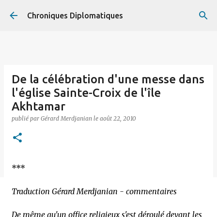
Accéder au contenu principal
Chroniques Diplomatiques
De la célébration d'une messe dans
l'église Sainte-Croix de l'île
Akhtamar
publié par
Gérard Merdjanian
le
août 22, 2010
***
Traduction Gérard Merdjanian - commentaires
De même qu'un office religieux s'est déroulé devant les