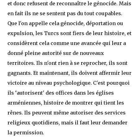
et donc refusent de reconnaître le génocide. Mais
en fait ils ne se sentent pas du tout coupables.
Que l'on appelle cela génocide, déportation ou
expulsion, les Turcs sont fiers de leur histoire, et
considèrent cela comme une avancée qui leur a
donné pleine autorité sur de nouveaux
territoires. Ils n'ont rien à se reprocher, ils sont
gagnants. Et maintenant, ils doivent affermir leur
victoire au niveau psychologique. C'est pourquoi
ils ‘autorisent' des offices dans les églises
arméniennes, histoire de montrer qui tient les
rênes. Ils peuvent même autoriser des services
religieux quotidiens, mais il faut leur demander
la permission.