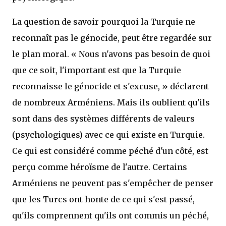
La question de savoir pourquoi la Turquie ne
reconnaît pas le génocide, peut être regardée sur
le plan moral. « Nous n'avons pas besoin de quoi
que ce soit, l'important est que la Turquie
reconnaisse le génocide et s'excuse, » déclarent
de nombreux Arméniens. Mais ils oublient qu'ils
sont dans des systèmes différents de valeurs
(psychologiques) avec ce qui existe en Turquie.
Ce qui est considéré comme péché d'un côté, est
perçu comme héroïsme de l'autre. Certains
Arméniens ne peuvent pas s'empêcher de penser
que les Turcs ont honte de ce qui s'est passé,
qu'ils comprennent qu'ils ont commis un péché,