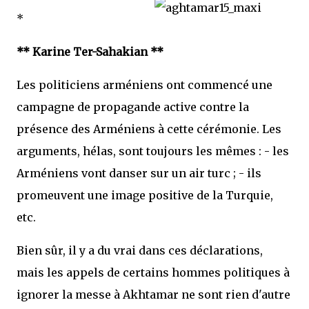
*
** Karine Ter-Sahakian **
Les politiciens arméniens ont commencé une
campagne de propagande active contre la
présence des Arméniens à cette cérémonie. Les
arguments, hélas, sont toujours les mêmes : - les
Arméniens vont danser sur un air turc ; - ils
promeuvent une image positive de la Turquie,
etc.
Bien sûr, il y a du vrai dans ces déclarations,
mais les appels de certains hommes politiques à
ignorer la messe à Akhtamar ne sont rien d'autre