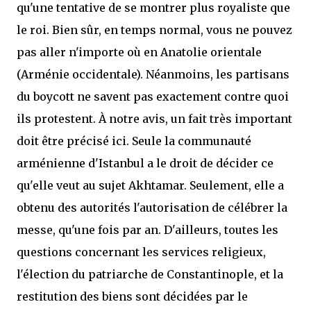
qu'une tentative de se montrer plus royaliste que
le roi. Bien sûr, en temps normal, vous ne pouvez
pas aller n'importe où en Anatolie orientale
(Arménie occidentale). Néanmoins, les partisans
du boycott ne savent pas exactement contre quoi
ils protestent. À notre avis, un fait très important
doit être précisé ici. Seule la communauté
arménienne d'Istanbul a le droit de décider ce
qu'elle veut au sujet Akhtamar. Seulement, elle a
obtenu des autorités l'autorisation de célébrer la
messe, qu'une fois par an. D'ailleurs, toutes les
questions concernant les services religieux,
l'élection du patriarche de Constantinople, et la
restitution des biens sont décidées par le