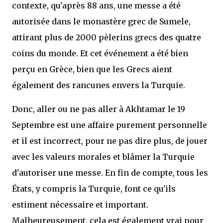
contexte, qu'après 88 ans, une messe a été
autorisée dans le monastère grec de Sumele,
attirant plus de 2000 pèlerins grecs des quatre
coins du monde. Et cet événement a été bien
perçu en Grèce, bien que les Grecs aient
également des rancunes envers la Turquie.
Donc, aller ou ne pas aller à Akhtamar le 19
Septembre est une affaire purement personnelle
et il est incorrect, pour ne pas dire plus, de jouer
avec les valeurs morales et blâmer la Turquie
d'autoriser une messe. En fin de compte, tous les
États, y compris la Turquie, font ce qu'ils
estiment nécessaire et important.
Malheureusement, cela est également vrai pour