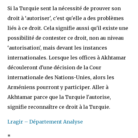
Si la Turquie sent la nécessité de prouver son
droit à ‘autoriser', c'est qu'elle a des problèmes
liés à ce droit. Cela signifie aussi qu'il existe une
possibilité de contester ce droit, non au niveau
‘autorisation', mais devant les instances
internationales. Lorsque les offices à Akhtamar
découleront d'une décision de la Cour
internationale des Nations-Unies, alors les
Arméniens pourront y participer. Aller à
Akhtamar parce que la Turquie l'autorise,
signifie reconnaître ce droit à la Turquie.
Lragir – Département Analyse
*