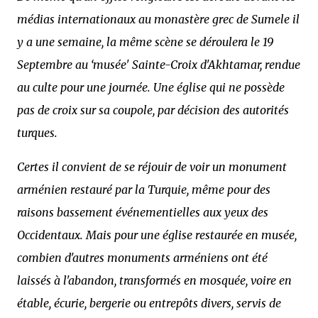
médias internationaux au monastère grec de Sumele il
y a une semaine, la même scène se déroulera le 19
Septembre au ‘musée' Sainte-Croix d'Akhtamar, rendue
au culte pour une journée. Une église qui ne possède
pas de croix sur sa coupole, par décision des autorités
turques.
Certes il convient de se réjouir de voir un monument
arménien restauré par la Turquie, même pour des
raisons bassement événementielles aux yeux des
Occidentaux. Mais pour une église restaurée en musée,
combien d'autres monuments arméniens ont été
laissés à l'abandon, transformés en mosquée, voire en
étable, écurie, bergerie ou entrepôts divers, servis de