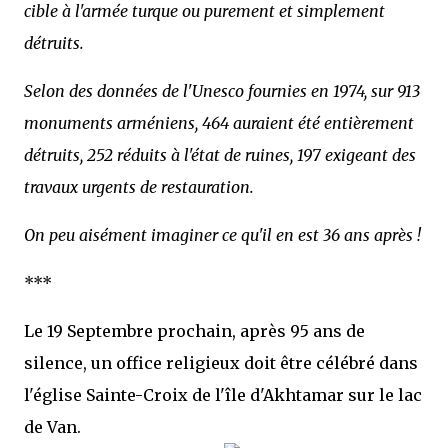
cible à l'armée turque ou purement et simplement
détruits.
Selon des données de l'Unesco fournies en 1974, sur 913
monuments arméniens, 464 auraient été entièrement
détruits, 252 réduits à l'état de ruines, 197 exigeant des
travaux urgents de restauration.
On peu aisément imaginer ce qu'il en est 36 ans après !
***
Le 19 Septembre prochain, après 95 ans de
silence, un office religieux doit être célébré dans
l'église Sainte-Croix de l'île d'Akhtamar sur le lac
de Van.