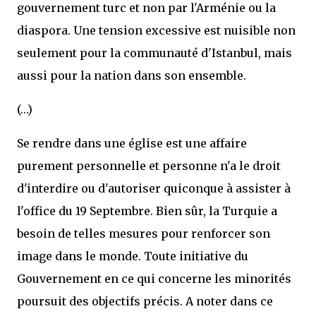
gouvernement turc et non par l'Arménie ou la
diaspora. Une tension excessive est nuisible non
seulement pour la communauté d'Istanbul, mais
aussi pour la nation dans son ensemble.
(…)
Se rendre dans une église est une affaire
purement personnelle et personne n'a le droit
d'interdire ou d'autoriser quiconque à assister à
l'office du 19 Septembre. Bien sûr, la Turquie a
besoin de telles mesures pour renforcer son
image dans le monde. Toute initiative du
Gouvernement en ce qui concerne les minorités
poursuit des objectifs précis. A noter dans ce