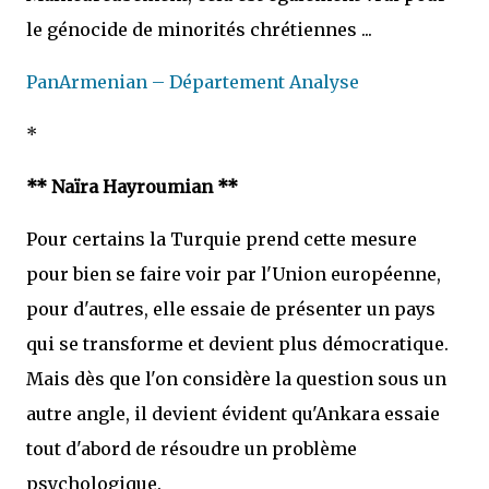
le génocide de minorités chrétiennes ...
PanArmenian – Département Analyse
*
** Naïra Hayroumian **
Pour certains la Turquie prend cette mesure
pour bien se faire voir par l'Union européenne,
pour d'autres, elle essaie de présenter un pays
qui se transforme et devient plus démocratique.
Mais dès que l'on considère la question sous un
autre angle, il devient évident qu'Ankara essaie
tout d'abord de résoudre un problème
psychologique.