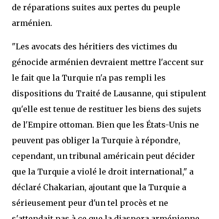
de réparations suites aux pertes du peuple
arménien.
"Les avocats des héritiers des victimes du
génocide arménien devraient mettre l'accent sur
le fait que la Turquie n'a pas rempli les
dispositions du Traité de Lausanne, qui stipulent
qu'elle est tenue de restituer les biens des sujets
de l'Empire ottoman. Bien que les États-Unis ne
peuvent pas obliger la Turquie à répondre,
cependant, un tribunal américain peut décider
que la Turquie a violé le droit international," a
déclaré Chakarian, ajoutant que la Turquie a
sérieusement peur d'un tel procès et ne
s'attendait pas à ce que la diaspora arménienne