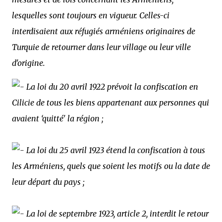
lesquelles sont toujours en vigueur. Celles-ci
interdisaient aux réfugiés arméniens originaires de
Turquie de retourner dans leur village ou leur ville
d'origine.
La loi du 20 avril 1922 prévoit la confiscation en
Cilicie de tous les biens appartenant aux personnes qui
avaient ‘quitté' la région ;
La loi du 25 avril 1923 étend la confiscation à tous
les Arméniens, quels que soient les motifs ou la date de
leur départ du pays ;
La loi de septembre 1923, article 2, interdit le retour