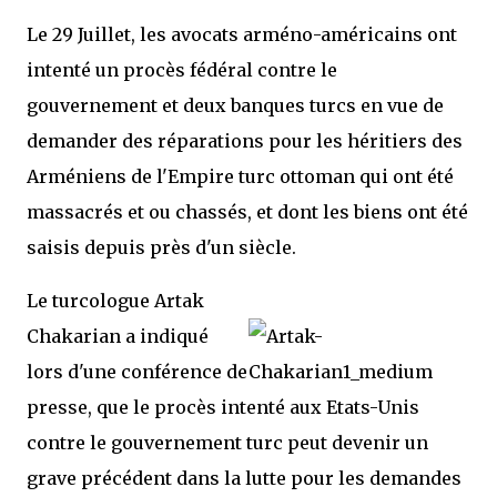
Le 29 Juillet, les avocats arméno-américains ont
intenté un procès fédéral contre le
gouvernement et deux banques turcs en vue de
demander des réparations pour les héritiers des
Arméniens de l'Empire turc ottoman qui ont été
massacrés et ou chassés, et dont les biens ont été
saisis depuis près d'un siècle.
Le turcologue Artak
Chakarian a indiqué
lors d'une conférence de
presse, que le procès intenté aux Etats-Unis
contre le gouvernement turc peut devenir un
grave précédent dans la lutte pour les demandes