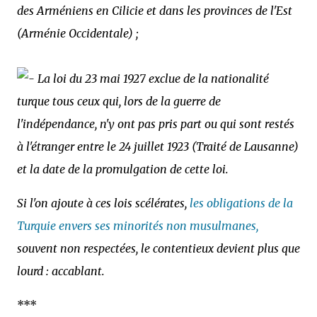
des Arméniens en Cilicie et dans les provinces de l'Est
(Arménie Occidentale) ;
La loi du 23 mai 1927 exclue de la nationalité
turque tous ceux qui, lors de la guerre de
l'indépendance, n'y ont pas pris part ou qui sont restés
à l'étranger entre le 24 juillet 1923 (Traité de Lausanne)
et la date de la promulgation de cette loi.
Si l'on ajoute à ces lois scélérates,
les obligations de la
Turquie envers ses minorités non musulmanes,
souvent non respectées, le contentieux devient plus que
lourd : accablant.
***