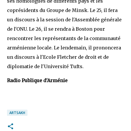
ses homologues de différents pays et les
coprésidents du Groupe de Minsk. Le 25, il fera
un discours à la session de l'Assemblée générale
de l'ONU. Le 26, il se rendra à Boston pour
rencontrer les représentants de la communauté
arménienne locale. Le lendemain, il prononcera
un discours à l'Ecole Fletcher de droit et de
diplomatie de l'Université Tufts.
Radio Publique d'Arménie
ARTSAKH