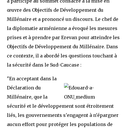
a participé au sommet consacré à la mise en
œuvre des Objectifs de Développement du
Millénaire et a prononcé un discours. Le chef de
la diplomatie arménienne a évoqué les mesures
prises et à prendre par Erevan pour atteindre les
Objectifs de Développement du Millénaire. Dans
ce contexte, il a abordé les questions touchant à
la sécurité dans le Sud-Caucase :
"En acceptant dans la
Déclaration du
Millénaire, que la
sécurité et le développement sont étroitement
liés, les gouvernements s'engagent à n'épargner
aucun effort pour protéger les populations de