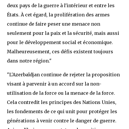
deux pays de la guerre à l'intérieur et entre les
États. À cet égard, la prolifération des armes
continue de faire peser une menace non
seulement pour la paix et la sécurité, mais aussi
pour le développement social et économique.
Malheureusement, ces défis existent toujours
dans notre région."
"L'Azerbaïdjan continue de rejeter la proposition
visant à parvenir à un accord sur la non-
utilisation de la force ou la menace de la force.
Cela contredit les principes des Nations Unies,
les fondements de ce qui unit pour protéger les
générations à venir contre le danger de guerre.