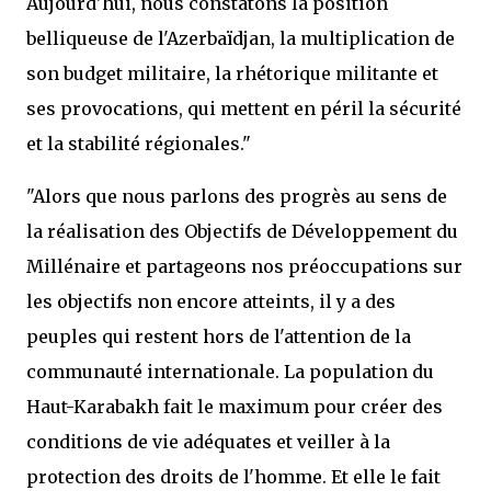
Aujourd'hui, nous constatons la position
belliqueuse de l'Azerbaïdjan, la multiplication de
son budget militaire, la rhétorique militante et
ses provocations, qui mettent en péril la sécurité
et la stabilité régionales."
"Alors que nous parlons des progrès au sens de
la réalisation des Objectifs de Développement du
Millénaire et partageons nos préoccupations sur
les objectifs non encore atteints, il y a des
peuples qui restent hors de l'attention de la
communauté internationale. La population du
Haut-Karabakh fait le maximum pour créer des
conditions de vie adéquates et veiller à la
protection des droits de l'homme. Et elle le fait