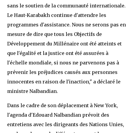
sans le soutien de la communauté internationale.
Le Haut-Karabakh continue d'attendre les
programmes d'assistance. Nous ne serons pas en
mesure de dire que tous les Objectifs de
Développement du Millénaire ont été atteints et
que l'égalité et la justice ont été assurées à
l'échelle mondiale, si nous ne parvenons pas à
prévenir les préjudices causés aux personnes
innocentes en raison de l'inaction," a déclaré le
ministre Nalbandian.
Dans le cadre de son déplacement à New York,
l'agenda d'Edouard Nalbandian prévoit des
entretiens avec les dirigeants des Nations Unies,