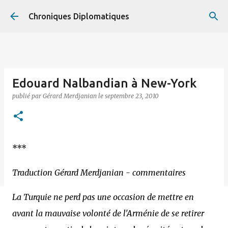
Accéder au contenu principal
Chroniques Diplomatiques
Edouard Nalbandian à New-York
publié par
Gérard Merdjanian
le
septembre 23, 2010
***
Traduction Gérard Merdjanian - commentaires
La Turquie ne perd pas une occasion de mettre en
avant la mauvaise volonté de l'Arménie de se retirer