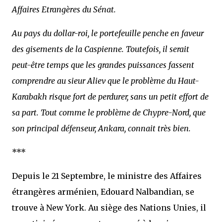
Affaires Etrangères du Sénat.
Au pays du dollar-roi, le portefeuille penche en faveur
des gisements de la Caspienne. Toutefois, il serait
peut-être temps que les grandes puissances fassent
comprendre au sieur Aliev que le problème du Haut-
Karabakh risque fort de perdurer, sans un petit effort de
sa part. Tout comme le problème de Chypre-Nord, que
son principal défenseur, Ankara, connait très bien.
***
Depuis le 21 Septembre, le ministre des Affaires
étrangères arménien, Edouard Nalbandian, se
trouve à New York. Au siège des Nations Unies, il