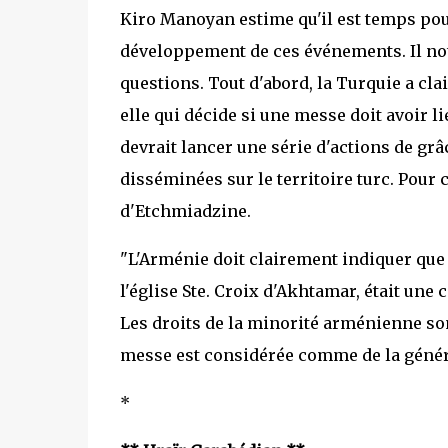
Kiro Manoyan estime qu'il est temps pou
développement de ces événements. Il no
questions. Tout d'abord, la Turquie a clair
elle qui décide si une messe doit avoir 
devrait lancer une série d'actions de grâ
disséminées sur le territoire turc. Pour 
d'Etchmiadzine.
"L'Arménie doit clairement indiquer que
l'église Ste. Croix d'Akhtamar, était une 
Les droits de la minorité arménienne son
messe est considérée comme de la généros
*