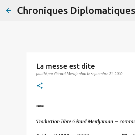
Chroniques Diplomatique
La messe est dite
publié par
Gérard Merdjanian
le
septembre 21, 2010
***
Traduction libre Gérard Merdjanian – comme