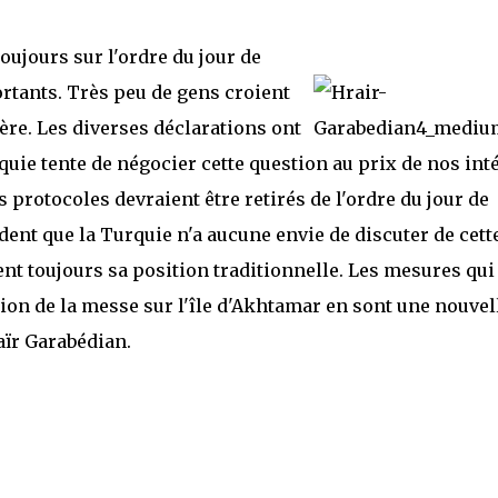
oujours sur l'ordre du jour de
rtants. Très peu de gens croient
ère. Les diverses déclarations ont
quie tente de négocier cette question au prix de nos int
 protocoles devraient être retirés de l'ordre du jour de
ident que la Turquie n'a aucune envie de discuter de cett
nt toujours sa position traditionnelle. Les mesures qui
ion de la messe sur l'île d'Akhtamar en sont une nouvel
aïr Garabédian.