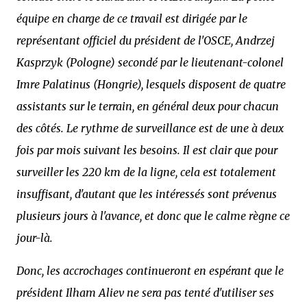
équipe en charge de ce travail est dirigée par le
représentant officiel du président de l'OSCE, Andrzej
Kasprzyk (Pologne) secondé par le lieutenant-colonel
Imre Palatinus (Hongrie), lesquels disposent de quatre
assistants sur le terrain, en général deux pour chacun
des côtés. Le rythme de surveillance est de une à deux
fois par mois suivant les besoins. Il est clair que pour
surveiller les 220 km de la ligne, cela est totalement
insuffisant, d'autant que les intéressés sont prévenus
plusieurs jours à l'avance, et donc que le calme règne ce
jour-là.
Donc, les accrochages continueront en espérant que le
président Ilham Aliev ne sera pas tenté d'utiliser ses