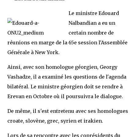
Le ministre Edouard
Nalbandian a eu un
certain nombre de
réunions en marge de la 65e session l'Assemblée
Générale à New York.
Ainsi, avec son homologue géorgien, Georgy
Vashadze, il a examiné les questions de l'agenda
bilatéral. Le ministre géorgien doit se rendre à
Erevan en Octobre où il poursuivra le dialogue.
De même, il s'est entretenu avec ses homologues
croate, slovène, grec, syrien et irakien.
Lors de sa rencontre avec les coprésidents du