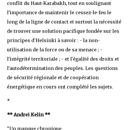
conflit du Haut-Karabakh, tout en soulignant
l'importance de maintenir le cessez-le-feu le
long de la ligne de contact et surtout la nécessité
de trouver une solution pacifique fondée sur les
principes d'Helsinki à savoir : - la non-
utilisation de la force ou de sa menace ; -
l'intégrité territoriale ; - et l'égalité des droits et
l'autodétermination des peuples. Les questions
de sécurité régionale et de coopération
énergétique en cours ont complété les sujets.
*
** Andrei Kelin **
"Un manque chronique