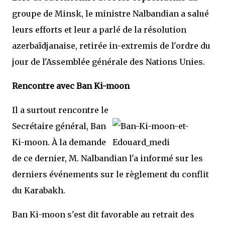
groupe de Minsk, le ministre Nalbandian a salué
leurs efforts et leur a parlé de la résolution
azerbaïdjanaise, retirée in-extremis de l'ordre du
jour de l'Assemblée générale des Nations Unies.
Rencontre avec Ban Ki-moon
Il a surtout rencontre le
Secrétaire général, Ban
Ki-moon. À la demande
de ce dernier, M. Nalbandian l'a informé sur les
derniers événements sur le règlement du conflit
du Karabakh.
Ban Ki-moon s'est dit favorable au retrait des