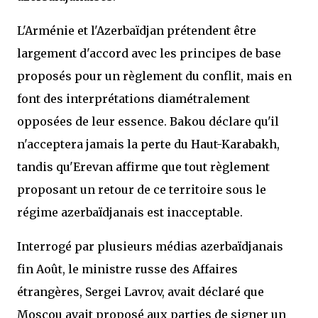
L'Arménie et l'Azerbaïdjan prétendent être
largement d'accord avec les principes de base
proposés pour un règlement du conflit, mais en
font des interprétations diamétralement
opposées de leur essence. Bakou déclare qu'il
n'acceptera jamais la perte du Haut-Karabakh,
tandis qu'Erevan affirme que tout règlement
proposant un retour de ce territoire sous le
régime azerbaïdjanais est inacceptable.
Interrogé par plusieurs médias azerbaïdjanais
fin Août, le ministre russe des Affaires
étrangères, Sergei Lavrov, avait déclaré que
Moscou avait proposé aux parties de signer un