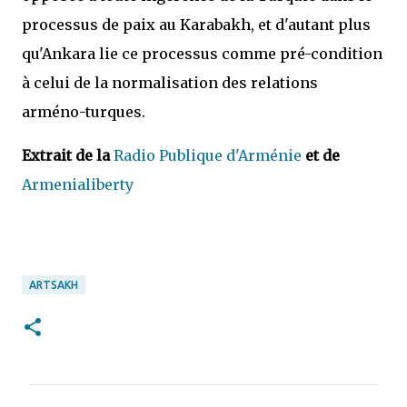
processus de paix au Karabakh, et d'autant plus
qu'Ankara lie ce processus comme pré-condition
à celui de la normalisation des relations
arméno-turques.
Extrait de la
Radio Publique d'Arménie
et de
Armenialiberty
ARTSAKH