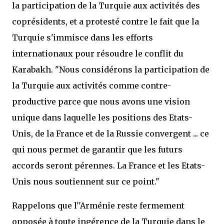
la participation de la Turquie aux activités des
coprésidents, et a protesté contre le fait que la
Turquie s'immisce dans les efforts
internationaux pour résoudre le conflit du
Karabakh. "Nous considérons la participation de
la Turquie aux activités comme contre-
productive parce que nous avons une vision
unique dans laquelle les positions des Etats-
Unis, de la France et de la Russie convergent ... ce
qui nous permet de garantir que les futurs
accords seront pérennes. La France et les Etats-
Unis nous soutiennent sur ce point."
Rappelons que l''Arménie reste fermement
opposée à toute ingérence de la Turquie dans le