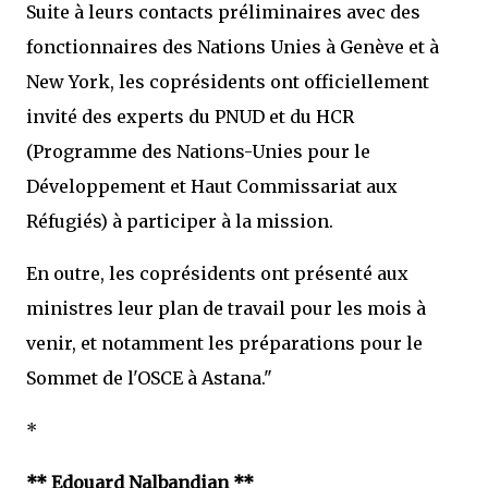
Suite à leurs contacts préliminaires avec des
fonctionnaires des Nations Unies à Genève et à
New York, les coprésidents ont officiellement
invité des experts du PNUD et du HCR
(Programme des Nations-Unies pour le
Développement et Haut Commissariat aux
Réfugiés) à participer à la mission.
En outre, les coprésidents ont présenté aux
ministres leur plan de travail pour les mois à
venir, et notamment les préparations pour le
Sommet de l'OSCE à Astana."
*
** Edouard Nalbandian **