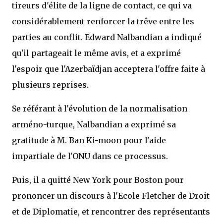
tireurs d'élite de la ligne de contact, ce qui va
considérablement renforcer la trêve entre les
parties au conflit. Edward Nalbandian a indiqué
qu'il partageait le même avis, et a exprimé
l'espoir que l'Azerbaïdjan acceptera l'offre faite à
plusieurs reprises.
Se référant à l'évolution de la normalisation
arméno-turque, Nalbandian a exprimé sa
gratitude à M. Ban Ki-moon pour l'aide
impartiale de l'ONU dans ce processus.
Puis, il a quitté New York pour Boston pour
prononcer un discours à l'Ecole Fletcher de Droit
et de Diplomatie, et rencontrer des représentants