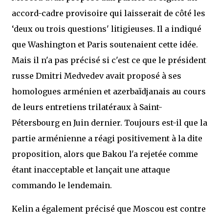
accord-cadre provisoire qui laisserait de côté les
‘deux ou trois questions' litigieuses. Il a indiqué
que Washington et Paris soutenaient cette idée.
Mais il n'a pas précisé si c'est ce que le président
russe Dmitri Medvedev avait proposé à ses
homologues arménien et azerbaïdjanais au cours
de leurs entretiens trilatéraux à Saint-
Pétersbourg en Juin dernier. Toujours est-il que la
partie arménienne a réagi positivement à la dite
proposition, alors que Bakou l'a rejetée comme
étant inacceptable et lançait une attaque
commando le lendemain.
Kelin a également précisé que Moscou est contre