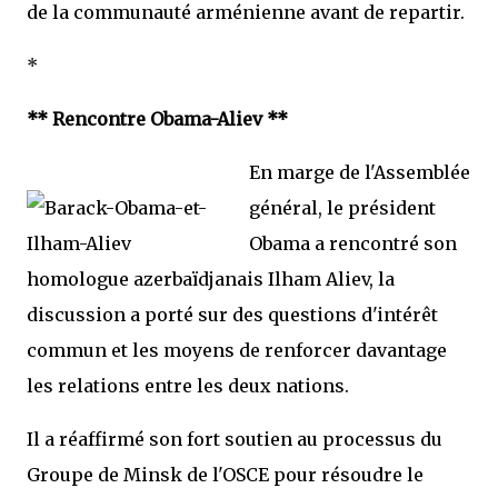
de la communauté arménienne avant de repartir.
*
** Rencontre Obama-Aliev **
En marge de l'Assemblée
général, le président
Obama a rencontré son
homologue azerbaïdjanais Ilham Aliev, la
discussion a porté sur des questions d'intérêt
commun et les moyens de renforcer davantage
les relations entre les deux nations.
Il a réaffirmé son fort soutien au processus du
Groupe de Minsk de l'OSCE pour résoudre le