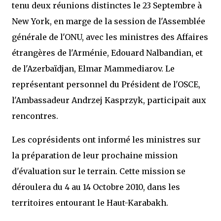
tenu deux réunions distinctes le 23 Septembre à
New York, en marge de la session de l'Assemblée
générale de l'ONU, avec les ministres des Affaires
étrangères de l'Arménie, Edouard Nalbandian, et
de l'Azerbaïdjan, Elmar Mammediarov. Le
représentant personnel du Président de l'OSCE,
l'Ambassadeur Andrzej Kasprzyk, participait aux
rencontres.
Les coprésidents ont informé les ministres sur
la préparation de leur prochaine mission
d'évaluation sur le terrain. Cette mission se
déroulera du 4 au 14 Octobre 2010, dans les
territoires entourant le Haut-Karabakh.