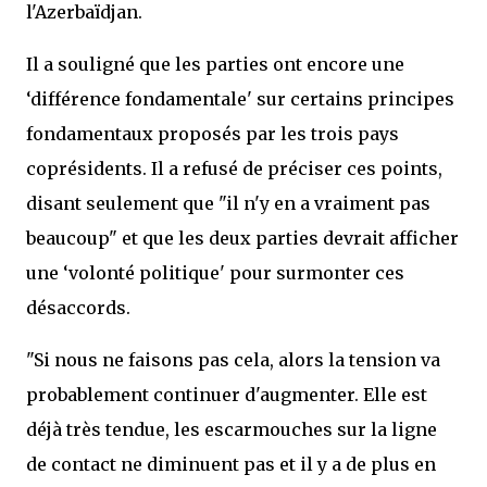
l'Azerbaïdjan.
Il a souligné que les parties ont encore une
‘différence fondamentale' sur certains principes
fondamentaux proposés par les trois pays
coprésidents. Il a refusé de préciser ces points,
disant seulement que "il n'y en a vraiment pas
beaucoup" et que les deux parties devrait afficher
une ‘volonté politique' pour surmonter ces
désaccords.
"Si nous ne faisons pas cela, alors la tension va
probablement continuer d'augmenter. Elle est
déjà très tendue, les escarmouches sur la ligne
de contact ne diminuent pas et il y a de plus en