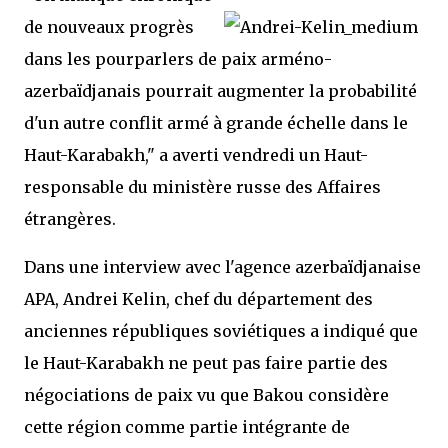
de nouveaux progrès
dans les pourparlers de paix arméno-
azerbaïdjanais pourrait augmenter la probabilité
d'un autre conflit armé à grande échelle dans le
Haut-Karabakh," a averti vendredi un Haut-
responsable du ministère russe des Affaires
étrangères.
Dans une interview avec l'agence azerbaïdjanaise
APA, Andrei Kelin, chef du département des
anciennes républiques soviétiques a indiqué que
le Haut-Karabakh ne peut pas faire partie des
négociations de paix vu que Bakou considère
cette région comme partie intégrante de