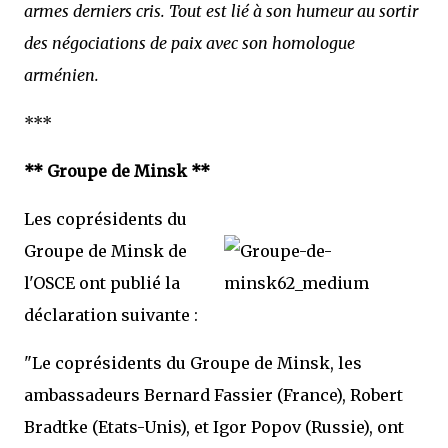
armes derniers cris. Tout est lié à son humeur au sortir
des négociations de paix avec son homologue
arménien.
***
** Groupe de Minsk **
Les coprésidents du
Groupe de Minsk de
l'OSCE ont publié la
déclaration suivante :
"Le coprésidents du Groupe de Minsk, les
ambassadeurs Bernard Fassier (France), Robert
Bradtke (Etats-Unis), et Igor Popov (Russie), ont