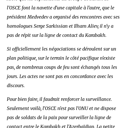
l'OSCE font la navette d'une capitale à l'autre, que le
président Medvedev a organisé des rencontres avec ses
homologues Serge Sarkissian et Ilham Aliev, il n'y a
pas de répit sur la ligne de contact du Karabakh.
Si officiellement les négociations se déroulent sur un
plan politique, sur le terrain le côté pacifique n'existe
pas, de nombreux coups de feu sont échangés tous les
jours. Les actes ne sont pas en concordance avec les
discours.
Pour bien faire, il faudrait renforcer la surveillance.
Seulement voilà, l'OSCE n'est pas l'ONU et ne dispose
pas de soldats de la paix pour surveiller la ligne de
contact entre le Karabakh et l'Azerbaïdjan. La petite