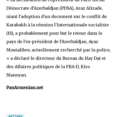
Démocrate d'Azerbaïdjan (PDSA), Araz Alizade,
niant l'adoption d'un document sur le conflit du
Karabakh à la réunion l'Internationale socialiste
(IS), a probablement pour but le retour dans le
pays de l'ex-président de l'Azerbaïdjan, Ayaz
Moutalibov, actuellement recherché par la police,
» a déclaré le directeur du Bureau du Hay Dat et
des Affaires politiques de la FRA-D, Kiro
Manoyan.
PanArmenian.net
ARTSAKH