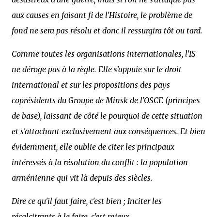
aux causes en faisant fi de l'Histoire, le problème de
fond ne sera pas résolu et donc il ressurgira tôt ou tard.
Comme toutes les organisations internationales, l'IS
ne déroge pas à la règle. Elle s'appuie sur le droit
international et sur les propositions des pays
coprésidents du Groupe de Minsk de l'OSCE (principes
de base), laissant de côté le pourquoi de cette situation
et s'attachant exclusivement aux conséquences. Et bien
évidemment, elle oublie de citer les principaux
intéressés à la résolution du conflit : la population
arménienne qui vit là depuis des siècles.
Dire ce qu'il faut faire, c'est bien ; Inciter les
récalcitrants à le faire, c'est mieux.