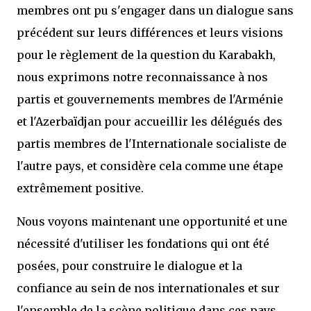
membres ont pu s'engager dans un dialogue sans
précédent sur leurs différences et leurs visions
pour le règlement de la question du Karabakh,
nous exprimons notre reconnaissance à nos
partis et gouvernements membres de l'Arménie
et l'Azerbaïdjan pour accueillir les délégués des
partis membres de l'Internationale socialiste de
l'autre pays, et considère cela comme une étape
extrêmement positive.
Nous voyons maintenant une opportunité et une
nécessité d'utiliser les fondations qui ont été
posées, pour construire le dialogue et la
confiance au sein de nos internationales et sur
l'ensemble de la scène politique dans ces pays.