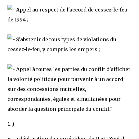
Appel au respect de l'accord de cessez-le-feu
de 1994 ;
S'abstenir de tous types de violations du
cessez-le-feu, y compris les snipers ;
Appel à toutes les parties du conflit d'afficher
la volonté politique pour parvenir à un accord
sur des concessions mutuelles,
correspondantes, égales et simultanées pour
aborder la question principale du conflit."
(…)
« La déclaration du coprésident du Parti Social-