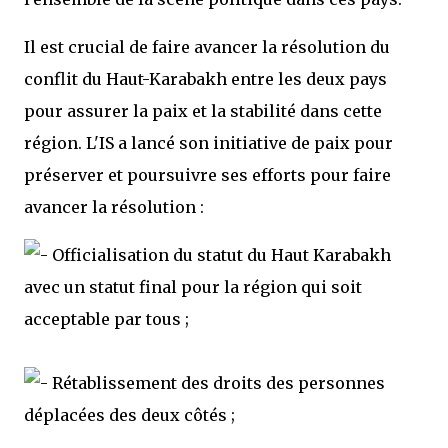
Il est crucial de faire avancer la résolution du
conflit du Haut-Karabakh entre les deux pays
pour assurer la paix et la stabilité dans cette
région. L'IS a lancé son initiative de paix pour
préserver et poursuivre ses efforts pour faire
avancer la résolution :
Officialisation du statut du Haut Karabakh
avec un statut final pour la région qui soit
acceptable par tous ;
Rétablissement des droits des personnes
déplacées des deux côtés ;