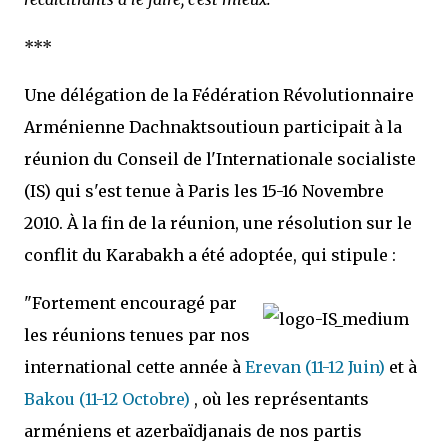
***
Une délégation de la Fédération Révolutionnaire
Arménienne Dachnaktsoutioun participait à la
réunion du Conseil de l'Internationale socialiste
(IS) qui s'est tenue à Paris les 15-16 Novembre
2010. À la fin de la réunion, une résolution sur le
conflit du Karabakh a été adoptée, qui stipule :
"Fortement encouragé par
les réunions tenues par nos
international cette année à
Erevan (11-12 Juin)
et à
Bakou (11-12 Octobre)
, où les représentants
arméniens et azerbaïdjanais de nos partis