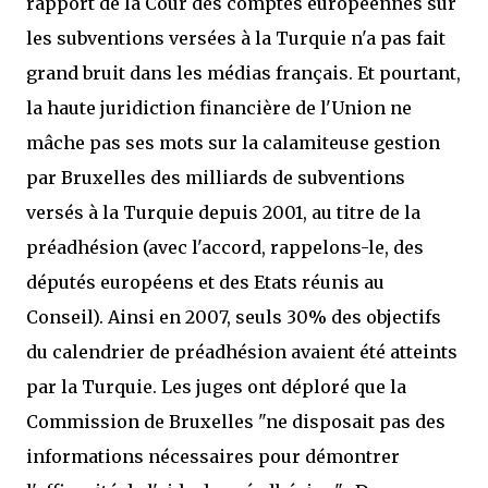
rapport de la Cour des comptes européennes sur
les subventions versées à la Turquie n'a pas fait
grand bruit dans les médias français. Et pourtant,
la haute juridiction financière de l'Union ne
mâche pas ses mots sur la calamiteuse gestion
par Bruxelles des milliards de subventions
versés à la Turquie depuis 2001, au titre de la
préadhésion (avec l'accord, rappelons-le, des
députés européens et des Etats réunis au
Conseil). Ainsi en 2007, seuls 30% des objectifs
du calendrier de préadhésion avaient été atteints
par la Turquie. Les juges ont déploré que la
Commission de Bruxelles "ne disposait pas des
informations nécessaires pour démontrer