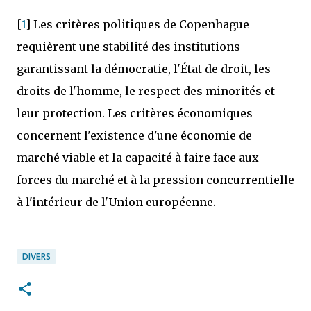
[
1
] Les critères politiques de Copenhague
requièrent une stabilité des institutions
garantissant la démocratie, l'État de droit, les
droits de l'homme, le respect des minorités et
leur protection. Les critères économiques
concernent l'existence d'une économie de
marché viable et la capacité à faire face aux
forces du marché et à la pression concurrentielle
à l'intérieur de l'Union européenne.
DIVERS