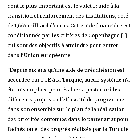
dont le plus important est le volet I : aide à la
transition et renforcement des institutions, doté
de 1,665 milliard d'euros. Cette aide financière est
conditionnée par les critères de Copenhague [
1
]
qui sont des objectifs à atteindre pour entrer
dans l'Union européenne.
"Depuis six ans qu'une aide de préadhésion est
accordée par l'UE à la Turquie, aucun système n'a
été mis en place pour évaluer à posteriori les
différents projets ou l'efficacité du programme
dans son ensemble sur le plan de la réalisation
des priorités contenues dans le partenariat pour
l'adhésion et des progrès réalisés par la Turquie