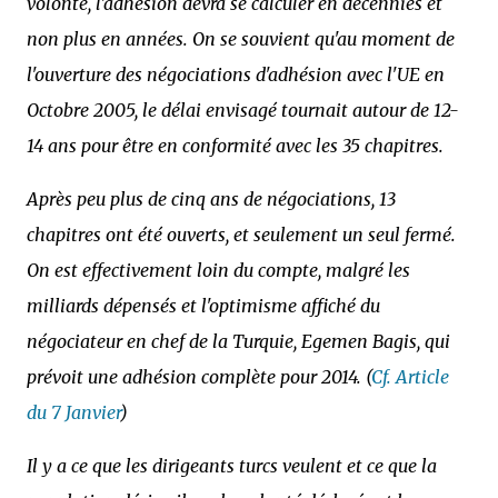
volonté, l'adhésion devra se calculer en décennies et
non plus en années. On se souvient qu'au moment de
l'ouverture des négociations d'adhésion avec l'UE en
Octobre 2005, le délai envisagé tournait autour de 12-
14 ans pour être en conformité avec les 35 chapitres.
Après peu plus de cinq ans de négociations, 13
chapitres ont été ouverts, et seulement un seul fermé.
On est effectivement loin du compte, malgré les
milliards dépensés et l'optimisme affiché du
négociateur en chef de la Turquie, Egemen Bagis, qui
prévoit une adhésion complète pour 2014. (
Cf. Article
du 7 Janvier
)
Il y a ce que les dirigeants turcs veulent et ce que la