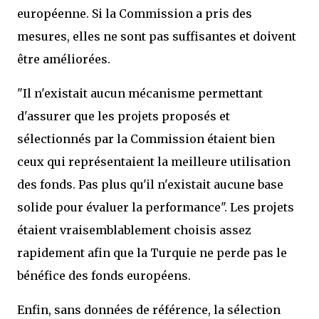
européenne. Si la Commission a pris des
mesures, elles ne sont pas suffisantes et doivent
être améliorées.
"Il n'existait aucun mécanisme permettant
d'assurer que les projets proposés et
sélectionnés par la Commission étaient bien
ceux qui représentaient la meilleure utilisation
des fonds. Pas plus qu'il n'existait aucune base
solide pour évaluer la performance". Les projets
étaient vraisemblablement choisis assez
rapidement afin que la Turquie ne perde pas le
bénéfice des fonds européens.
Enfin, sans données de référence, la sélection