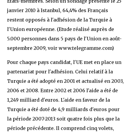
Etats-membres. Selon un sondage présenté le 25
janvier 2010 à Istanbul, 64,4% des Français
restent opposés à l'adhésion de la Turquie à
l'Union européenne. (Etude réalisé auprès de
5.000 personnes dans 5 pays de l'Union en août-
septembre 2009, voir www.telegramme.com)
Pour chaque pays candidat, l'UE met en place un
partenariat pour l'adhésion. Celui relatif à la
Turquie a été adopté en 2001 et actualisé en 2003,
2006 et 2008. Entre 2002 et 2006 l'aide a été de
1,249 milliard d'euros. L'aide en faveur de la
Turquie a été doté de 4,9 milliards d'euros pour
la période 2007-2013 soit quatre fois plus que la
période précédente. Il comprend cinq volets,