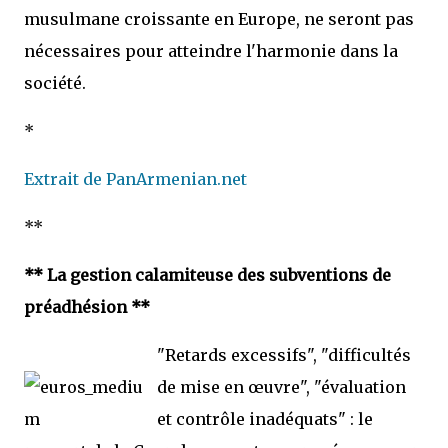
musulmane croissante en Europe, ne seront pas
nécessaires pour atteindre l'harmonie dans la
société.
*
Extrait de PanArmenian.net
**
** La gestion calamiteuse des subventions de
préadhésion **
"Retards excessifs", "difficultés
de mise en œuvre", "évaluation
et contrôle inadéquats" : le