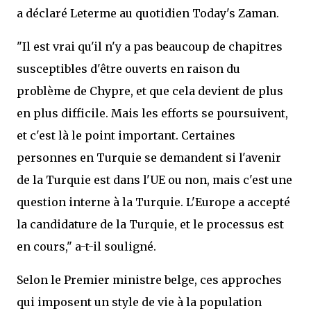
a déclaré Leterme au quotidien Today's Zaman.
"Il est vrai qu'il n'y a pas beaucoup de chapitres
susceptibles d'être ouverts en raison du
problème de Chypre, et que cela devient de plus
en plus difficile. Mais les efforts se poursuivent,
et c'est là le point important. Certaines
personnes en Turquie se demandent si l'avenir
de la Turquie est dans l'UE ou non, mais c'est une
question interne à la Turquie. L'Europe a accepté
la candidature de la Turquie, et le processus est
en cours," a-t-il souligné.
Selon le Premier ministre belge, ces approches
qui imposent un style de vie à la population