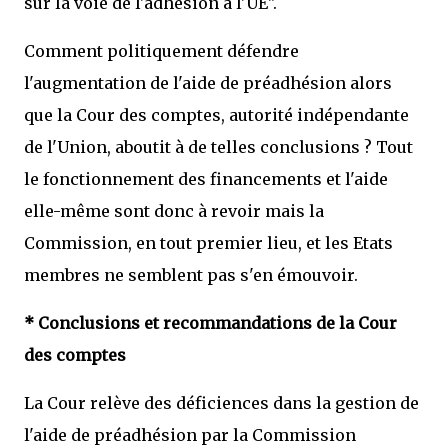
sur la voie de l'adhésion à l'UE".
Comment politiquement défendre
l'augmentation de l'aide de préadhésion alors
que la Cour des comptes, autorité indépendante
de l'Union, aboutit à de telles conclusions ? Tout
le fonctionnement des financements et l'aide
elle-même sont donc à revoir mais la
Commission, en tout premier lieu, et les Etats
membres ne semblent pas s'en émouvoir.
* Conclusions et recommandations de la Cour
des comptes
La Cour relève des déficiences dans la gestion de
l'aide de préadhésion par la Commission