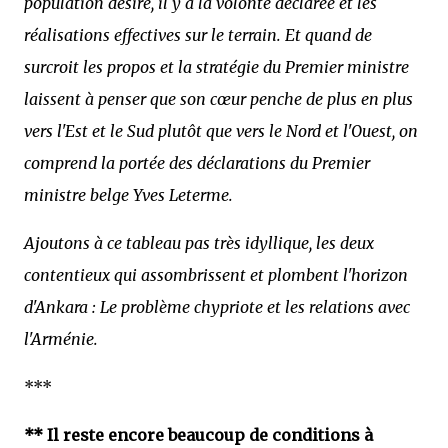
population désire, il y a la volonté déclarée et les
réalisations effectives sur le terrain. Et quand de
surcroit les propos et la stratégie du Premier ministre
laissent à penser que son cœur penche de plus en plus
vers l'Est et le Sud plutôt que vers le Nord et l'Ouest, on
comprend la portée des déclarations du Premier
ministre belge Yves Leterme.
Ajoutons à ce tableau pas très idyllique, les deux
contentieux qui assombrissent et plombent l'horizon
d'Ankara : Le problème chypriote et les relations avec
l'Arménie.
***
** Il reste encore beaucoup de conditions à