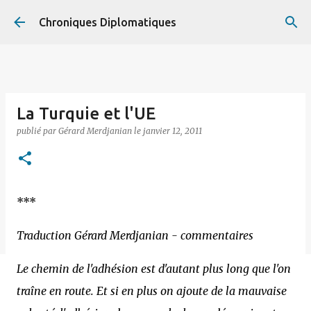
Accéder au contenu principal
Chroniques Diplomatiques
La Turquie et l'UE
publié par
Gérard Merdjanian
le
janvier 12, 2011
***
Traduction Gérard Merdjanian - commentaires
Le chemin de l'adhésion est d'autant plus long que l'on
traîne en route. Et si en plus on ajoute de la mauvaise