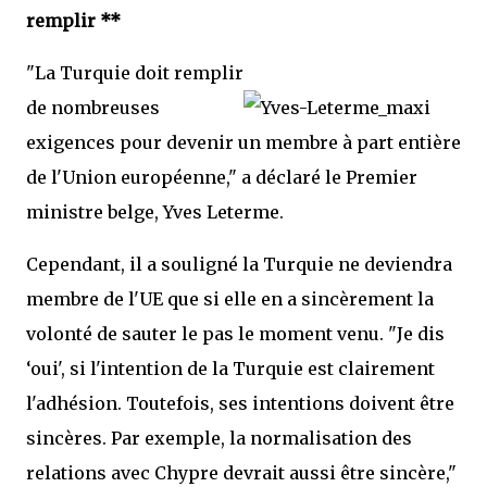
remplir **
"La Turquie doit remplir
de nombreuses
exigences pour devenir un membre à part entière
de l'Union européenne," a déclaré le Premier
ministre belge, Yves Leterme.
Cependant, il a souligné la Turquie ne deviendra
membre de l'UE que si elle en a sincèrement la
volonté de sauter le pas le moment venu. "Je dis
‘oui', si l'intention de la Turquie est clairement
l'adhésion. Toutefois, ses intentions doivent être
sincères. Par exemple, la normalisation des
relations avec Chypre devrait aussi être sincère,"