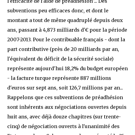
l'efficacité de l'aide de préadhésion"... Des
subventions peu efficaces donc, et dont le
montant a tout de même quadruplé depuis deux
ans, passant à 4,873 milliards d'€ pour la période
2007-2013. Pour le contribuable français - dont la
part contributive (près de 20 milliards par an,
l'équivalent du déficit de la sécurité sociale)
représente aujourd'hui 18,2% du budget européen
- la facture turque représente 887 millions
d'euros sur sept ans, soit 126,7 millions par an...
Rappelons que ces subventions de préadhésion
sont inhérents aux négociations ouvertes depuis
huit ans, avec déjà douze chapitres (sur trente-
cinq) de négociation ouverts à l'unanimité des