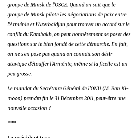
groupe de Minsk de l'OSCE. Quand on sait que le
groupe de Minsk pilote les négociations de paix entre
l'Arménie et l'Azerbaïdjan pour trouver un accord sur le
conflit du Karabakh, on peut honnêtement se poser des
questions sur le bien fondé de cette démarche. En fait,
on ne s'en pose pas quand on connaît son désir
atavique d'étouffer l'Arménie, même si la ficelle est un
peu grosse.
Le mandat du Secrétaire Général de l'ONU (M. Ban Ki-
moon) prendra fin le 31 Décembre 2011, peut-être une
nouvelle occasion ?
***
Le président turc