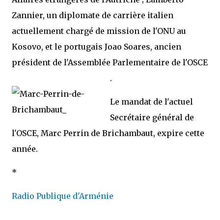
Zannier, un diplomate de carrière italien
actuellement chargé de mission de l'ONU au
Kosovo, et le portugais Joao Soares, ancien
président de l'Assemblée Parlementaire de l'OSCE
.
Le mandat de l'actuel
Secrétaire général de
l'OSCE, Marc Perrin de Brichambaut, expire cette
année.
*
Radio Publique d'Arménie