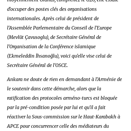
d'occuper des postes clés des organisations
internationales. Après celui de président de
l'Assemblée Parlementaire du Conseil de l'Europe
(Mevlüt Çavusoglu), de Secrétaire Général de
l'Organisation de la Conférence islamique
(Ekmeleddin İhsanoğlu), voici qu'elle vise celui de
Secrétaire Général de l'OSCE.
Ankara ne doute de rien en demandant à l'Arménie de
le soutenir dans cette démarche, alors que la
ratification des protocoles arméno-turcs est bloquée
par la pré-condition posée par lui et qu'il a fait
réactiver la Sous-commission sur le Haut-Karabakh à
APCE pour concurrencer celle des médiateurs du