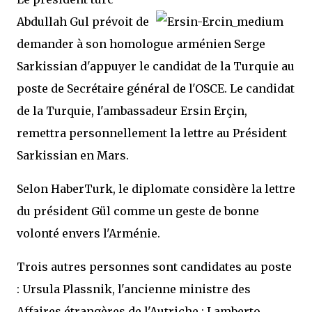
Abdullah Gul prévoit de
demander à son homologue arménien Serge
Sarkissian d'appuyer le candidat de la Turquie au
poste de Secrétaire général de l'OSCE. Le candidat
de la Turquie, l'ambassadeur Ersin Erçin,
remettra personnellement la lettre au Président
Sarkissian en Mars.
Selon HaberTurk, le diplomate considère la lettre
du président Gül comme un geste de bonne
volonté envers l'Arménie.
Trois autres personnes sont candidates au poste
: Ursula Plassnik, l'ancienne ministre des
Affaires étrangères de l'Autriche ; Lamberto