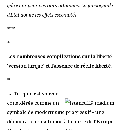
grâce aux yeux des turcs ottomans. La propagande
d'Etat donne les effets escomptés.
***
*
Les nombreuses complications sur la liberté
‘version turque' et l'absence de réelle liberté.
*
La Turquie est souvent
considérée comme un
symbole de modernisme progressif - une
démocratie musulmane à la porte de l'Europe.