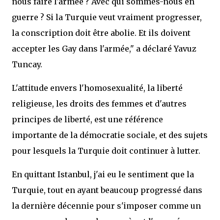
nous faire l'armée ? Avec qui sommes-nous en
guerre ? Si la Turquie veut vraiment progresser,
la conscription doit être abolie. Et ils doivent
accepter les Gay dans l'armée," a déclaré Yavuz
Tuncay.
L'attitude envers l'homosexualité, la liberté
religieuse, les droits des femmes et d'autres
principes de liberté, est une référence
importante de la démocratie sociale, et des sujets
pour lesquels la Turquie doit continuer à lutter.
En quittant Istanbul, j'ai eu le sentiment que la
Turquie, tout en ayant beaucoup progressé dans
la dernière décennie pour s'imposer comme un