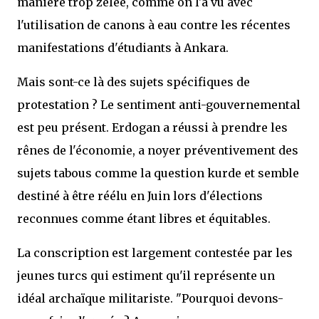
manière trop zélée, comme on l'a vu avec
l'utilisation de canons à eau contre les récentes
manifestations d'étudiants à Ankara.
Mais sont-ce là des sujets spécifiques de
protestation ? Le sentiment anti-gouvernemental
est peu présent. Erdogan a réussi à prendre les
rênes de l'économie, a noyer préventivement des
sujets tabous comme la question kurde et semble
destiné à être réélu en Juin lors d'élections
reconnues comme étant libres et équitables.
La conscription est largement contestée par les
jeunes turcs qui estiment qu'il représente un
idéal archaïque militariste. "Pourquoi devons-