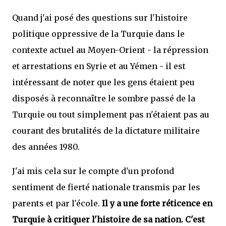
Quand j'ai posé des questions sur l'histoire
politique oppressive de la Turquie dans le
contexte actuel au Moyen-Orient - la répression
et arrestations en Syrie et au Yémen - il est
intéressant de noter que les gens étaient peu
disposés à reconnaître le sombre passé de la
Turquie ou tout simplement pas n'étaient pas au
courant des brutalités de la dictature militaire
des années 1980.
J'ai mis cela sur le compte d'un profond
sentiment de fierté nationale transmis par les
parents et par l'école.
Il y a une forte réticence en
Turquie à critiquer l'histoire de sa nation. C'est