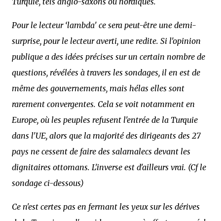
Turquie, tels anglo-saxons ou nordiques.
Pour le lecteur ‘lambda' ce sera peut-être une demi-
surprise, pour le lecteur averti, une redite. Si l'opinion
publique a des idées précises sur un certain nombre de
questions, révélées à travers les sondages, il en est de
même des gouvernements, mais hélas elles sont
rarement convergentes. Cela se voit notamment en
Europe, où les peuples refusent l'entrée de la Turquie
dans l'UE, alors que la majorité des dirigeants des 27
pays ne cessent de faire des salamalecs devant les
dignitaires ottomans. L'inverse est d'ailleurs vrai. (Cf le
sondage ci-dessous)
Ce n'est certes pas en fermant les yeux sur les dérives