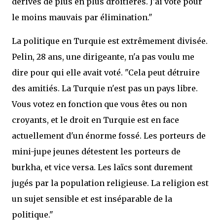
dérives de plus en plus droitières. J'ai voté pour
le moins mauvais par élimination."
La politique en Turquie est extrêmement divisée.
Pelin, 28 ans, une dirigeante, n'a pas voulu me
dire pour qui elle avait voté. "Cela peut détruire
des amitiés. La Turquie n'est pas un pays libre.
Vous votez en fonction que vous êtes ou non
croyants, et le droit en Turquie est en face
actuellement d'un énorme fossé. Les porteurs de
mini-jupe jeunes détestent les porteurs de
burkha, et vice versa. Les laïcs sont durement
jugés par la population religieuse. La religion est
un sujet sensible et est inséparable de la
politique."