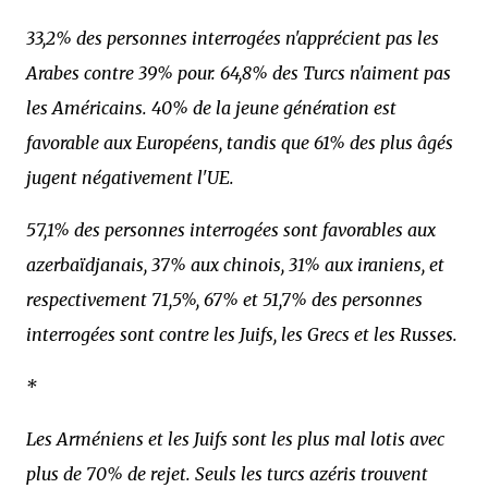
33,2% des personnes interrogées n'apprécient pas les
Arabes contre 39% pour. 64,8% des Turcs n'aiment pas
les Américains. 40% de la jeune génération est
favorable aux Européens, tandis que 61% des plus âgés
jugent négativement l'UE.
57,1% des personnes interrogées sont favorables aux
azerbaïdjanais, 37% aux chinois, 31% aux iraniens, et
respectivement 71,5%, 67% et 51,7% des personnes
interrogées sont contre les Juifs, les Grecs et les Russes.
*
Les Arméniens et les Juifs sont les plus mal lotis avec
plus de 70% de rejet. Seuls les turcs azéris trouvent