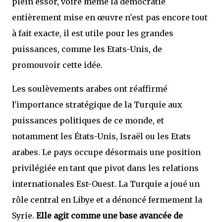
plein essor, voire même la démocratie
entièrement mise en œuvre n'est pas encore tout
à fait exacte, il est utile pour les grandes
puissances, comme les Etats-Unis, de
promouvoir cette idée.
Les soulèvements arabes ont réaffirmé
l'importance stratégique de la Turquie aux
puissances politiques de ce monde, et
notamment les États-Unis, Israël ou les Etats
arabes. Le pays occupe désormais une position
privilégiée en tant que pivot dans les relations
internationales Est-Ouest. La Turquie a joué un
rôle central en Libye et a dénoncé fermement la
Syrie.
Elle agit comme une base avancée de