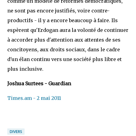
comme un modèle de réformes démocratiques,
ne sont pas encore justifiés, voire contre-
productifs - il y a encore beaucoup à faire. Ils
espèrent qu'Erdogan aura la volonté de continuer
à accorder plus d'attention aux attentes de ses
concitoyens, aux droits sociaux, dans le cadre
d'un élan continu vers une société plus libre et
plus inclusive.
Joshua Surtees - Guardian
Times.am - 2 mai 2011
DIVERS