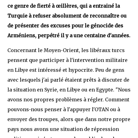
ce genre de fierté à œillères, qui a entrainé la
Turquie à refuser absolument de reconnaître ou
de présenter des excuses pour le génocide des
Arméniens, perpétré il y a une centaine d'années.
Concernant le Moyen-Orient, les libéraux turcs
pensent que participer à l'intervention militaire
en Libye est intéressé et hypocrite. Peu de gens
avec lesquels j'ai parlé étaient prêts à discuter de
la situation en Syrie, en Libye ou en Egypte. "Nous
avons nos propres problèmes à régler. Comment
pouvons-nous penser à l'appuyer l'OTAN ou à
envoyer des troupes, alors que dans notre propre
pays nous avons une situation de répression