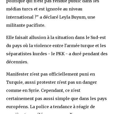
politique qui n'est pas rendue public dans les
médias turcs et est ignorée au niveau
international ?" a déclaré Leyla Buyum, une
militante pacifiste.
Elle faisait allusion à la situation dans le Sud-est
du pays où la violence entre l'armée turque et les
séparatistes kurdes - le PKK - a duré pendant des
décennies.
Manifester n'est pas officiellement puni en
Turquie, aussi protester n'est pas un danger
comme en Syrie. Cependant, ce n'est
certainement pas aussi simple que dans les pays
européens. La police a tendance à réagir de