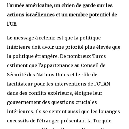
l'armée américaine, un chien de garde sur les
actions israéliennes et un membre potentiel de
l'UE.
Le message à retenir est que la politique
intérieure doit avoir une priorité plus élevée que
la politique étrangère. De nombreux Turcs
estiment que l'appartenance au Conseil de
Sécurité des Nations Unies et le rôle de
facilitateur pour les interventions de l'OTAN
dans des conflits extérieurs, éloigne leur
gouvernement des questions cruciales
intérieures. Ils se sentent aussi que les louanges
excessifs de l'étranger présentant la Turquie