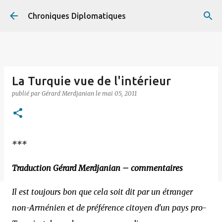
Accéder au contenu principal
Chroniques Diplomatiques
La Turquie vue de l'intérieur
publié par
Gérard Merdjanian
le
mai 05, 2011
***
Traduction Gérard Merdjanian – commentaires
Il est toujours bon que cela soit dit par un étranger
non-Arménien et de préférence citoyen d'un pays pro-