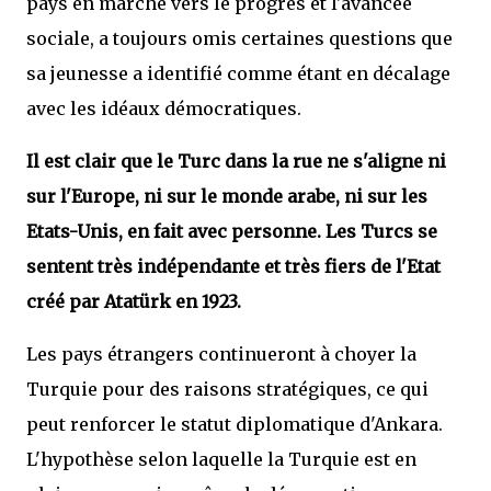
pays en marche vers le progrès et l'avancée
sociale, a toujours omis certaines questions que
sa jeunesse a identifié comme étant en décalage
avec les idéaux démocratiques.
Il est clair que le Turc dans la rue ne s'aligne ni
sur l'Europe, ni sur le monde arabe, ni sur les
Etats-Unis, en fait avec personne. Les Turcs se
sentent très indépendante et très fiers de l'Etat
créé par Atatürk en 1923.
Les pays étrangers continueront à choyer la
Turquie pour des raisons stratégiques, ce qui
peut renforcer le statut diplomatique d'Ankara.
L'hypothèse selon laquelle la Turquie est en