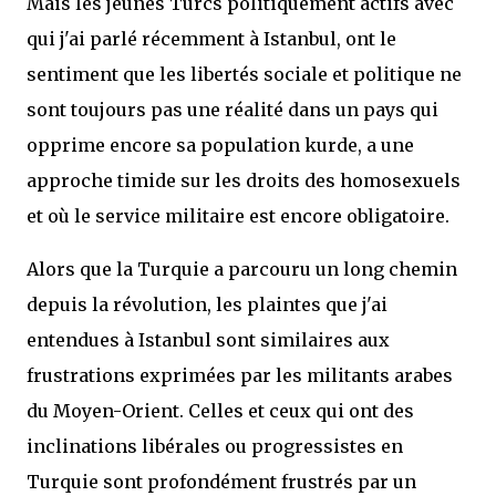
Mais les jeunes Turcs politiquement actifs avec
qui j'ai parlé récemment à Istanbul, ont le
sentiment que les libertés sociale et politique ne
sont toujours pas une réalité dans un pays qui
opprime encore sa population kurde, a une
approche timide sur les droits des homosexuels
et où le service militaire est encore obligatoire.
Alors que la Turquie a parcouru un long chemin
depuis la révolution, les plaintes que j'ai
entendues à Istanbul sont similaires aux
frustrations exprimées par les militants arabes
du Moyen-Orient. Celles et ceux qui ont des
inclinations libérales ou progressistes en
Turquie sont profondément frustrés par un