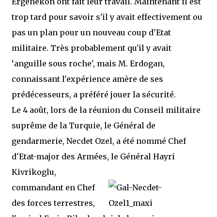
Ergenekon ont fait leur travail. Maintenant il est
trop tard pour savoir s'il y avait effectivement ou
pas un plan pour un nouveau coup d'Etat
militaire. Très probablement qu'il y avait
‘anguille sous roche', mais M. Erdogan,
connaissant l'expérience amère de ses
prédécesseurs, a préféré jouer la sécurité.
Le 4 août, lors de la réunion du Conseil militaire
suprême de la Turquie, le Général de
gendarmerie, Necdet Ozel, a été nommé Chef
d'Etat-major des Armées,
le Général Hayri
Kivrikoglu,
commandant en Chef
des forces terrestres,