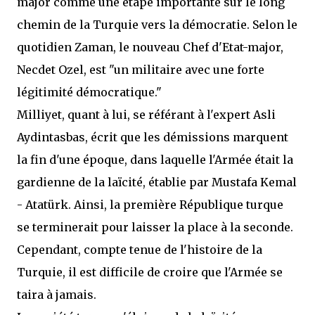
major comme une étape importante sur le long
chemin de la Turquie vers la démocratie. Selon le
quotidien Zaman, le nouveau Chef d'Etat-major,
Necdet Ozel, est "un militaire avec une forte
légitimité démocratique."
Milliyet, quant à lui, se référant à l'expert Asli
Aydintasbas, écrit que les démissions marquent
la fin d'une époque, dans laquelle l'Armée était la
gardienne de la laïcité, établie par Mustafa Kemal
- Atatürk. Ainsi, la première République turque
se terminerait pour laisser la place à la seconde.
Cependant, compte tenue de l'histoire de la
Turquie, il est difficile de croire que l'Armée se
taira à jamais.