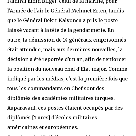
l'amiral Emin Bilgel, celui de la marine, pour
l'Armée de l'air le Général Mehmet Erten, tandis
que le Général Bekir Kalyoncu a pris le poste
laissé vacant à la tête de la gendarmerie. En
outre, la démission de 14 généraux emprisonnés
était attendue, mais aux dernières nouvelles, la
décision a été reportée d'un an, afin de renforcer
la position du nouveau chef d'Etat-major. Comme
indiqué par les médias, c'est la première fois que
tous les commandants en Chef sont des
diplômés des académies militaires turques.
Auparavant, ces postes étaient occupés par des
diplômés [Turcs] d'écoles militaires
américaines et européennes.