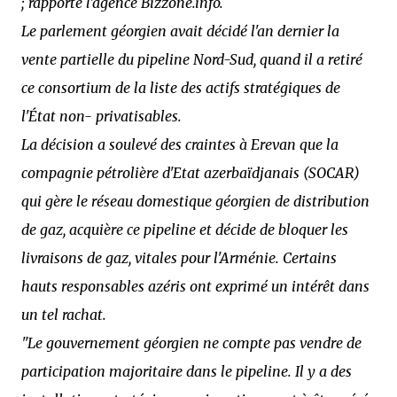
; rapporte l'agence Bizzone.info.
Le parlement géorgien avait décidé l'an dernier la
vente partielle du pipeline Nord-Sud, quand il a retiré
ce consortium de la liste des actifs stratégiques de
l'État non- privatisables.
La décision a soulevé des craintes à Erevan que la
compagnie pétrolière d'Etat azerbaïdjanais (SOCAR)
qui gère le réseau domestique géorgien de distribution
de gaz, acquière ce pipeline et décide de bloquer les
livraisons de gaz, vitales pour l'Arménie. Certains
hauts responsables azéris ont exprimé un intérêt dans
un tel rachat.
"Le gouvernement géorgien ne compte pas vendre de
participation majoritaire dans le pipeline. Il y a des