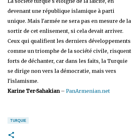
La société turque s'éloigne de la laïcité, en
devenant une république islamique à parti
unique. Mais l'armée ne sera pas en mesure de la
sortir de cet enlisement, si cela devait arriver.
Ceux qui qualifient les derniers développements
comme un triomphe de la société civile, risquent
forts de déchanter, car dans les faits, la Turquie
se dirige non vers la démocratie, mais vers
l'islamisme.
Karine Ter-Sahakian
–
PanArmenian.net
TURQUIE