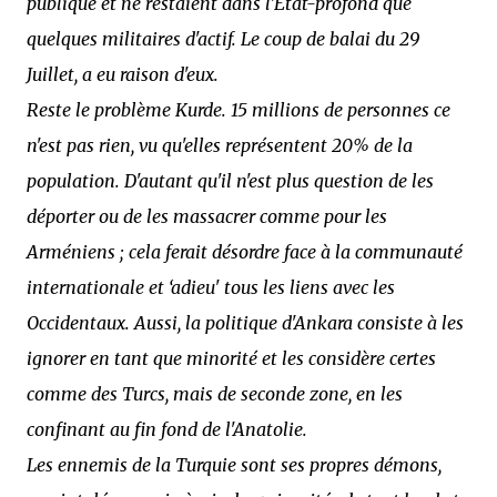
publique et ne restaient dans l'Etat-profond que
quelques militaires d'actif. Le coup de balai du 29
Juillet, a eu raison d'eux.
Reste le problème Kurde. 15 millions de personnes ce
n'est pas rien, vu qu'elles représentent 20% de la
population. D'autant qu'il n'est plus question de les
déporter ou de les massacrer comme pour les
Arméniens ; cela ferait désordre face à la communauté
internationale et ‘adieu' tous les liens avec les
Occidentaux. Aussi, la politique d'Ankara consiste à les
ignorer en tant que minorité et les considère certes
comme des Turcs, mais de seconde zone, en les
confinant au fin fond de l'Anatolie.
Les ennemis de la Turquie sont ses propres démons,