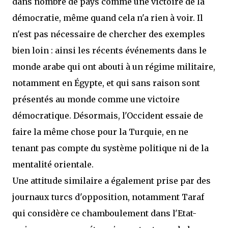
dans nombre de pays comme une victoire de la
démocratie, même quand cela n'a rien à voir. Il
n'est pas nécessaire de chercher des exemples
bien loin : ainsi les récents événements dans le
monde arabe qui ont abouti à un régime militaire,
notamment en Égypte, et qui sans raison sont
présentés au monde comme une victoire
démocratique. Désormais, l'Occident essaie de
faire la même chose pour la Turquie, en ne
tenant pas compte du système politique ni de la
mentalité orientale.
Une attitude similaire a également prise par des
journaux turcs d'opposition, notamment Taraf
qui considère ce chamboulement dans l'Etat-