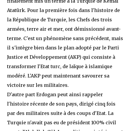
finalement mis un terme à la Turquie de Kemal
Atatürk. Pour la première fois dans l'histoire de
la République de Turquie, les Chefs des trois
armées, terre air et mer, ont démissionné avant-
terme. C'est un phénomène sans précédent, mais
il s'intègre bien dans le plan adopté par le Parti
Justice et Développement (AKP) qui consiste à
transformer l'Etat turc, de laïque à islamique
modéré. L'AKP peut maintenant savourer sa
victoire sur les militaires.
D'autre part Erdogan peut ainsi rappeler
l'histoire récente de son pays, dirigé cinq fois
par des militaires suite à des coups d'Etat. La
Turquie n'avait pas eu de président 100% civil