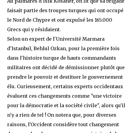
Au palmarès d'Isik Kosaner, on lit que sa brigade
faisait partie des troupes turques qui ont occupé
le Nord de Chypre et ont expulsé les 165.000
Grecs qui y résidaient.
Selon un expert de l'Université Marmara
d'Istanbul, Behlul Ozkan, pour la première fois
dans l'histoire turque de hauts commandants
militaires ont décidé de démissionner plutôt que
prendre le pouvoir et destituer le gouvernement
élu. Curieusement, certains experts occidentaux
évaluent ces changements comme "une victoire
pour la démocratie et la société civile", alors qu'il
n'y a rien de tel ! On notera que, pour diverses
raisons, l'Occident considère tout changement