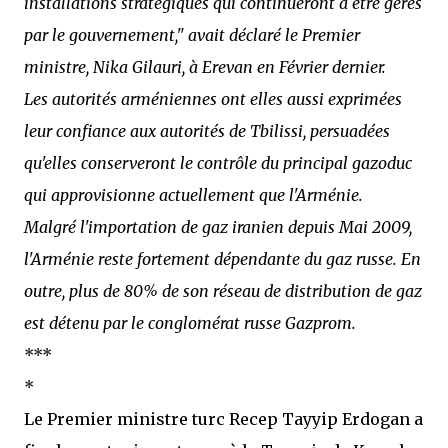
installations stratégiques qui continueront à être gérés
par le gouvernement," avait déclaré le Premier
ministre, Nika Gilauri, à Erevan en Février dernier.
Les autorités arméniennes ont elles aussi exprimées
leur confiance aux autorités de Tbilissi, persuadées
qu'elles conserveront le contrôle du principal gazoduc
qui approvisionne actuellement que l'Arménie.
Malgré l'importation de gaz iranien depuis Mai 2009,
l'Arménie reste fortement dépendante du gaz russe. En
outre, plus de 80% de son réseau de distribution de gaz
est détenu par le conglomérat russe Gazprom.
***
*
Le Premier ministre turc Recep Tayyip Erdogan a