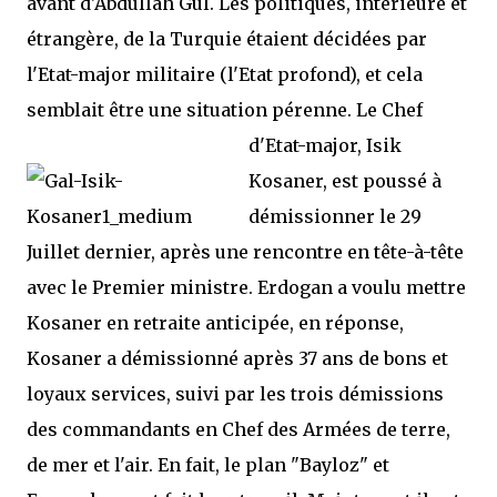
avant d'Abdullah Gül. Les politiques, intérieure et
étrangère, de la Turquie étaient décidées par
l'Etat-major militaire (l'Etat profond), et cela
semblait être une situation pérenne.
Le Chef
d'Etat-major, Isik
Kosaner, est poussé à
démissionner le 29
Juillet dernier, après une rencontre en tête-à-tête
avec le Premier ministre. Erdogan a voulu mettre
Kosaner en retraite anticipée, en réponse,
Kosaner a démissionné après 37 ans de bons et
loyaux services, suivi par les trois démissions
des commandants en Chef des Armées de terre,
de mer et l'air. En fait, le plan "Bayloz" et