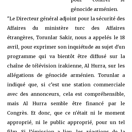
génocide arménien.
"Le Directeur général adjoint pour la sécurité des
Affaires du ministère turc des Affaires
étrangères, Torunlar Sakir, nous a appelés le 18
avril, pour exprimer son inquiétude au sujet d'un
programme qui va bientôt être diffusé sur la
chaîne de télévision irakienne, Al Hurra, sur les
allégations de génocide arménien. Torunlar a
indiqué que, si c’est une station commerciale
avec des annonceurs, cela est compréhensible,
mais Al Hurra semble être financé par le
Congrès. Et donc, que ce n'était ni le moment
approprié, ni le public approprié, pour un tel
film. Si l’émission a lieu, les réactions de la