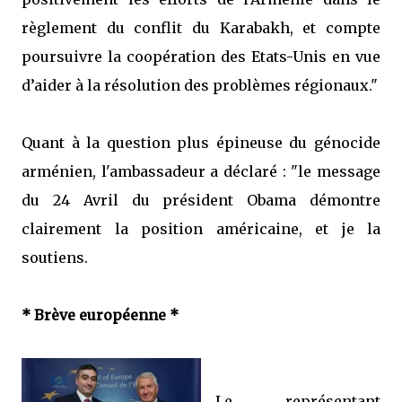
règlement du conflit du Karabakh, et compte
poursuivre la coopération des Etats-Unis en vue
d’aider à la résolution des problèmes régionaux."
Quant à la question plus épineuse du génocide
arménien, l'ambassadeur a déclaré : "le message
du 24 Avril du président Obama démontre
clairement la position américaine, et je la
soutiens.
* Brève européenne *
Le représentant