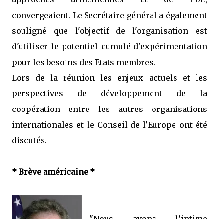
convergeaient. Le Secrétaire général a également
souligné que l'objectif de l'organisation est
d'utiliser le potentiel cumulé d'expérimentation
pour les besoins des Etats membres.
Lors de la réunion les enjeux actuels et les
perspectives de développement de la
coopération entre les autres organisations
internationales et le Conseil de l'Europe ont été
discutés.
* Brève américaine *
"Nous avons l’intime