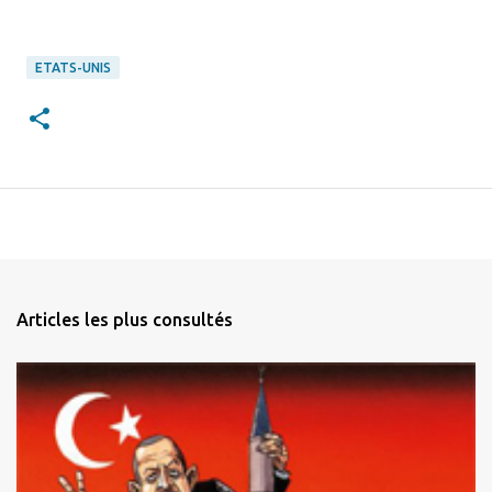
ETATS-UNIS
Articles les plus consultés