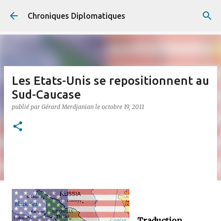
Accéder au contenu principal
Chroniques Diplomatiques
Les Etats-Unis se repositionnent au
Sud-Caucase
publié par
Gérard Merdjanian
le
octobre 19, 2011
Traduction