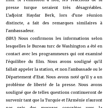
presse turque seraient très désagréables.
L’adjoint Haydar Berk, lors d’une réunion
distincte, a fait des remarques similaires à
l'ambassadeur.
(SBU) Nous confirmons les informations selon
lesquelles le Bureau turc de Washington a été en
contact avec les programmeurs qui ont examiné
l'équilibre du film. Nous avons souligné qu'il
fallait appeler la station, et non l'ambassade ou le
Département d'Etat. Nous avons noté qu'il y a un
problème de liberté de la presse. Nous avons
souligné que de telles questions continueront de
survenir tant que la Turquie et l'Arménie n’auront
pas pris des mesures concrètes vers la