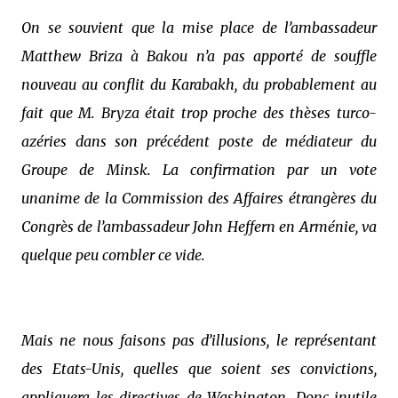
On se souvient que la mise place de l’ambassadeur
Matthew Briza à Bakou n’a pas apporté de souffle
nouveau au conflit du Karabakh, du probablement au
fait que M. Bryza était trop proche des thèses turco-
azéries dans son précédent poste de médiateur du
Groupe de Minsk. La confirmation par un vote
unanime de la Commission des Affaires étrangères du
Congrès de l’ambassadeur John Heffern en Arménie, va
quelque peu combler ce vide.
Mais ne nous faisons pas d’illusions, le représentant
des Etats-Unis, quelles que soient ses convictions,
appliquera les directives de Washington. Donc inutile