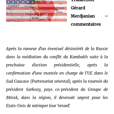
Gérard
Merdjanian –
commentaires
Après la rumeur d’un éventuel désintérêt de la Russie
dans la médiation du conflit du Karabakh suite à la
prochaine élection présidentielle, après la
confirmation d’une montée en charge de l’UE dans le
Sud Caucase (Partenariat oriental), après la tournée du
président Sarkozy, pays co-président du Groupe de
Minsk, dans la région, il devenait urgent pour les
Etats-Unis de rattraper leur ‘retard’.