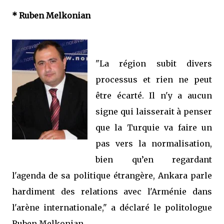
* Ruben Melkonian
"La région subit divers
processus et rien ne peut
être écarté. Il n'y a aucun
signe qui laisserait à penser
que la Turquie va faire un
pas vers la normalisation,
bien qu’en regardant
l'agenda de sa politique étrangère, Ankara parle
hardiment des relations avec l'Arménie dans
l'arène internationale," a déclaré le politologue
Ruben Melkonian.