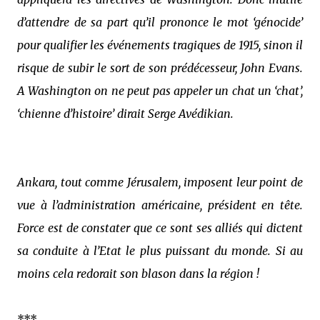
d’attendre de sa part qu’il prononce le mot ‘génocide’
pour qualifier les événements tragiques de 1915, sinon il
risque de subir le sort de son prédécesseur, John Evans.
A Washington on ne peut pas appeler un chat un ‘chat’,
‘chienne d’histoire’ dirait Serge Avédikian.
Ankara, tout comme Jérusalem, imposent leur point de
vue à l’administration américaine, président en tête.
Force est de constater que ce sont ses alliés qui dictent
sa conduite à l’Etat le plus puissant du monde. Si au
moins cela redorait son blason dans la région !
***