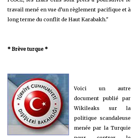
travail mené en vue d’un règlement pacifique et à
long terme du conflit de Haut Karabakh."
* Brève turque *
Voici un autre
document publié par
Wikileaks sur la
politique scandaleuse
menée par la Turquie
pour contrer le