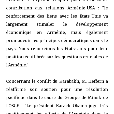
contribution aux relations Arménie-USA : "le
renforcement des liens avec les Etats-Unis va
largement stimuler le développement
économique en Arménie, mais également
promouvoir les principes démocratiques dans le
pays. Nous remercions les Etats-Unis pour leur
position équilibrée sur les questions cruciales de
l'Arménie."
Concernant le conflit du Karabakh, M. Heffern a
réaffirmé son soutien pour une résolution
pacifique dans le cadre du Groupe de Minsk de
l'OSCE : "Le président Barack Obama juge très
positivement les efforts de l'Arménie dans le