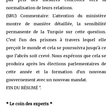
normalisation de leurs relations.
(SBU) Commentaire: L'attention du ministère
montre de manière détaillée, la sensibilité
permanente de la Turquie sur cette question.
C’est l'un des prismes à travers lequel elle
perçoit le monde et cela se poursuivra jusqu'à ce
que l’abcès soit crevé. Nous espérons que cela se
produira après les élections parlementaires de
cette année et la formation d'un nouveau
gouvernement avec un nouveau mandat.
FIN DU RÉSUMÉ ".
* Le coin des experts *