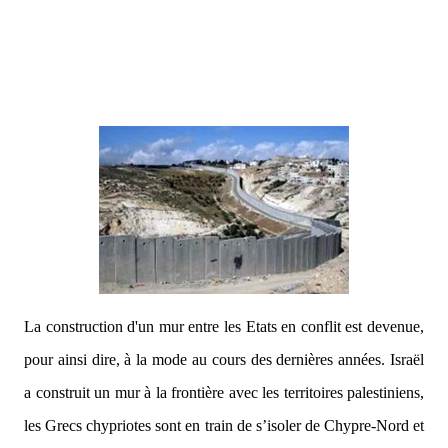
La construction d'un mur entre les Etats en conflit est devenue,
pour ainsi dire, à la mode au cours des dernières années. Israël
a construit un mur à la frontière avec les territoires palestiniens,
les Grecs chypriotes sont en train de s’isoler de Chypre-Nord et