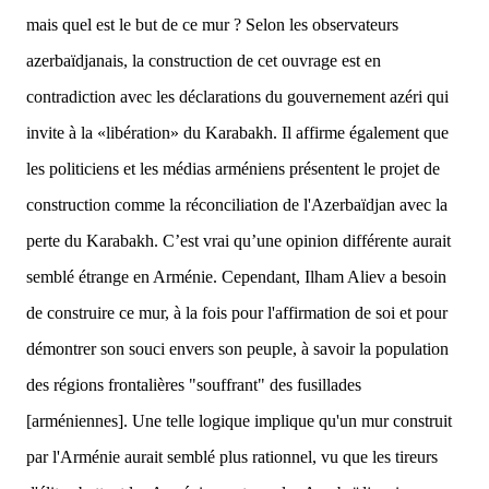
mais quel est le but de ce mur ? Selon les observateurs
azerbaïdjanais, la construction de cet ouvrage est en
contradiction avec les déclarations du gouvernement azéri qui
invite à la «libération» du Karabakh. Il affirme également que
les politiciens et les médias arméniens présentent le projet de
construction comme la réconciliation de l'Azerbaïdjan avec la
perte du Karabakh. C’est vrai qu’une opinion différente aurait
semblé étrange en Arménie. Cependant, Ilham Aliev a besoin
de construire ce mur, à la fois pour l'affirmation de soi et pour
démontrer son souci envers son peuple, à savoir la population
des régions frontalières "souffrant" des fusillades
[arméniennes]. Une telle logique implique qu'un mur construit
par l'Arménie aurait semblé plus rationnel, vu que les tireurs