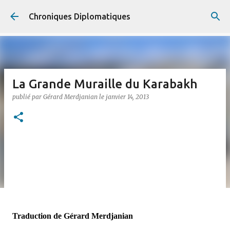
Accéder au contenu principal
Chroniques Diplomatiques
La Grande Muraille du Karabakh
publié par
Gérard Merdjanian
le
janvier 14, 2013
Traduction de Gérard Merdjanian