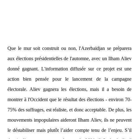
Que le mur soit construit ou non, l'Azerbaïdjan se préparera
aux élections présidentielles de l'automne, avec un Ilham Aliev
donné gagnant. L'information diffusée sur ce projet est une
action bien pensée pour le lancement de la campagne
électorale. Aliev gagnera les élections, mais il a besoin de
montrer à l'Occident que le résultat des élections - environ 70-
75% des suffrages, est réaliste, et donc acceptable. De plus, les
mouvements impopulaires aideront Ilham Aliev, ils ne peuvent
le déstabiliser mais plutôt l’aider compte tenu de l’enjeu. S’il