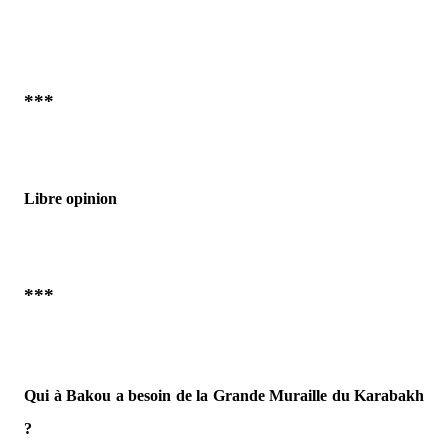
***
Libre opinion
***
Qui à Bakou a besoin de la Grande Muraille du Karabakh
?