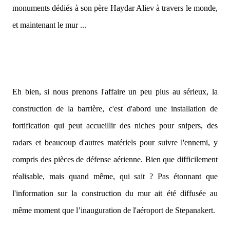
monuments dédiés à son père Haydar Aliev à travers le monde,
et maintenant le mur ...
Eh bien, si nous prenons l'affaire un peu plus au sérieux, la
construction de la barrière, c'est d'abord une installation de
fortification qui peut accueillir des niches pour snipers, des
radars et beaucoup d'autres matériels pour suivre l'ennemi, y
compris des pièces de défense aérienne. Bien que difficilement
réalisable, mais quand même, qui sait ? Pas étonnant que
l'information sur la construction du mur ait été diffusée au
même moment que l’inauguration de l'aéroport de Stepanakert.