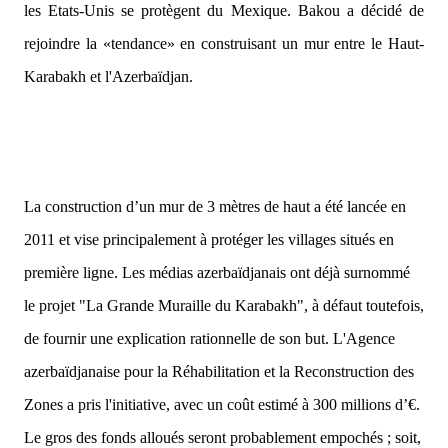
les Etats-Unis se protègent du Mexique. Bakou a décidé de
rejoindre la «tendance» en construisant un mur entre le Haut-
Karabakh et l'Azerbaïdjan.
La construction d’un mur de 3 mètres de haut a été lancée en
2011 et vise principalement à protéger les villages situés en
première ligne. Les médias azerbaïdjanais ont déjà surnommé
le projet "La Grande Muraille du Karabakh", à défaut toutefois,
de fournir une explication rationnelle de son but. L'Agence
azerbaïdjanaise pour la Réhabilitation et la Reconstruction des
Zones a pris l'initiative, avec un coût estimé à 300 millions d’€.
Le gros des fonds alloués seront probablement empochés ; soit,