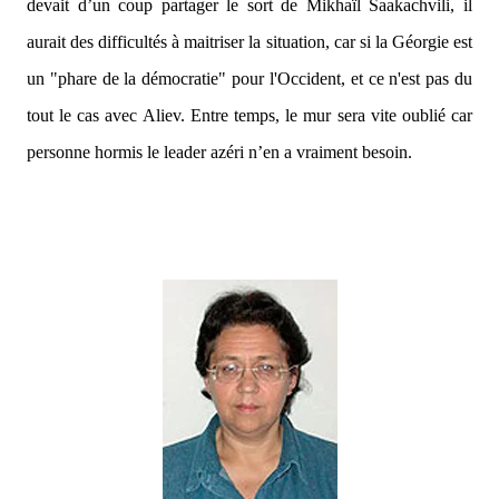
devait d’un coup partager le sort de Mikhaïl Saakachvili, il
aurait des difficultés à maitriser la situation, car si la Géorgie est
un "phare de la démocratie" pour l'Occident, et ce n'est pas du
tout le cas avec Aliev. Entre temps, le mur sera vite oublié car
personne hormis le leader azéri n’en a vraiment besoin.