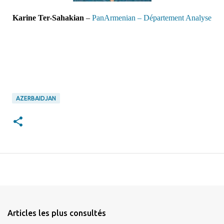
Karine Ter-Sahakian
–
PanArmenian – Département Analyse
AZERBAIDJAN
Articles les plus consultés