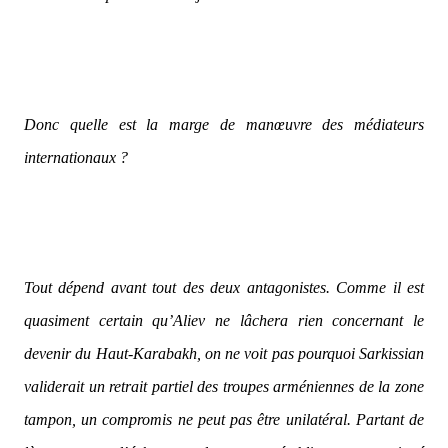
Donc quelle est la marge de manœuvre des médiateurs
internationaux ?
Tout dépend avant tout des deux antagonistes. Comme il est
quasiment certain qu’Aliev ne lâchera rien concernant le
devenir du Haut-Karabakh, on ne voit pas pourquoi Sarkissian
validerait un retrait partiel des troupes arméniennes de la zone
tampon, un compromis ne peut pas être unilatéral. Partant de