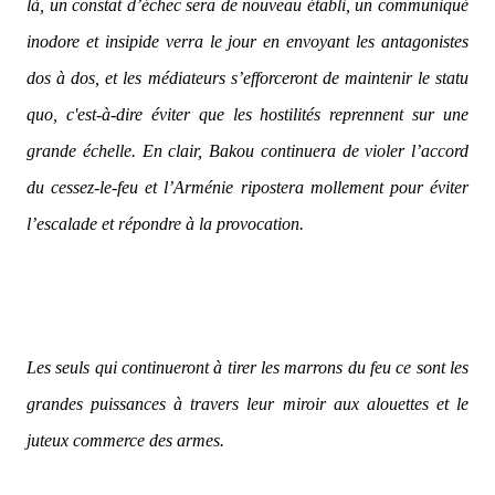
là, un constat d’échec sera de nouveau établi, un communiqué
inodore et insipide verra le jour en envoyant les antagonistes
dos à dos, et les médiateurs s’efforceront de maintenir le statu
quo, c'est-à-dire éviter que les hostilités reprennent sur une
grande échelle. En clair, Bakou continuera de violer l’accord
du cessez-le-feu et l’Arménie ripostera mollement pour éviter
l’escalade et répondre à la provocation.
Les seuls qui continueront à tirer les marrons du feu ce sont les
grandes puissances à travers leur miroir aux alouettes et le
juteux commerce des armes.