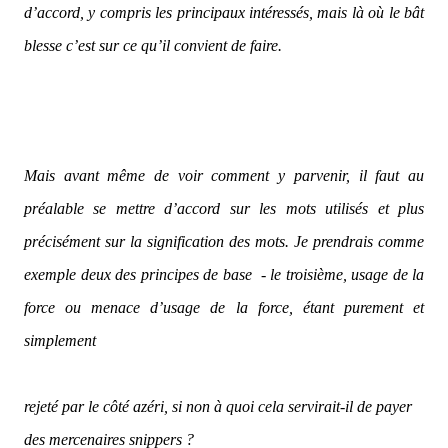
d’accord, y compris les principaux intéressés, mais là où le bât
blesse c’est sur ce qu’il convient de faire.
Mais avant même de voir comment y parvenir, il faut au
préalable se mettre d’accord sur les mots utilisés et plus
précisément sur la signification des mots. Je prendrais comme
exemple deux des principes de base - le troisième, usage de la
force ou menace d’usage de la force, étant purement et
simplement
rejeté par le côté azéri, si non à quoi cela servirait-il de payer
des mercenaires snippers ?