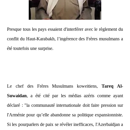
Presque tous les pays essaient d'interférer avec le règlement du
conflit du Haut-Karabakh, l’ingérence des Frères musulmans a
été toutefois une surprise.
Le chef des Frères Musulmans koweitiens,
Tareq Al-
Suwaidan
, a été cité par les médias azéris comme ayant
déclaré :
"la communauté internationale doit faire pression sur
l'Arménie pour qu’elle abandonne sa politique expansionniste.
Si les pourparlers de paix se révéler inefficaces, l'Azerbaïdjan a