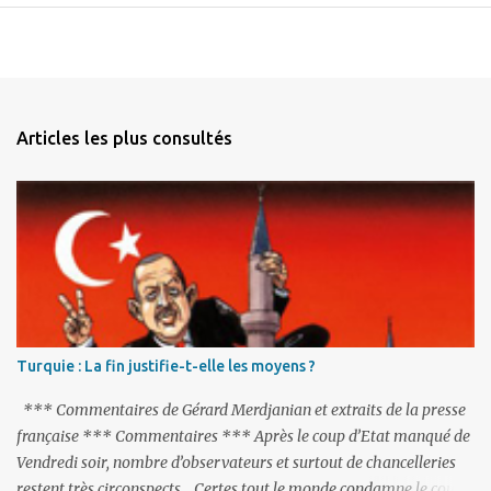
OSCE
Articles les plus consultés