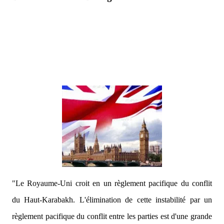
"Le Royaume-Uni croit en un règlement pacifique du conflit
du Haut-Karabakh. L'élimination de cette instabilité par un
règlement pacifique du conflit entre les parties est d'une grande