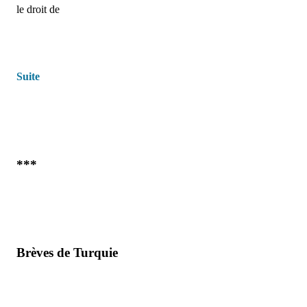
le droit de
Suite
***
Brèves de Turquie