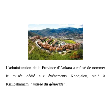
L'administration de la Province d’Ankara a refusé de nommer
le musée dédié aux événements Khodjalou, situé à
Kizilcahamam,
"musée du génocide".