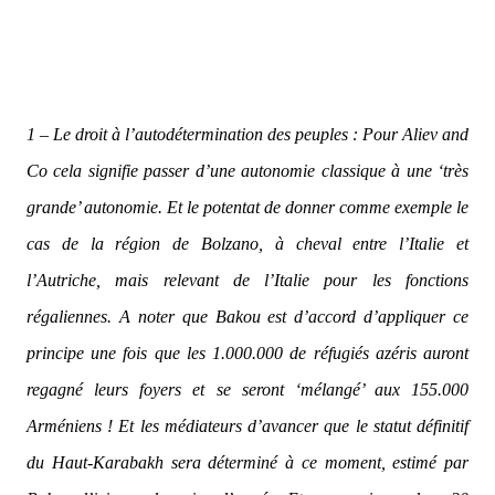
1 – Le droit à l’autodétermination des peuples
: Pour Aliev and
Co cela signifie passer d’une autonomie classique à une ‘très
grande’ autonomie. Et le potentat de donner comme exemple le
cas de la région de Bolzano, à cheval entre l’Italie et
l’Autriche, mais relevant de l’Italie pour les fonctions
régaliennes. A noter que Bakou est d’accord d’appliquer ce
principe une fois que les 1.000.000 de réfugiés azéris auront
regagné leurs foyers et se seront ‘mélangé’ aux 155.000
Arméniens ! Et les médiateurs d’avancer que le statut définitif
du Haut-Karabakh sera déterminé à ce moment, estimé par