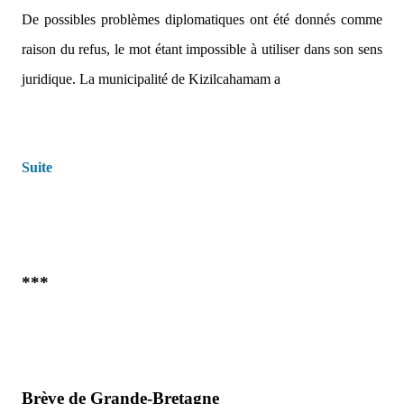
De possibles problèmes diplomatiques ont été donnés comme
raison du refus, le mot étant impossible à utiliser dans son sens
juridique. La municipalité de Kizilcahamam a
Suite
***
Brève de Grande-Bretagne