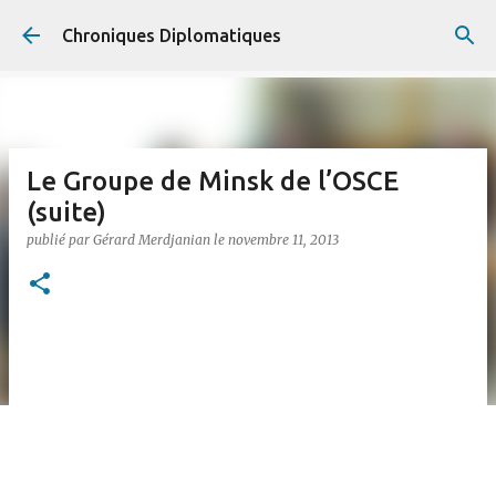
Accéder au contenu principal
Chroniques Diplomatiques
Le Groupe de Minsk de l’OSCE
(suite)
publié par
Gérard Merdjanian
le
novembre 11, 2013