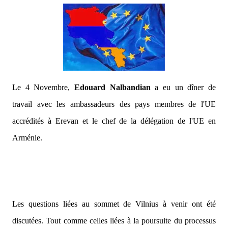
Le 4 Novembre,
Edouard Nalbandian
a eu un dîner de
travail avec les ambassadeurs des pays membres de l'UE
accrédités à Erevan et le chef de la délégation de l'UE en
Arménie.
Les questions liées au sommet de Vilnius à venir ont été
discutées. Tout comme celles liées à la poursuite du processus