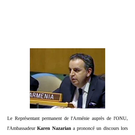
Le Représentant permanent de l'Arménie auprès de l'ONU,
l'Ambassadeur
Karen Nazarian
a prononcé un discours lors