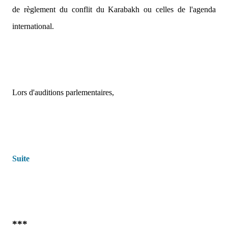
de règlement du conflit du Karabakh ou celles de l'agenda
international.
Lors d'auditions parlementaires,
Suite
***