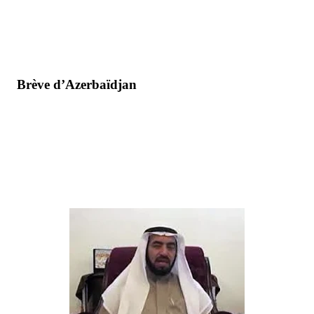
Brève d’Azerbaïdjan