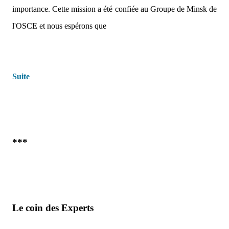
importance. Cette mission a été confiée au Groupe de Minsk de
l'OSCE et nous espérons que
Suite
***
Le coin des Experts