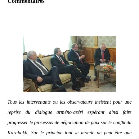
Commentaires
Tous les intervenants ou les observateurs insistent pour une
reprise du dialogue arméno-azéri espérant ainsi faire
progresser le processus de négociation de paix sur le conflit du
Karabakh. Sur le principe tout le monde ne peut être que