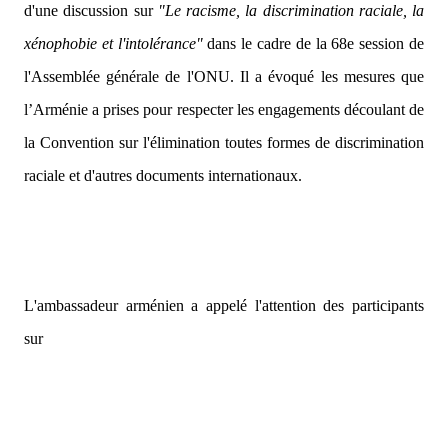
d'une discussion sur
"Le racisme, la discrimination raciale, la
xénophobie et l'intolérance"
dans le cadre de la 68e session de
l'Assemblée générale de l'ONU. Il a évoqué les mesures que
l’Arménie a prises pour respecter les engagements découlant de
la Convention sur l'élimination toutes formes de discrimination
raciale et d'autres documents internationaux.
L'ambassadeur arménien a appelé l'attention des participants
sur