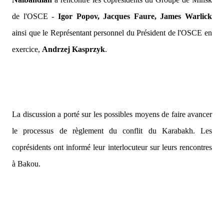
de
l'OSCE -
Igor Popov, Jacques Faure, James Warlick
ainsi que le Représentant personnel du Président de l'OSCE en
exercice,
Andrzej Kasprzyk
.
La discussion a porté sur les possibles moyens de faire avancer
le processus de règlement du conflit du Karabakh. Les
coprésidents ont informé leur interlocuteur sur leurs rencontres
à Bakou.