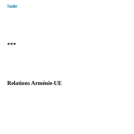
Suite
***
Relations Arménie-UE