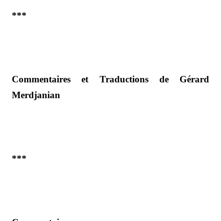
***
Commentaires et Traductions de Gérard
Merdjanian
***