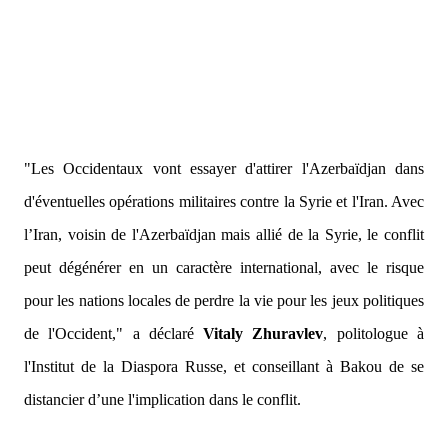
"Les Occidentaux vont essayer d'attirer l'Azerbaïdjan dans
d'éventuelles opérations militaires contre la Syrie et l'Iran. Avec
l’Iran, voisin de l'Azerbaïdjan mais allié de la Syrie, le conflit
peut dégénérer en un caractère international, avec le risque