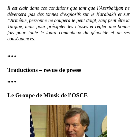
Il est clair dans ces conditions que tant que l’Azerbaïdjan ne
déversera pas des tonnes d’explosifs sur le Karabakh et sur
l’Arménie, personne ne bougera le petit doigt, sauf peut-être la
Turquie, mais pour précipiter les choses et régler une bonne
fois pour toute le lourd contentieux du génocide et de ses
conséquences.
***
Traductions – revue de presse
***
Le Groupe de Minsk de l’OSCE