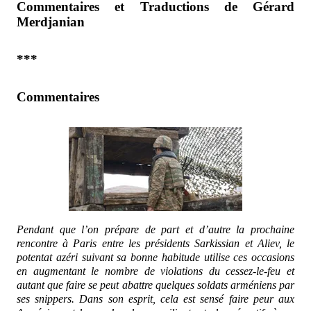
Commentaires et Traductions de Gérard
Merdjanian
***
Commentaires
Pendant que l’on prépare de part et d’autre la prochaine
rencontre à Paris entre les présidents Sarkissian et Aliev, le
potentat azéri suivant sa bonne habitude utilise ces occasions
en augmentant le nombre de violations du cessez-le-feu et
autant que faire se peut abattre quelques soldats arméniens par
ses snippers. Dans son esprit, cela est sensé faire peur aux