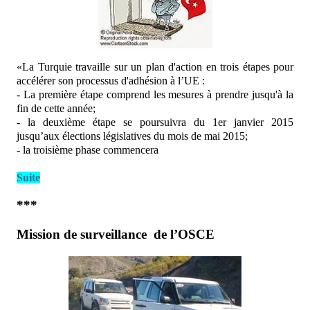
«La Turquie travaille sur un plan d'action en trois étapes pour
accélérer son processus d'adhésion à l’UE :
- La première étape comprend les mesures à prendre jusqu'à la
fin de cette année;
- la deuxième étape se poursuivra du 1er janvier 2015
jusqu’aux élections législatives du mois de mai 2015;
- la troisième phase commencera
Suite
***
Mission de surveillance
de l’OSCE