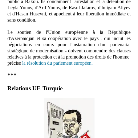
public à Bakou. Ils condamnent l'arrestation et la détention de
Leyla Yunus, d'Arif Yunus, de Rasul Jafarov, d'Intigam Aliyev
et d'Hasan Huseyni, et appellent à leur libération immédiate et
sans condition.
Le soutien de l'Union européenne à la République
d'Azerbaïdjan et sa coopération avec le pays - qui inclut les
négociations en cours pour l'instauration d'un partenariat
stratégique de modernisation - doivent comprendre des clauses
relatives à la protection et à la promotion des droits de l'homme,
précise
la résolution du parlement européen.
***
Relations UE-Turquie