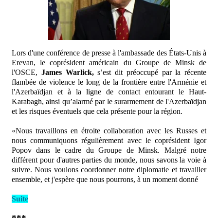
Lors d'une conférence de presse à l'ambassade des États-Unis à
Erevan, le coprésident américain du Groupe de Minsk de
l'OSCE,
James Warlick,
s’est dit préoccupé par la récente
flambée de violence le long de la frontière entre l'Arménie et
l'Azerbaïdjan et à la ligne de contact entourant le Haut-
Karabagh, ainsi qu’alarmé par le surarmement de l'Azerbaïdjan
et les risques éventuels que cela présente pour la région.
«Nous travaillons en étroite collaboration avec les Russes et
nous communiquons régulièrement avec le coprésident Igor
Popov dans le cadre du Groupe de Minsk. Malgré notre
différent pour d'autres parties du monde, nous savons la voie à
suivre. Nous voulons coordonner notre diplomatie et travailler
ensemble, et j'espère que nous pourrons, à un moment donné
Suite