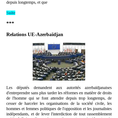
depuis longtemps, et que
Suite
***
Relations UE-Azerbaïdjan
Les députés demandent aux autorités azerbaïdjanaises
d'entreprendre sans plus tarder les réformes en matière de droits
de l'homme qui se font attendre depuis trop longtemps, de
cesser de harceler les organisations de la société civile, les
hommes et femmes politiques de l'opposition et les journalistes
indépendants, et de lever l'interdiction de tout rassemblement