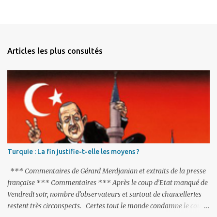
Articles les plus consultés
Turquie : La fin justifie-t-elle les moyens ?
*** Commentaires de Gérard Merdjanian et extraits de la presse
française *** Commentaires *** Après le coup d’Etat manqué de
Vendredi soir, nombre d’observateurs et surtout de chancelleries
restent très circonspects. Certes tout le monde condamne le coup