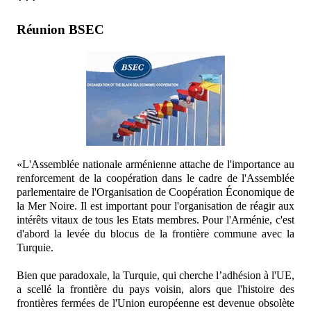
***
Réunion BSEC
«L'Assemblée nationale arménienne attache de l'importance au
renforcement de la coopération dans le cadre de l'Assemblée
parlementaire de l'Organisation de Coopération
É
conomique de
la Mer Noire. Il est important pour l'organisation de réagir aux
intérêts vitaux de tous les Etats membres. Pour l'Arménie, c'est
d'abord la levée du blocus de la frontière commune avec la
Turquie.
Bien que paradoxale, la Turquie, qui cherche l’adhésion à l'UE,
a scellé la frontière du pays voisin, alors que l'histoire des
frontières fermées de l'Union européenne est devenue obsolète