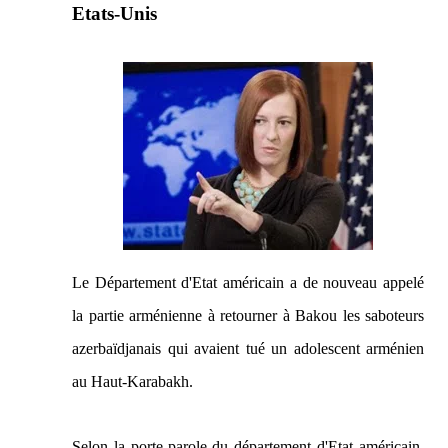
Etats-Unis
Le Département d'Etat américain a de nouveau appelé
la partie arménienne à retourner à Bakou les saboteurs
azerbaïdjanais qui avaient tué un adolescent arménien
au Haut-Karabakh.
Selon la porte-parole du département d'Etat américain,