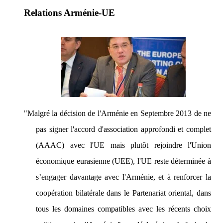
Relations Arménie-UE
"Malgré la décision de l'Arménie en Septembre 2013 de ne
pas signer l'accord d'association approfondi et complet
(AAAC) avec l'UE mais plutôt rejoindre l'Union
économique eurasienne (UEE), l'UE reste déterminée à
s’engager davantage avec l'Arménie, et à renforcer la
coopération bilatérale dans le Partenariat oriental, dans
tous les domaines compatibles avec les récents choix