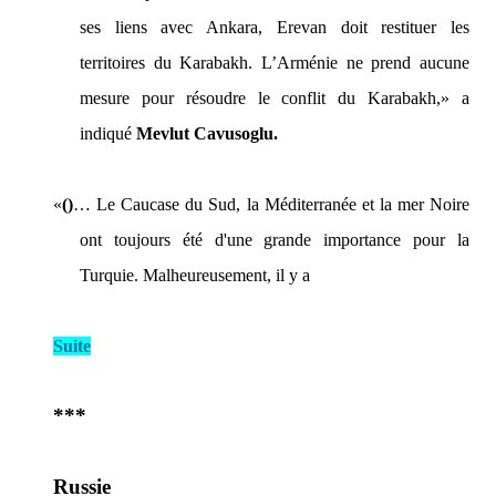
ses liens avec Ankara, Erevan doit restituer les
territoires du Karabakh. L’Arménie ne prend aucune
mesure pour résoudre le conflit du Karabakh,»
a
indiqué
Mevlut Cavusoglu.
«
()
… Le Caucase du Sud, la Méditerranée et la mer Noire
ont toujours été d'une grande importance pour la
Turquie. Malheureusement, il y a
Suite
***
Russie