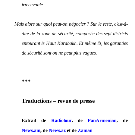
irrecevable.
Mais alors sur quoi peut-on négocier ? Sur le reste, c'est-à-
dire de la zone de sécurité, composée des sept districts
entourant le Haut-Karabakh. Et même là, les garanties
de sécurité sont on ne peut plus vagues.
***
Traductions – revue de presse
Extrait de
Radiolour
, de
PanArmenian
, de
News.am
, de
News.az
et de
Zaman