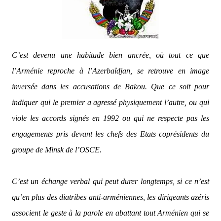
C’est devenu une habitude bien ancrée, où tout ce que
l’Arménie reproche à l’Azerbaïdjan, se retrouve en image
inversée dans les accusations de Bakou. Que ce soit pour
indiquer qui le premier a agressé physiquement l’autre, ou qui
viole les accords signés en 1992 ou qui ne respecte pas les
engagements pris devant les chefs des Etats coprésidents du
groupe de Minsk de l’OSCE.
C’est un échange verbal qui peut durer longtemps, si ce n’est
qu’en plus des diatribes anti-arméniennes, les dirigeants azéris
associent le geste à la parole en abattant tout Arménien qui se