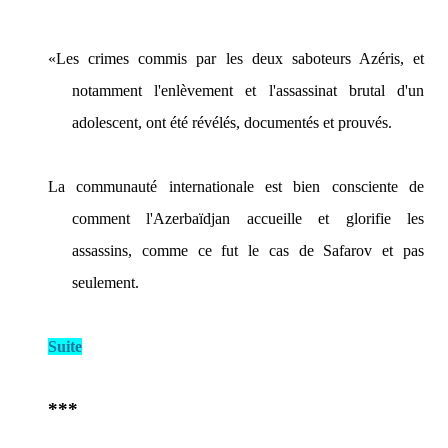
«Les crimes commis par les deux saboteurs Azéris, et
notamment l'enlèvement et l'assassinat brutal d'un
adolescent, ont été révélés, documentés et prouvés.
La communauté internationale est bien consciente de
comment l'Azerbaïdjan accueille et glorifie les
assassins, comme ce fut le cas de Safarov et pas
seulement.
Suite
***