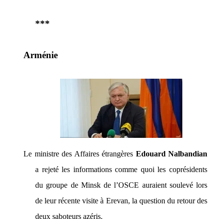
***
Arménie
Le ministre des Affaires étrangères
Edouard Nalbandian
a rejeté les informations comme quoi les coprésidents
du groupe de Minsk de l’OSCE auraient soulevé lors
de leur récente visite à Erevan, la question du retour des
deux saboteurs azéris.