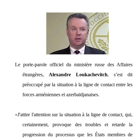
Le porte-parole officiel du ministère russe des Affaires
étrangères,
Alexandre Loukachevitch
, s’est dit
préoccupé par la situation à la ligne de contact entre les
forces arméniennes et azerbaïdjanaises.
«J'attire l'attention sur la situation à la ligne de contact, qui,
certainement, provoque des troubles et retarde la
progression du processus que les États membres de