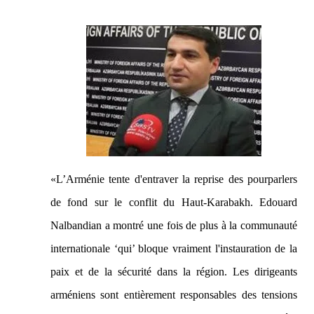
«L’Arménie tente d'entraver la reprise des pourparlers
de fond sur le conflit du Haut-Karabakh. Edouard
Nalbandian a montré une fois de plus à la communauté
internationale ‘qui’ bloque vraiment l'instauration de la
paix et de la sécurité dans la région. Les dirigeants
arméniens sont entièrement responsables des tensions