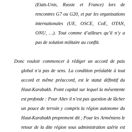
(Etats-Unis, Russie et France) lors de
rencontres G7 ou G20, et par les organisations
internationales (UE, OSCE, CoE, OTAN,
ONU, …). Tout comme d’ailleurs qu’il n’y a
pas de solution militaire au conflit.
Donc vouloir commencer à rédiger un accord de paix
global n’a pas de sens. La condition préalable à tout
accord et même préaccord, est le statut définitif du
Haut-Karabakh. Point capital sur lequel la mésentente
est profonde : Pour Aliev il n’est pas question de lâcher
un pouce de terrain y compris la région autonome du
Haut-Karabakh proprement dit ; Pour les Arméniens le
retour de la dite région sous administration azérie est