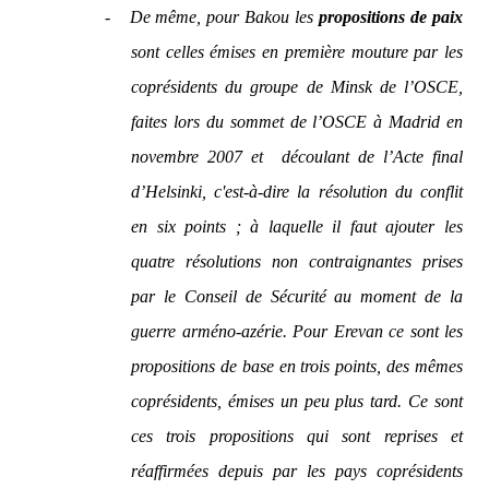
-
De même, pour Bakou les
propositions de paix
sont celles émises en première mouture par les
coprésidents du groupe de Minsk de l’OSCE,
faites lors du sommet de l’OSCE à Madrid en
novembre 2007 et
découlant de l’Acte final
d’Helsinki, c'est-à-dire la résolution du conflit
en six points ; à laquelle il faut ajouter les
quatre résolutions non contraignantes prises
par le Conseil de Sécurité au moment de la
guerre arméno-azérie. Pour Erevan ce sont les
propositions de base en trois points, des mêmes
coprésidents, émises un peu plus tard. Ce sont
ces trois propositions qui sont reprises et
réaffirmées depuis par les pays coprésidents