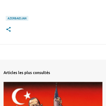
AZERBAIDJAN
Articles les plus consultés