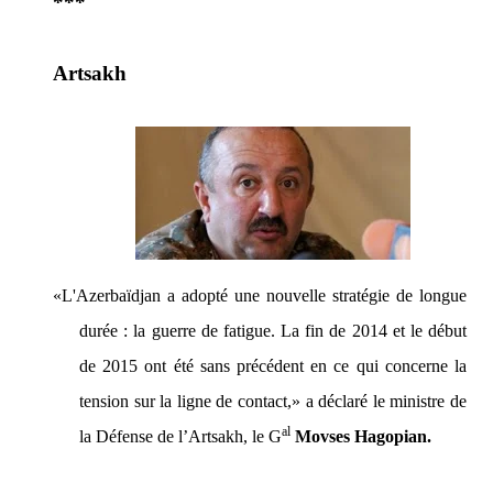
***
Artsakh
«L'Azerbaïdjan a adopté une nouvelle stratégie de longue
durée : la guerre de fatigue. La fin de 2014 et le début
de 2015 ont été sans précédent en ce qui concerne la
tension sur la ligne de contact,»
a déclaré le ministre de
al
la Défense de l’Artsakh, le G
Movses Hagopian.