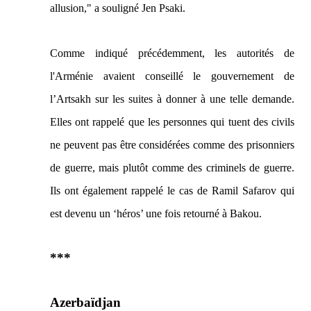
allusion,"
a souligné Jen Psaki.
Comme indiqué précédemment, les autorités de
l'Arménie avaient conseillé le gouvernement de
l’Artsakh sur les suites à donner à une telle demande.
Elles ont rappelé que les personnes qui tuent des civils
ne peuvent pas être considérées comme des prisonniers
de guerre, mais plutôt comme des criminels de guerre.
Ils ont également rappelé le cas de Ramil Safarov qui
est devenu un ‘héros’ une fois retourné à Bakou.
***
Azerbaïdjan