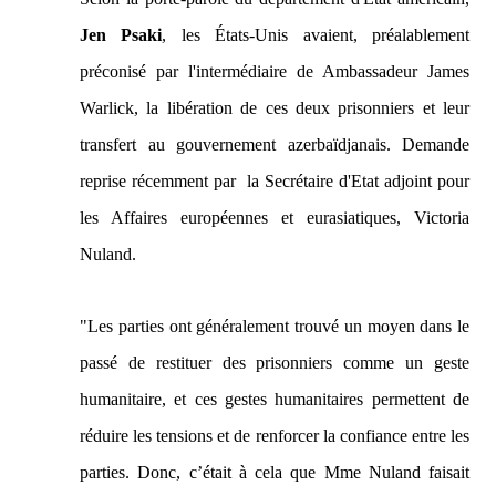
Jen Psaki
, les États-Unis avaient, préalablement
préconisé par l'intermédiaire de Ambassadeur James
Warlick, la libération de ces deux prisonniers et leur
transfert au gouvernement azerbaïdjanais. Demande
reprise récemment par
la Secrétaire d'Etat adjoint pour
les Affaires européennes et eurasiatiques, Victoria
Nuland.
"Les parties ont généralement trouvé un moyen dans le
passé de restituer des prisonniers comme un geste
humanitaire, et ces gestes humanitaires permettent de
réduire les tensions et de renforcer la confiance entre les
parties. Donc, c’était à cela que Mme Nuland faisait