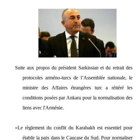
Suite aux propos du président Sarkissian et du retrait des
protocoles arméno-turcs de l’Assemblée nationale, le
ministre des Affaires étrangères turc a réitéré les
conditions posées par Ankara pour la normalisation des
liens avec l'Arménie.
«Le règlement du conflit du Karabakh est essentiel pour
établir la paix dans le Caucase du Sud. Pour normaliser