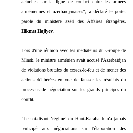
actuelles sur la ligne de contact entre les armées
arméniennes et azerbaïdjanaises",
a déclaré le porte-
parole du ministère azéri des Affaires étrangères,
Hikmet Hajiyev.
Lors d'une réunion avec les médiateurs du Groupe de
Minsk, le ministre arménien avait accusé l'Azerbaïdjan
de violations brutales du cessez-le-feu et de mener des
actions délibérées en vue de fausser les résultats du
processus de négociation sur les grands principes du
conflit.
"Le soi-disant ‘régime’ du Haut-Karabakh n'a jamais
participé aux négociations sur l'élaboration des