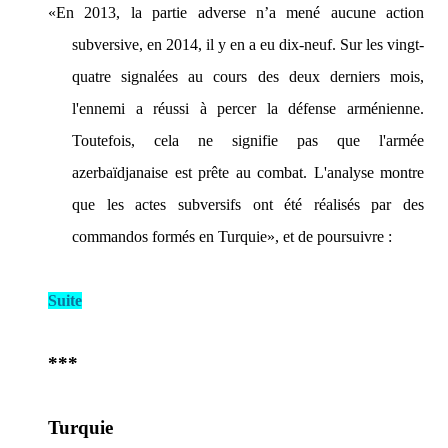
«En 2013, la partie adverse n’a mené aucune action
subversive, en 2014, il y en a eu dix-neuf. Sur les vingt-
quatre signalées au cours des deux derniers mois,
l'ennemi a réussi à percer la défense arménienne.
Toutefois, cela ne signifie pas que l'armée
azerbaïdjanaise est prête au combat. L'analyse montre
que les actes subversifs ont été réalisés par des
commandos formés en Turquie»,
et de poursuivre :
Suite
***
Turquie