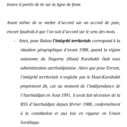
trouve à portée de tir sur la ligne de front.
Avant même de se mettre d’accord sur un accord de paix,
encore faudrait-il que l’on soit d’accord sur le sens des mots.
-
Ainsi, pour Bakou
l’intégrité territoriale
correspond à la
situation géographique d’avant 1988, quand la région
autonome du Nagorny (Haut) Karabakh était sous
administration azerbaidjanaise. Alors que pour Erevan,
l’intégrité territoriale n’englobe pas le Haut-Karabakh
proprement dit, car au moment de l’indépendance de
l’Azerbaïdjan en Aout 1991, il avait fait sécession de la
RSS d’Azerbaïdjan depuis février 1988, conformément
à la constitution et aux lois en vigueur en Union
Soviétique.