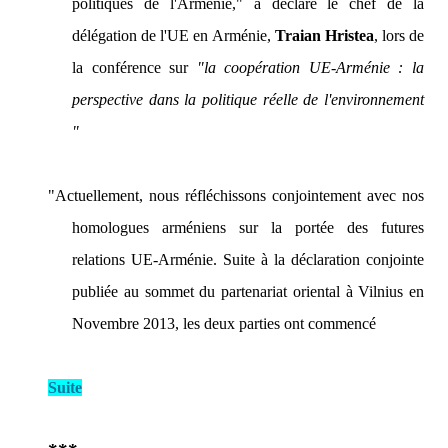
politiques de l'Arménie,"
a déclaré le chef de la
délégation de l'UE en Arménie,
Traian Hristea
, lors de
la conférence sur
"la coopération UE-Arménie : la
perspective dans la politique réelle de l'environnement
"
"Actuellement, nous réfléchissons conjointement avec nos
homologues arméniens sur la portée des futures
relations UE-Arménie. Suite à la déclaration conjointe
publiée au sommet du partenariat oriental à Vilnius en
Novembre 2013, les deux parties ont commencé
Suite