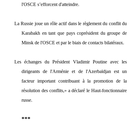
l'OSCE s’efforcent d'atteindre.
La Russie joue un rôle actif dans le règlement du conflit du
Karabakh en tant que pays coprésident du groupe de
Minsk de l'OSCE et par le biais de contacts bilatéraux.
Les échanges du Président Vladimir Poutine avec les
dirigeants de l'Arménie et de l'Azerbaïdjan est un
facteur important contribuant à la promotion de la
résolution des conflits,»
a déclaré le Haut-fonctionnaire
russe.
***