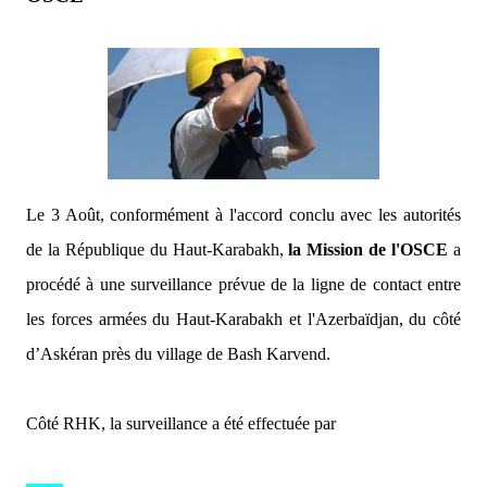
Le 3 Août, conformément à l'accord conclu avec les autorités
de la République du Haut-Karabakh,
la Mission de l'OSCE
a
procédé à une surveillance prévue de la ligne de contact entre
les forces armées du Haut-Karabakh et l'Azerbaïdjan, du côté
d’Askéran près du village de Bash Karvend.
Côté RHK, la surveillance a été effectuée par