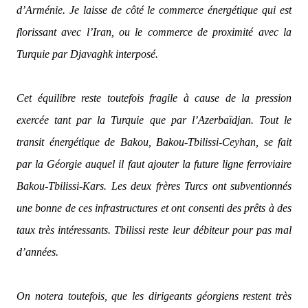
d’Arménie. Je laisse de côté le commerce énergétique qui est
florissant avec l’Iran, ou le commerce de proximité avec la
Turquie par Djavaghk interposé.
Cet équilibre reste toutefois fragile à cause de la pression
exercée tant par la Turquie que par l’Azerbaïdjan. Tout le
transit énergétique de Bakou, Bakou-Tbilissi-Ceyhan, se fait
par la Géorgie auquel il faut ajouter la future ligne ferroviaire
Bakou-Tbilissi-Kars. Les deux frères Turcs ont subventionnés
une bonne de ces infrastructures et ont consenti des prêts à des
taux très intéressants. Tbilissi reste leur débiteur pour pas mal
d’années.
On notera toutefois, que les dirigeants géorgiens restent très