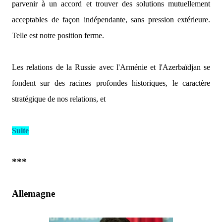
parvenir à un accord et trouver des solutions mutuellement
acceptables de façon indépendante, sans pression extérieure.
Telle est notre position ferme.
Les relations de la Russie avec l'Arménie et l'Azerbaïdjan se
fondent sur des racines profondes historiques, le caractère
stratégique de nos relations, et
Suite
***
Allemagne