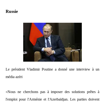
Russie
Le président Vladimir Poutine a donné une interview à un
média azéri
«Nous ne cherchons pas à imposer des solutions prêtes à
l'emploi pour l'Arménie et l'Azerbaïdjan. Les parties doivent