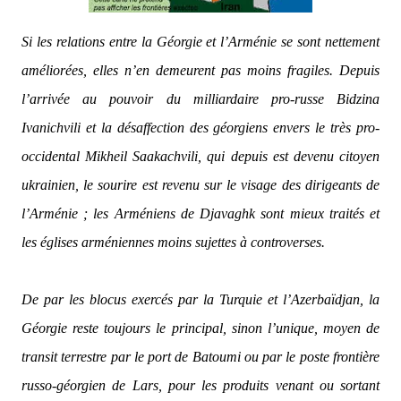
Si les relations entre la Géorgie et l’Arménie se sont nettement
améliorées, elles n’en demeurent pas moins fragiles. Depuis
l’arrivée au pouvoir du milliardaire pro-russe Bidzina
Ivanichvili et la désaffection des géorgiens envers le très pro-
occidental Mikheil Saakachvili, qui depuis est devenu citoyen
ukrainien, le sourire est revenu sur le visage des dirigeants de
l’Arménie ; les Arméniens de Djavaghk sont mieux traités et
les églises arméniennes moins sujettes à controverses.
De par les blocus exercés par la Turquie et l’Azerbaïdjan, la
Géorgie reste toujours le principal, sinon l’unique, moyen de
transit terrestre par le port de Batoumi ou par le poste frontière
russo-géorgien de Lars, pour les produits venant ou sortant