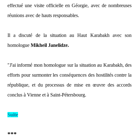
effectué une visite officielle en Géorgie, avec de nombreuses
réunions avec de hauts responsables.
Il a discuté de la situation au Haut Karabakh avec son
homologue
Mikheil Janelidze.
"J'ai informé mon homologue sur la situation au Karabakh, des
efforts pour surmonter les conséquences des hostilités contre la
république, et du processus de mise en œuvre des accords
conclus à Vienne et à Saint-Pétersbourg.
Suite
***