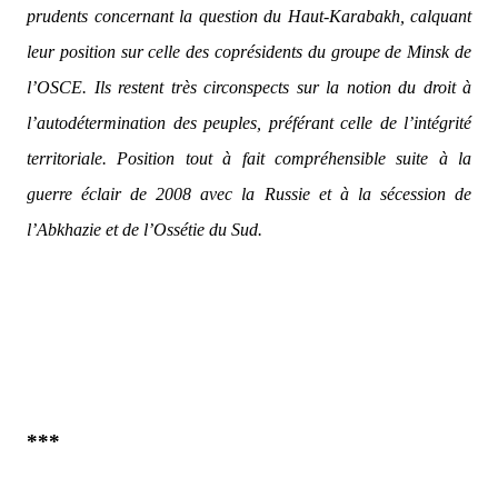
prudents concernant la question du Haut-Karabakh, calquant
leur position sur celle des coprésidents du groupe de Minsk de
l’OSCE. Ils restent très circonspects sur la notion du droit à
l’autodétermination des peuples, préférant celle de l’intégrité
territoriale. Position tout à fait compréhensible suite à la
guerre éclair de 2008 avec la Russie et à la sécession de
l’Abkhazie et de l’Ossétie du Sud.
***