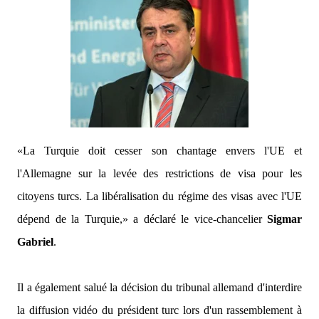
«La Turquie doit cesser son chantage envers l'UE et
l'Allemagne sur la levée des restrictions de visa pour les
citoyens turcs. La libéralisation du régime des visas avec l'UE
dépend de la Turquie,»
a déclaré le vice-chancelier
Sigmar
Gabriel
.
Il a également salué la décision du tribunal allemand d'interdire
la diffusion vidéo du président turc lors d'un rassemblement à