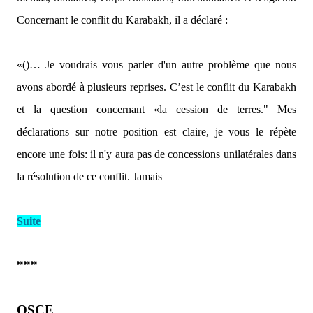
Concernant le conflit du Karabakh, il a déclaré :
«()… Je voudrais vous parler d'un autre problème que nous
avons abordé à plusieurs reprises. C’est le conflit du Karabakh
et la question concernant «la cession de terres." Mes
déclarations sur notre position est claire, je vous le répète
encore une fois: il n'y aura pas de concessions unilatérales dans
la résolution de ce conflit. Jamais
Suite
***
OSCE