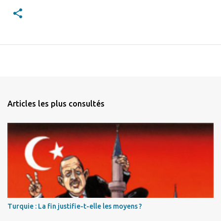
Articles les plus consultés
Turquie : La fin justifie-t-elle les moyens ?