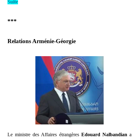
Suite
***
Relations Arménie-Géorgie
Le ministre des Affaires étrangères
Edouard Nalbandian
a