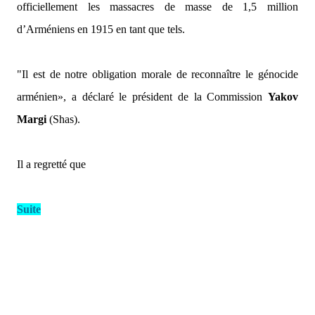
officiellement les massacres de masse de 1,5 million
d’Arméniens en 1915 en tant que tels.
"Il est de notre obligation morale de reconnaître le génocide
arménien»
, a déclaré le président de la Commission
Yakov
Margi
(Shas).
Il a regretté que
Suite