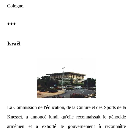
Cologne.
***
Israël
La Commission de l'éducation, de la Culture et des Sports de la
Knesset, a annoncé lundi qu'elle reconnaissait le génocide
arménien et a exhorté le gouvernement à reconnaître