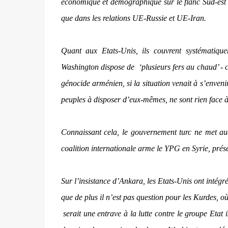
économique et démographique sur le flanc Sud-est d
que dans les relations UE-Russie et UE-Iran.
Quant aux Etats-Unis, ils couvrent systématique
Washington dispose de ‘plusieurs fers au chaud’ -
génocide arménien, si la situation venait à s’enveni
peuples à disposer d’eux-mêmes, ne sont rien face à
Connaissant cela, le gouvernement turc ne met auc
coalition internationale arme le YPG en Syrie, prés
Sur l’insistance d’Ankara, les Etats-Unis ont intégré
que de plus il n’est pas question pour les Kurdes, 
serait une entrave à la lutte contre le groupe Etat i