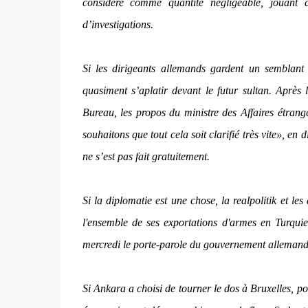
considère comme quantité négligeable, jouant a
d’investigations.
Si les dirigeants allemands gardent un semblant 
quasiment s’aplatir devant le futur sultan. Après 
Bureau, les propos du ministre des Affaires étran
souhaitons que tout cela soit clarifié très vite»
, en d
ne s’est pas fait gratuitement.
Si la diplomatie est une chose, la realpolitik et les
l'ensemble de ses exportations d'armes en Turquie 
mercredi le porte-parole du gouvernement allemand 
Si Ankara a choisi de tourner le dos à Bruxelles, p