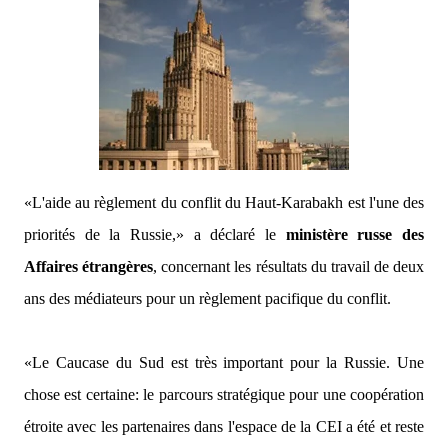
«L'aide au règlement du conflit du Haut-Karabakh est l'une des
priorités de la Russie,
» a déclaré le
ministère russe des
Affaires étrangères
, concernant les résultats du travail de deux
ans des médiateurs pour un règlement pacifique du conflit.
«Le Caucase du Sud est très important pour la Russie. Une
chose est certaine: le parcours stratégique pour une coopération
étroite avec les partenaires dans l'espace de la CEI a été et reste