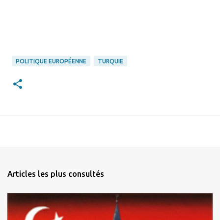
POLITIQUE EUROPÉENNE
TURQUIE
Articles les plus consultés