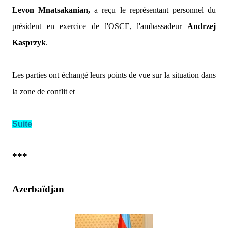
Levon Mnatsakanian,
a reçu le représentant personnel du
président en exercice de l'OSCE, l'ambassadeur
Andrzej
Kasprzyk
.
Les parties ont échangé leurs points de vue sur la situation dans
la zone de conflit et
Suite
***
Azerbaïdjan