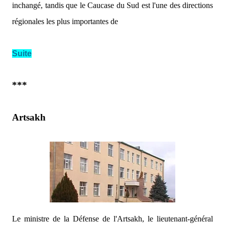
inchangé, tandis que le Caucase du Sud est l'une des directions
régionales les plus importantes de
Suite
***
Artsakh
Le ministre de la Défense de l'Artsakh, le lieutenant-général