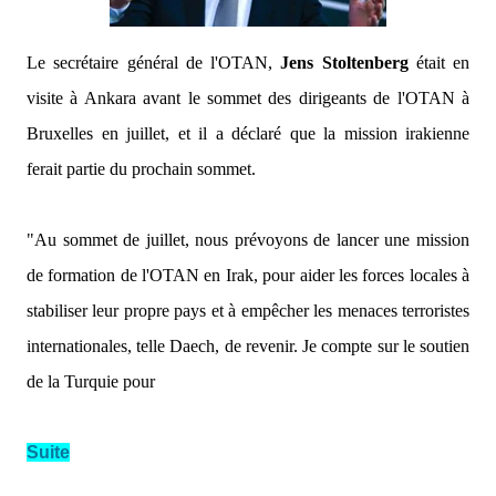
Le secrétaire général de l'OTAN,
Jens Stoltenberg
était en
visite à Ankara avant le sommet des dirigeants de l'OTAN à
Bruxelles en juillet, et il a déclaré que la mission irakienne
ferait partie du prochain sommet.
"Au sommet de juillet, nous prévoyons de lancer une mission
de formation de l'OTAN en Irak, pour aider les forces locales à
stabiliser leur propre pays et à empêcher les menaces terroristes
internationales, telle Daech, de revenir. Je compte sur le soutien
de la Turquie pour
Suite