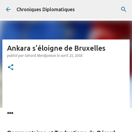
Accéder au contenu principal
Chroniques Diplomatiques
Ankara s’éloigne de Bruxelles
publié par
Gérard Merdjanian
le
avril 21, 2018
***