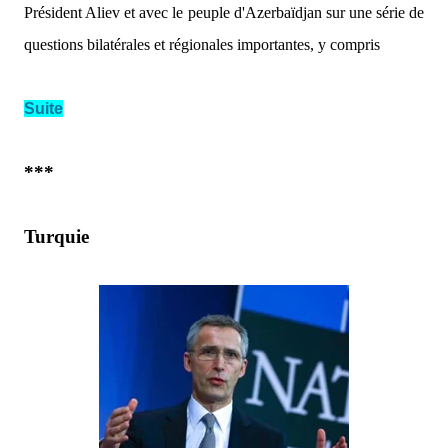
Président Aliev et avec le peuple d'Azerbaïdjan sur une série de
questions bilatérales et régionales importantes, y compris
Suite
***
Turquie