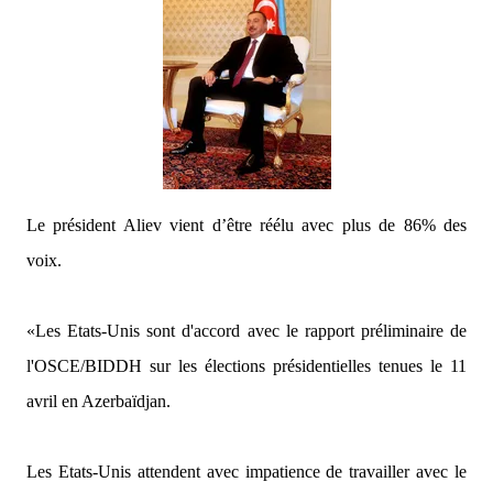
Le président Aliev vient d’être réélu avec plus de 86% des
voix.
«Les Etats-Unis sont d'accord avec le rapport préliminaire de
l'OSCE/BIDDH sur les élections présidentielles tenues le 11
avril en Azerbaïdjan.
Les Etats-Unis attendent avec impatience de travailler avec le