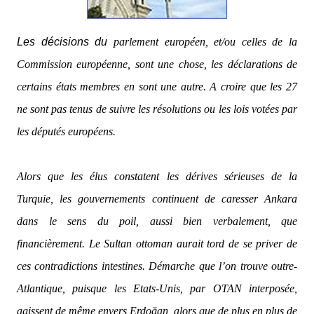
Les décisions du
parlement européen, et/ou celles de la
Commission européenne, sont une chose, les déclarations de
certains états membres en sont une autre. A croire que les 27
ne sont pas tenus de suivre les résolutions ou les lois votées par
les députés européens.
Alors que les élus constatent les dérives sérieuses de la
Turquie, les gouvernements continuent de caresser Ankara
dans le sens du poil, aussi bien verbalement, que
financièrement. Le Sultan ottoman aurait tord de se priver de
ces contradictions intestines. Démarche que l’on trouve outre-
Atlantique, puisque les Etats-Unis, par OTAN interposée,
agissent de même envers Erdoğan, alors que de plus en plus de