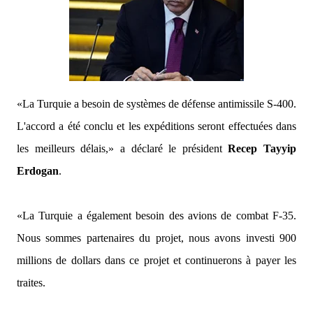
«La Turquie a besoin de systèmes de défense antimissile S-400.
L'accord a été conclu et les expéditions seront effectuées dans
les meilleurs délais,»
a déclaré le président
Recep Tayyip
Erdogan
.
«La Turquie a également besoin des avions de combat F-35.
Nous sommes partenaires du projet, nous avons investi 900
millions de dollars dans ce projet et continuerons à payer les
traites.