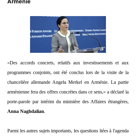
Arménie
«Des accords concrets, relatifs aux investissements et aux
programmes conjoints, ont été conclus lors de la visite de la
chancelière allemande Angela Merkel en Arménie. La partie
arménienne fera des offres concrètes dans ce sens,»
a déclaré la
porte-parole par intérim du ministère des Affaires étrangères,
Anna Naghdalian
.
Parmi les autres sujets importants, les questions liées à l'agenda