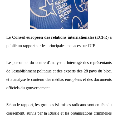
Le
Conseil européen des relations internationales
(ECFR) a
publié un rapport sur les principales menaces sur l'UE.
Le personnel du centre d'analyse a interrogé des représentants
de l'establishment politique et des experts des 28 pays du bloc,
et a analysé le contenu des médias européens et des documents
officiels du gouvernement.
Selon le rapport, les groupes islamistes radicaux sont en tête du
classement, suivis par la Russie et les organisations criminelles