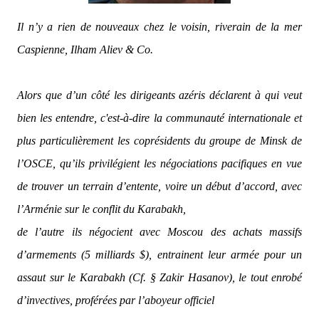
Il n’y a rien de nouveaux chez le voisin, riverain de la mer
Caspienne, Ilham Aliev & Co.
Alors que d’un côté les dirigeants azéris déclarent à qui veut
bien les entendre, c'est-à-dire la communauté internationale et
plus particulièrement les coprésidents du groupe de Minsk de
l’OSCE, qu’ils privilégient les négociations pacifiques en vue
de trouver un terrain d’entente, voire un début d’accord, avec
l’Arménie sur le conflit du Karabakh,
de l’autre ils négocient avec Moscou des achats massifs
d’armements (5 milliards $), entrainent leur armée pour un
assaut sur le Karabakh (Cf. § Zakir Hasanov), le tout enrobé
d’invectives, proférées par l’aboyeur officiel