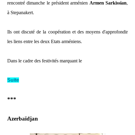
rencontré dimanche le président arménien
Armen Sarkissian
,
à Stepanakert.
Ils ont discuté de la coopération et des moyens d'approfondir
les liens entre les deux Etats arméniens.
Dans le cadre des festivités marquant le
Suite
***
Azerbaïdjan