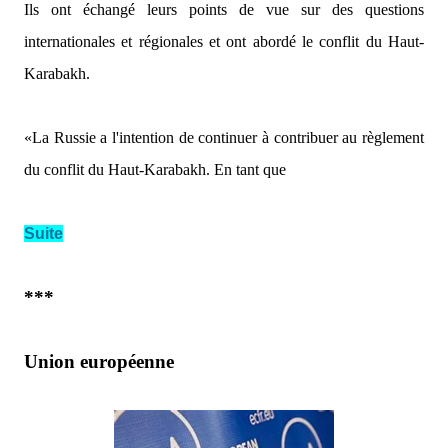
Ils ont échangé leurs points de vue sur des questions
internationales et régionales et ont abordé le conflit du Haut-
Karabakh.
«La Russie a l'intention de continuer à contribuer au règlement
du conflit du Haut-Karabakh.
En tant que
Suite
***
Union européenne