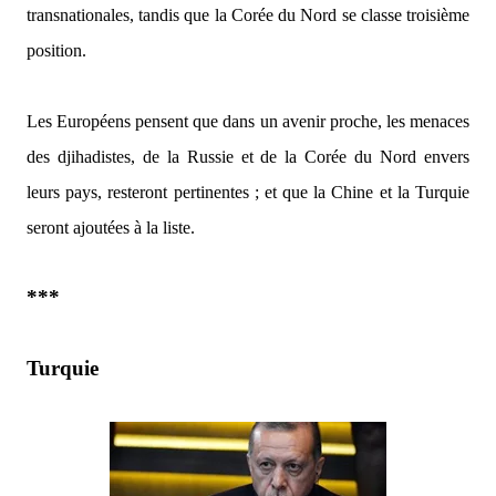
transnationales, tandis que la Corée du Nord se classe troisième
position.
Les Européens pensent que dans un avenir proche, les menaces
des djihadistes, de la Russie et de la Corée du Nord envers
leurs pays, resteront pertinentes ; et que la Chine et la Turquie
seront ajoutées à la liste.
***
Turquie