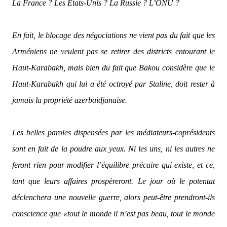
La France ? Les Etats-Unis ? La Russie ? L’ONU ?
En fait, le blocage des négociations ne vient pas du fait que les
Arméniens ne veulent pas se retirer des districts entourant le
Haut-Karabakh, mais bien du fait que Bakou considère que le
Haut-Karabakh qui lui a été octroyé par Staline, doit rester à
jamais la propriété azerbaidjanaise.
Les belles paroles dispensées par les médiateurs-coprésidents
sont en fait de la poudre aux yeux. Ni les uns, ni les autres ne
feront rien pour modifier l’équilibre précaire qui existe, et ce,
tant que leurs affaires prospèreront. Le jour où le potentat
déclenchera une nouvelle guerre, alors peut-être prendront-ils
conscience que
«tout le monde il n’est pas beau, tout le monde