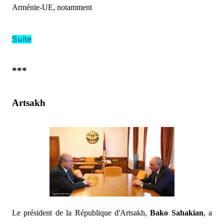
Arménie-UE, notamment
Suite
***
Artsakh
Le président de la République d'Artsakh,
Bako Sahakian
, a