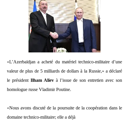
«L’Azerbaïdjan a acheté du matériel technico-militaire d’une
valeur de plus de 5 milliards de dollars à la Russie,»
a déclaré
le président
Ilham Aliev
à l’issue de son entretien avec son
homologue russe Vladimir Poutine.
«Nous avons discuté de la poursuite de la coopération dans le
domaine technico-militaire; elle a déjà