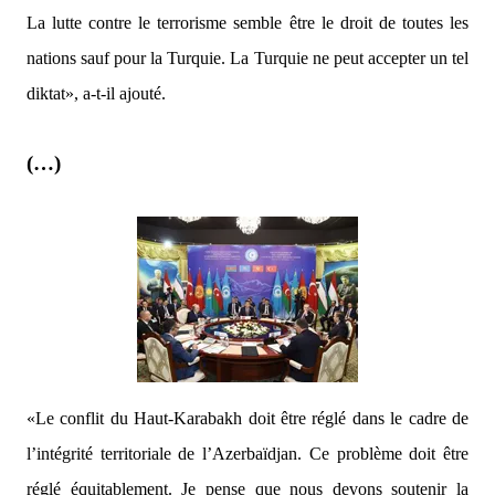
La lutte contre le terrorisme semble être le droit de toutes les
nations sauf pour la Turquie. La Turquie ne peut accepter un tel
diktat»,
a-t-il ajouté.
(…)
«Le conflit du Haut-Karabakh doit être réglé dans le cadre de
l’intégrité territoriale de l’Azerbaïdjan.
Ce problème doit être
réglé équitablement. Je pense que nous devons soutenir la