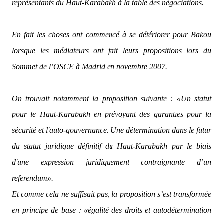
représentants du Haut-Karabakh à la table des négociations.
En fait les choses ont commencé à se détériorer pour Bakou
lorsque les médiateurs ont fait leurs propositions lors du
Sommet de l’OSCE à Madrid en novembre 2007.
On trouvait notamment la proposition suivante :
«Un statut
pour le Haut-Karabakh en prévoyant des garanties pour la
sécurité et l'auto-gouvernance. Une détermination dans le futur
du statut juridique définitif du Haut-Karabakh par le biais
d'une expression juridiquement contraignante d’un
referendum».
Et comme cela ne suffisait pas, la proposition s’est transformée
en principe de base :
«égalité des droits et autodétermination