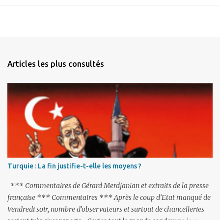
Articles les plus consultés
Turquie : La fin justifie-t-elle les moyens ?
*** Commentaires de Gérard Merdjanian et extraits de la presse
française *** Commentaires *** Après le coup d’Etat manqué de
Vendredi soir, nombre d’observateurs et surtout de chancelleries