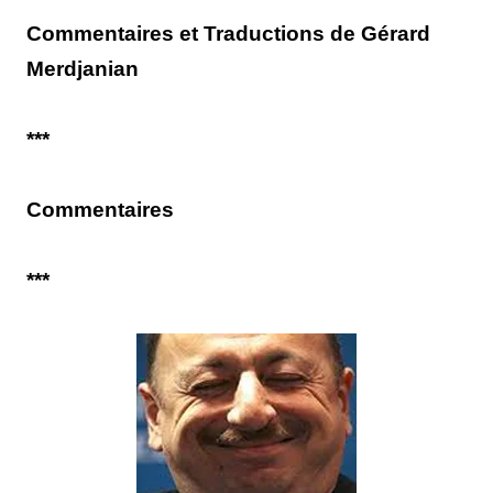
Commentaires et Traductions de Gérard
Merdjanian
***
Commentaires
***