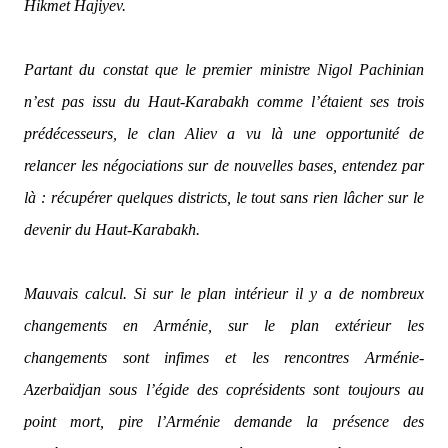
Hikmet Hajiyev.
Partant du constat que le premier ministre Nigol Pachinian
n’est pas issu du Haut-Karabakh comme l’étaient ses trois
prédécesseurs, le clan Aliev a vu là une opportunité de
relancer les négociations sur de nouvelles bases, entendez par
là : récupérer quelques districts, le tout sans rien lâcher sur le
devenir du Haut-Karabakh.
Mauvais calcul. Si sur le plan intérieur il y a de nombreux
changements en Arménie, sur le plan extérieur les
changements sont infimes et les rencontres Arménie-
Azerbaïdjan sous l’égide des coprésidents sont toujours au
point mort, pire l’Arménie demande la présence des