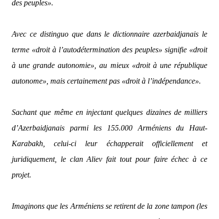
des peuples».
Avec ce distinguo que dans le dictionnaire azerbaidjanais le
terme «
droit à
l’
autodétermination des peuples»
signifie «droit
à une grande autonomie», au mieux «droit à une république
autonome», mais certainement pas «droit à l’indépendance».
Sachant que même en injectant quelques dizaines de milliers
d’Azerbaidjanais parmi les 155.000 Arméniens du Haut-
Karabakh, celui-ci leur échapperait officiellement et
juridiquement, le clan Aliev fait tout pour faire échec à ce
projet.
Imaginons que les Arméniens se retirent de la zone tampon (les