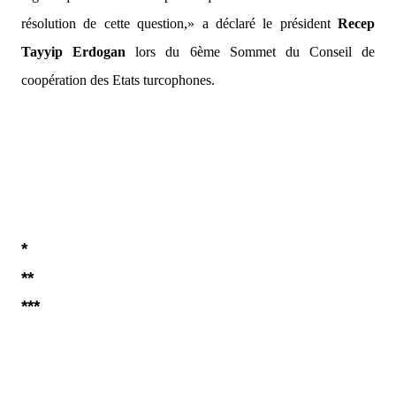
résolution de cette question,»
a déclaré le président
Recep
Tayyip Erdogan
lors du 6ème Sommet du Conseil de
coopération des Etats turcophones.
*
**
***