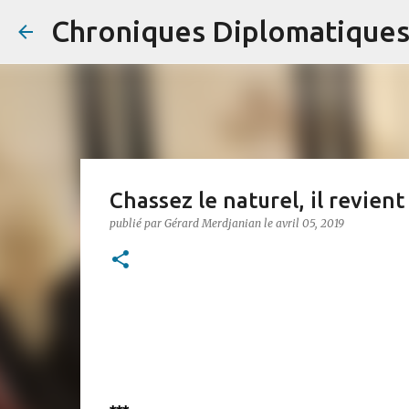
Chroniques Diplomatique
Chassez le naturel, il revient
publié par
Gérard Merdjanian
le
avril 05, 2019